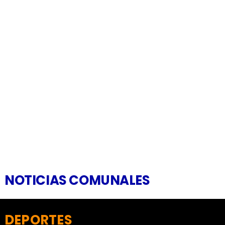
NOTICIAS COMUNALES
DEPORTES