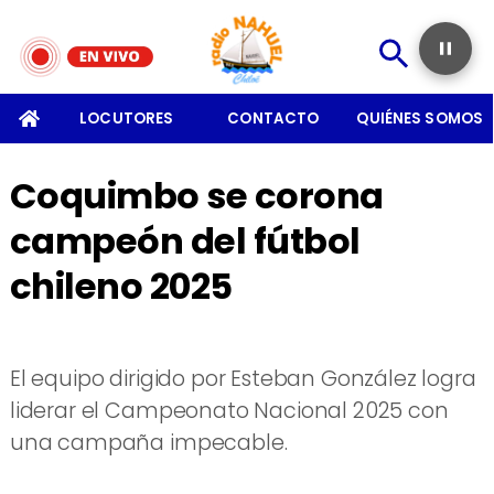
SOMOS
LOCUTORES
CONTACTO
QUIÉNES SOMOS
Coquimbo se corona
campeón del fútbol
chileno 2025
El equipo dirigido por Esteban González logra
liderar el Campeonato Nacional 2025 con
una campaña impecable.