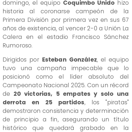
domingo, el equipo
Coquimbo Unido
hizo
historia al coronarse campeón de la
Primera División por primera vez en sus 67
años de existencia, al vencer 2-0 a Unión La
Calera en el estadio Francisco Sánchez
Rumoroso.
Dirigidos por
Esteban González
, el equipo
tuvo una campaña impecable que lo
posicionó como el líder absoluto del
Campeonato Nacional 2025. Con un récord
de
20 victorias, 5 empates y solo una
derrota en 25 partidos
, los "piratas"
demostraron consistencia y determinación
de principio a fin, asegurando un título
histórico que quedará grabado en la