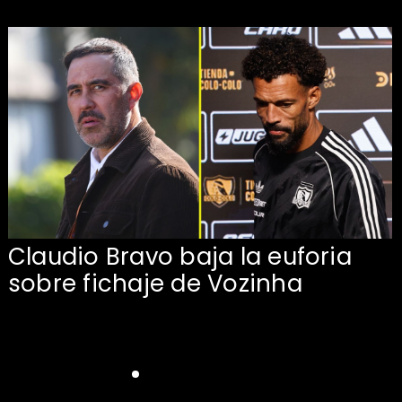
Claudio Bravo baja la euforia
sobre fichaje de Vozinha