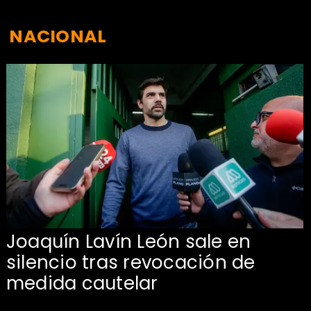
NACIONAL
Joaquín Lavín León sale en
silencio tras revocación de
medida cautelar