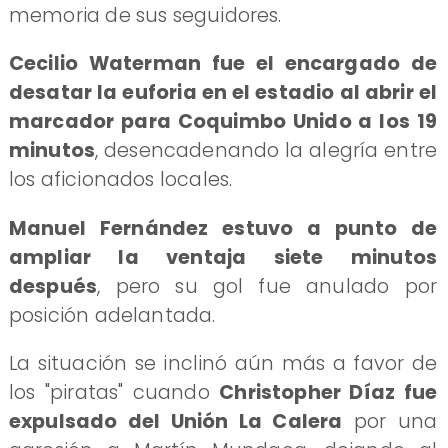
memoria de sus seguidores.
Cecilio Waterman fue el encargado de
desatar la euforia en el estadio al abrir el
marcador para Coquimbo Unido a los 19
minutos
, desencadenando la alegría entre
los aficionados locales.
Manuel Fernández estuvo a punto de
ampliar la ventaja siete minutos
después
, pero su gol fue anulado por
posición adelantada.
La situación se inclinó aún más a favor de
los "piratas" cuando
Christopher Díaz fue
expulsado del Unión La Calera
por una