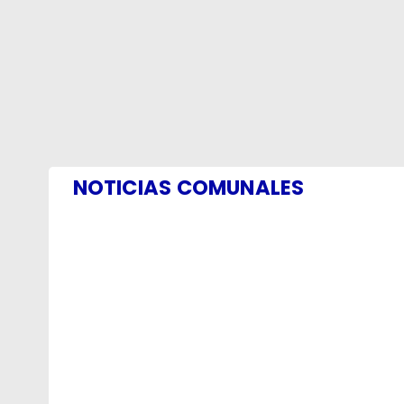
NOTICIAS COMUNALES