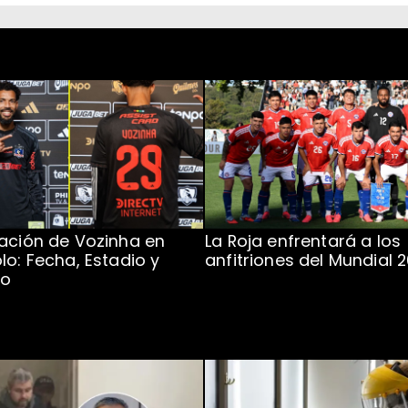
ación de Vozinha en
La Roja enfrentará a los
lo: Fecha, Estadio y
anfitriones del Mundial 
to