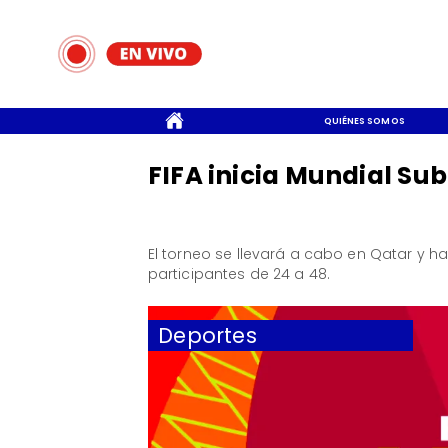
CONTACTO
QUIÉNES SOMOS
FIFA inicia Mundial Sub
El torneo se llevará a cabo en Qatar y 
participantes de 24 a 48.
Deportes