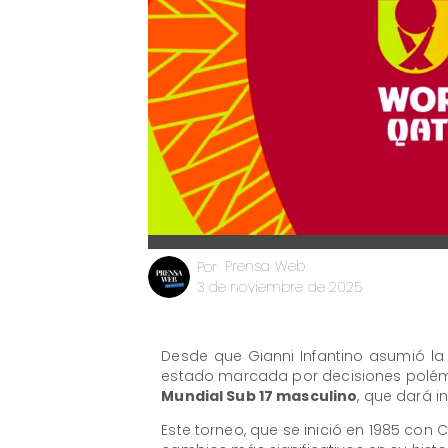
Prensa Web
Por
3 de noviembre de 2025
Desde que Gianni Infantino asumió la
estado marcada por decisiones polémi
Mundial Sub 17 masculino
, que dará i
Este torneo, que se inició en 1985 con 