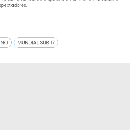
spectadores.
INO
MUNDIAL SUB 17