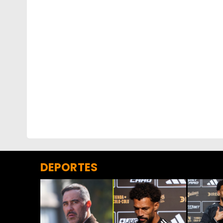
DEPORTES