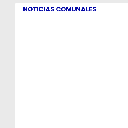
NOTICIAS COMUNALES