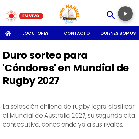
SOMOS
LOCUTORES
CONTACTO
QUIÉNES SOMOS
Duro sorteo para
'Cóndores' en Mundial de
Rugby 2027
La selección chilena de rugby logra clasificar
al Mundial de Australia 2027, su segunda cita
consecutiva, conociendo ya a sus rivales.