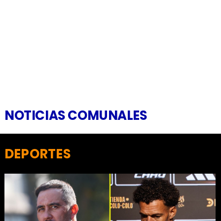
NOTICIAS COMUNALES
DEPORTES