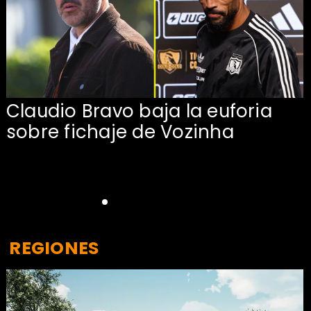
Claudio Bravo baja la euforia
sobre fichaje de Vozinha
REGIONES