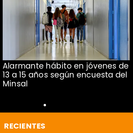
Alarmante hábito en jóvenes de
13 a 15 años según encuesta del
Minsal
RECIENTES