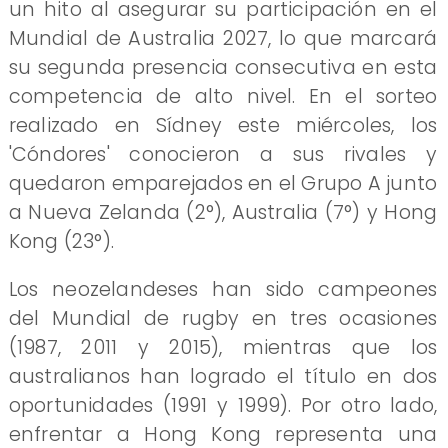
un hito al asegurar su participación en el
Mundial de Australia 2027, lo que marcará
su segunda presencia consecutiva en esta
competencia de alto nivel. En el sorteo
realizado en Sídney este miércoles, los
'Cóndores' conocieron a sus rivales y
quedaron emparejados en el Grupo A junto
a Nueva Zelanda (2°), Australia (7°) y Hong
Kong (23°).
Los neozelandeses han sido campeones
del Mundial de rugby en tres ocasiones
(1987, 2011 y 2015), mientras que los
australianos han logrado el título en dos
oportunidades (1991 y 1999). Por otro lado,
enfrentar a Hong Kong representa una