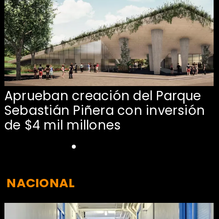
Aprueban creación del Parque
Sebastián Piñera con inversión
de $4 mil millones
NACIONAL