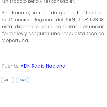
un trabajo serio y responsable”.
Finalmente, se recordó que el teléfono de
la Dirección Regional del SAG, 65-252808,
está disponible para canalizar denuncias
formales y asegurar una respuesta técnica
y oportuna.
Fuente:
ADN Radio Nacional
CHILE
PUMA