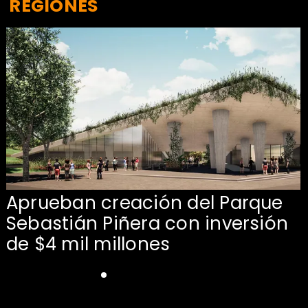
REGIONES
Aprueban creación del Parque
Sebastián Piñera con inversión
de $4 mil millones