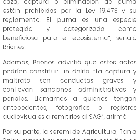
caza, captura o eliminación de puma
están prohibidas por la Ley 19.473 y su
reglamento. El puma es una especie
protegida y categorizada como
beneficiosa para el ecosistema”, señaló
Briones.
Además, Briones advirtió que estos actos
podrían constituir un delito. “La captura y
maltrato son conductas graves y
conllevan sanciones administrativas y
penales. Llamamos a quienes tengan
antecedentes, fotografías o registros
audiovisuales a remitirlos al SAG”, afirmó.
Por su parte, la seremi de Agricultura, Tania