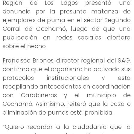
Región de Los Lagos presentó una
denuncia por la presunta matanza de
ejemplares de puma en el sector Segundo
Corral de Cochamó, luego de que una
publicación en redes sociales alertara
sobre el hecho.
Francisco Briones, director regional del SAG,
confirmó que el organismo ha activado sus
protocolos institucionales y está
recopilando antecedentes en coordinación
con Carabineros y el municipio de
Cochamó. Asimismo, reiteró que la caza o
eliminación de pumas está prohibida.
“Quiero recordar a la ciudadanía que la