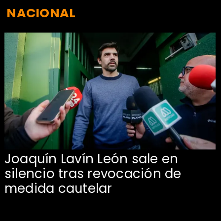
NACIONAL
Joaquín Lavín León sale en
silencio tras revocación de
medida cautelar