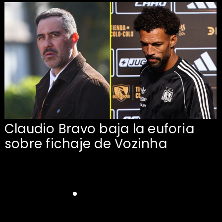
Claudio Bravo baja la euforia
sobre fichaje de Vozinha