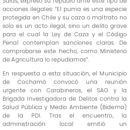
Salas, expresó su repudio ante este tipo de
acciones ilegales: “El puma es una especie
protegida en Chile y su caza o maltrato no
solo es un acto ilegal, sino un delito grave
para el cual la Ley de Caza y el Código
Penal contemplan sanciones claras. De
comprobarse este hecho, como Ministerio
de Agricultura lo repudiamos”.
En respuesta a esta situación, el Municipio
de Cochamó convocó una reunión
urgente con Carabineros, el SAG y la
Brigada Investigadora de Delitos contra la
Salud Pública y Medio Ambiente (Bidema)
de la PDI. Tras el encuentro, la
administración local emitió un