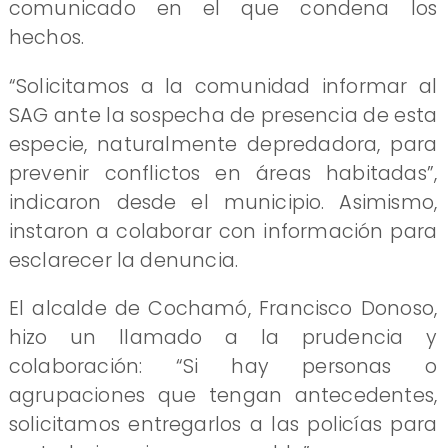
comunicado en el que condena los
hechos.
“Solicitamos a la comunidad informar al
SAG ante la sospecha de presencia de esta
especie, naturalmente depredadora, para
prevenir conflictos en áreas habitadas”,
indicaron desde el municipio. Asimismo,
instaron a colaborar con información para
esclarecer la denuncia.
El alcalde de Cochamó, Francisco Donoso,
hizo un llamado a la prudencia y
colaboración: “Si hay personas o
agrupaciones que tengan antecedentes,
solicitamos entregarlos a las policías para