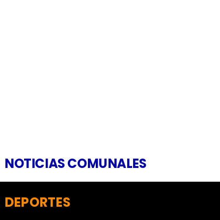
NOTICIAS COMUNALES
DEPORTES