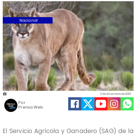
Nacional
3 de diciembre de 2025
Por
Prensa Web
El Servicio Agrícola y Ganadero (SAG) de la