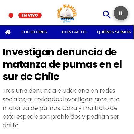
SOMOS
LOCUTORES
CONTACTO
QUIÉNES SOMOS
Investigan denuncia de
matanza de pumas en el
sur de Chile
Tras una denuncia ciudadana en redes
sociales, autoridades investigan presunta
matanza de pumas. Caza y maltrato de
esta especie son prohibidos y podrían ser
delito.