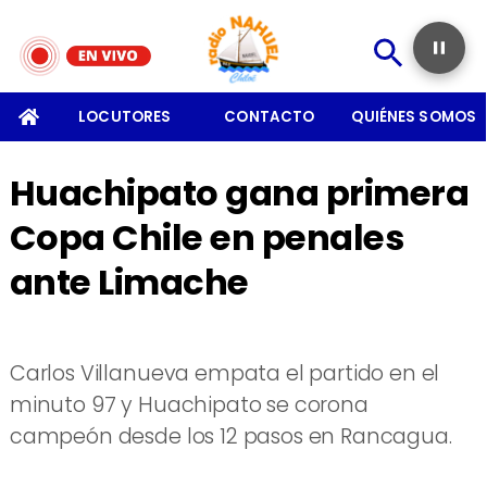
SOMOS
LOCUTORES
CONTACTO
QUIÉNES SOMOS
Huachipato gana primera
Copa Chile en penales
ante Limache
Carlos Villanueva empata el partido en el
minuto 97 y Huachipato se corona
campeón desde los 12 pasos en Rancagua.