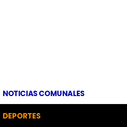
NOTICIAS COMUNALES
DEPORTES