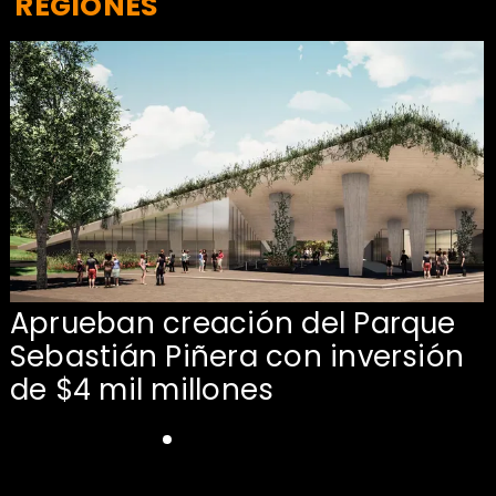
REGIONES
Aprueban creación del Parque
Sebastián Piñera con inversión
de $4 mil millones