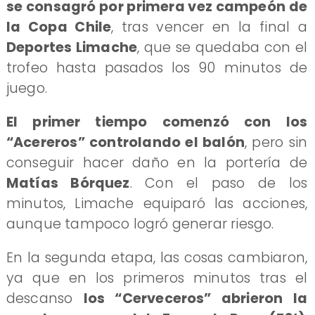
se consagró por primera vez campeón de
la Copa Chile
, tras vencer en la final a
Deportes Limache
, que se quedaba con el
trofeo hasta pasados los 90 minutos de
juego.
El primer tiempo comenzó con los
“Acereros” controlando el balón
, pero sin
conseguir hacer daño en la portería de
Matías Bórquez
. Con el paso de los
minutos, Limache equiparó las acciones,
aunque tampoco logró generar riesgo.
En la segunda etapa, las cosas cambiaron,
ya que en los primeros minutos tras el
descanso
los “Cerveceros” abrieron la