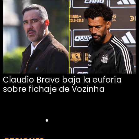
Claudio Bravo baja la euforia
sobre fichaje de Vozinha