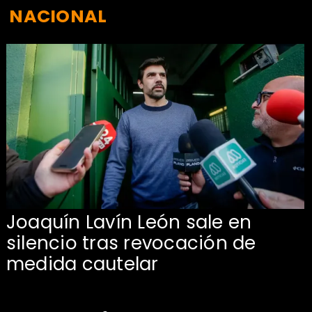
NACIONAL
Joaquín Lavín León sale en
silencio tras revocación de
medida cautelar