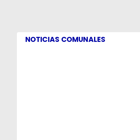
NOTICIAS COMUNALES