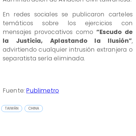
En redes sociales se publicaron carteles
temáticos sobre los ejercicios con
mensajes provocativos como
“Escudo de
la Justicia, Aplastando la Ilusión”
,
advirtiendo cualquier intrusión extranjera o
separatista sería eliminada.
Fuente:
Publimetro
TAIWÁN
CHINA