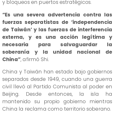
y bloqueos en puertos estratégicos.
“Es una severa advertencia contra las
fuerzas separatistas de ‘independencia
de Taiwán’ y las fuerzas de interferencia
externa, y es una acción legítima y
necesaria para salvaguardar la
soberanía y la unidad nacional de
China”
, afirmó Shi.
China y Taiwán han estado bajo gobiernos
separados desde 1949, cuando una guerra
civil llevó al Partido Comunista al poder en
Beijing. Desde entonces, la isla ha
mantenido su propio gobierno mientras
China la reclama como territorio soberano.