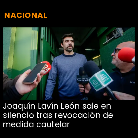
NACIONAL
Joaquín Lavín León sale en
silencio tras revocación de
medida cautelar