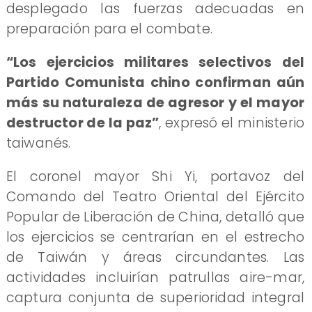
desplegado las fuerzas adecuadas en
preparación para el combate.
“Los ejercicios militares selectivos del
Partido Comunista chino confirman aún
más su naturaleza de agresor y el mayor
destructor de la paz”
, expresó el ministerio
taiwanés.
El coronel mayor Shi Yi, portavoz del
Comando del Teatro Oriental del Ejército
Popular de Liberación de China, detalló que
los ejercicios se centrarían en el estrecho
de Taiwán y áreas circundantes. Las
actividades incluirían patrullas aire-mar,
captura conjunta de superioridad integral