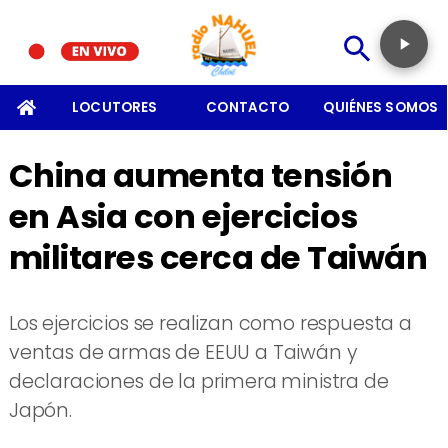
SOMOS
LOCUTORES
CONTACTO
QUIÉNES SOMOS
China aumenta tensión
en Asia con ejercicios
militares cerca de Taiwán
Los ejercicios se realizan como respuesta a
ventas de armas de EEUU a Taiwán y
declaraciones de la primera ministra de
Japón.