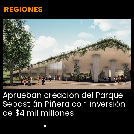
REGIONES
Aprueban creación del Parque
Sebastián Piñera con inversión
de $4 mil millones