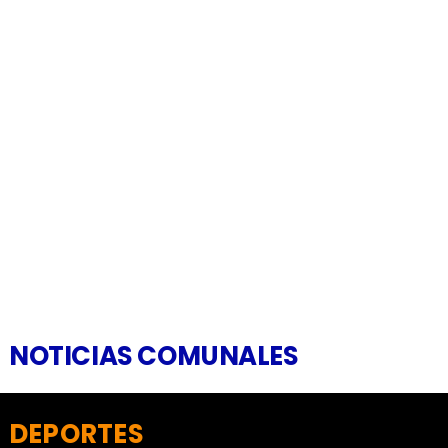
NOTICIAS COMUNALES
DEPORTES