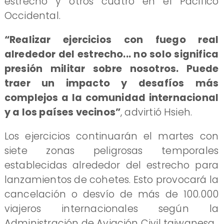
estrecho y otros cuatro en el Pacífico
Occidental.
“Realizar ejercicios con fuego real
alrededor del estrecho... no solo significa
presión militar sobre nosotros. Puede
traer un impacto y desafíos más
complejos a la comunidad internacional
y a los países vecinos”
, advirtió Hsieh.
Los ejercicios continuarán el martes con
siete zonas peligrosas temporales
establecidas alrededor del estrecho para
lanzamientos de cohetes. Esto provocará la
cancelación o desvío de más de 100.000
viajeros internacionales según la
Administración de Aviación Civil taiwanesa.