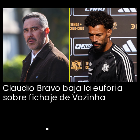
Claudio Bravo baja la euforia
sobre fichaje de Vozinha