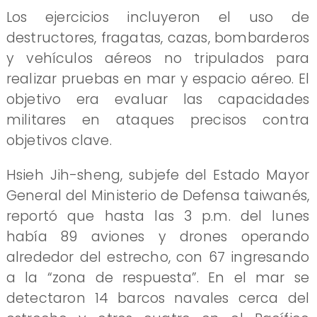
Los ejercicios incluyeron el uso de
destructores, fragatas, cazas, bombarderos
y vehículos aéreos no tripulados para
realizar pruebas en mar y espacio aéreo. El
objetivo era evaluar las capacidades
militares en ataques precisos contra
objetivos clave.
Hsieh Jih-sheng, subjefe del Estado Mayor
General del Ministerio de Defensa taiwanés,
reportó que hasta las 3 p.m. del lunes
había 89 aviones y drones operando
alrededor del estrecho, con 67 ingresando
a la “zona de respuesta”. En el mar se
detectaron 14 barcos navales cerca del