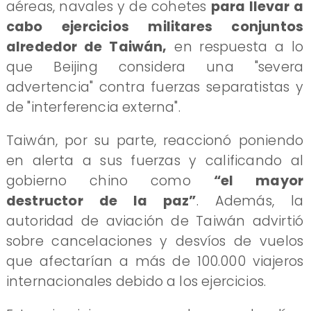
aéreas, navales y de cohetes
para llevar a
cabo ejercicios militares conjuntos
alrededor de Taiwán,
en respuesta a lo
que Beijing considera una "severa
advertencia" contra fuerzas separatistas y
de "interferencia externa".
Taiwán, por su parte, reaccionó poniendo
en alerta a sus fuerzas y calificando al
gobierno chino como
“el mayor
destructor de la paz”
. Además, la
autoridad de aviación de Taiwán advirtió
sobre cancelaciones y desvíos de vuelos
que afectarían a más de 100.000 viajeros
internacionales debido a los ejercicios.