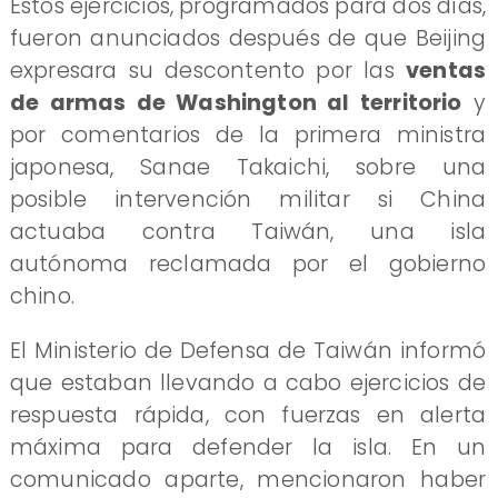
Estos ejercicios, programados para dos días,
fueron anunciados después de que Beijing
expresara su descontento por las
ventas
de armas de Washington al territorio
y
por comentarios de la primera ministra
japonesa, Sanae Takaichi, sobre una
posible intervención militar si China
actuaba contra Taiwán, una isla
autónoma reclamada por el gobierno
chino.
El Ministerio de Defensa de Taiwán informó
que estaban llevando a cabo ejercicios de
respuesta rápida, con fuerzas en alerta
máxima para defender la isla. En un
comunicado aparte, mencionaron haber