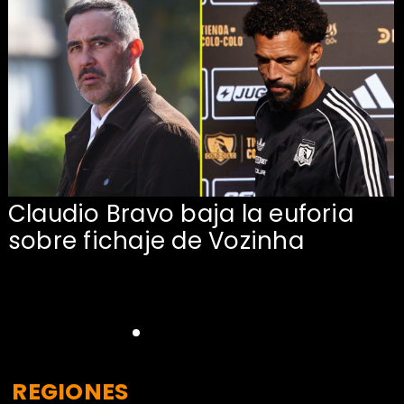
Claudio Bravo baja la euforia
sobre fichaje de Vozinha
REGIONES