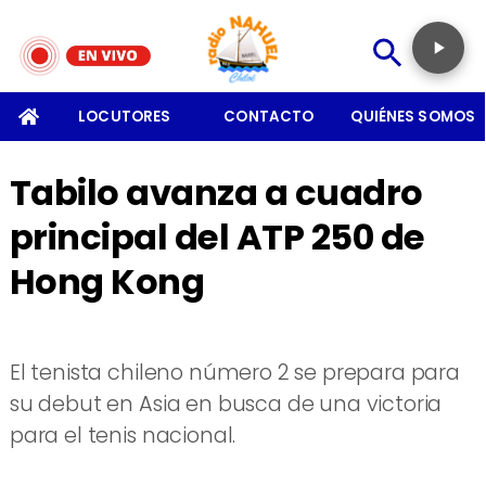
SOMOS
LOCUTORES
CONTACTO
QUIÉNES SOMOS
Tabilo avanza a cuadro
principal del ATP 250 de
Hong Kong
El tenista chileno número 2 se prepara para
su debut en Asia en busca de una victoria
para el tenis nacional.