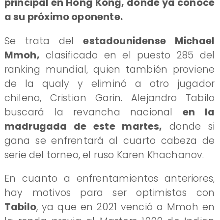
principal en Hong Kong, donde ya conoce
a su próximo oponente.
Se trata del
estadounidense Michael
Mmoh,
clasificado en el puesto 285 del
ranking mundial, quien también proviene
de la qualy y eliminó a otro jugador
chileno, Cristian Garin. Alejandro Tabilo
buscará la revancha nacional
en la
madrugada de este martes,
donde si
gana se enfrentará al cuarto cabeza de
serie del torneo, el ruso Karen Khachanov.
En cuanto a enfrentamientos anteriores,
hay motivos para ser optimistas con
Tabilo
, ya que en 2021 venció a Mmoh en