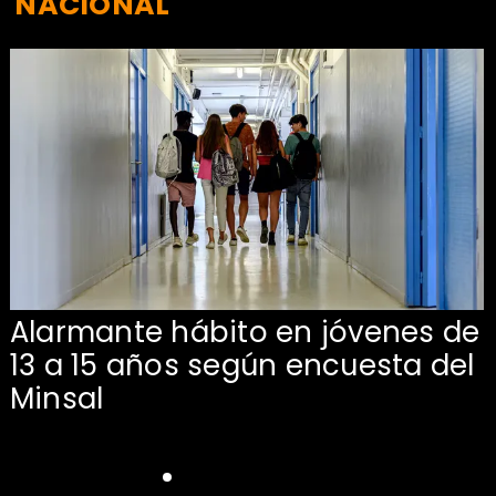
NACIONAL
Alarmante hábito en jóvenes de
13 a 15 años según encuesta del
Minsal