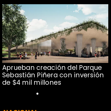
Aprueban creación del Parque
Sebastián Piñera con inversión
de $4 mil millones