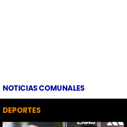
NOTICIAS COMUNALES
DEPORTES