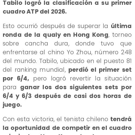
Tabilo logró la clasificación a su primer
cuadro ATP del 2026.
Esto ocurrió después de superar la
última
ronda de la qualy en Hong Kong
, torneo
sobre cancha dura, donde tuvo que
enfrentarse al chino Yo Zhou, número 248
del mundo. Tabilo, ubicado en el puesto 81
del ranking mundial,
perdió el primer set
por 6/4,
pero logró revertir la situación
para
ganar los dos siguientes sets por
6/4 y 6/3 después de casi dos horas de
juego.
Con esta victoria, el tenista chileno
tendrá
la oportunidad de competir en el cuadro