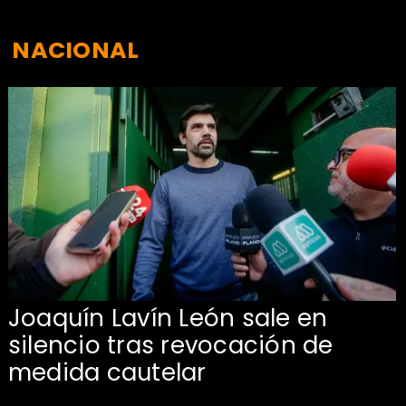
NACIONAL
Joaquín Lavín León sale en
silencio tras revocación de
medida cautelar