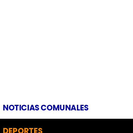
NOTICIAS COMUNALES
DEPORTES