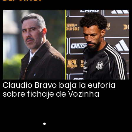
Claudio Bravo baja la euforia
sobre fichaje de Vozinha