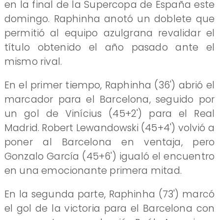
en la final de la Supercopa de España este
domingo. Raphinha anotó un doblete que
permitió al equipo azulgrana revalidar el
título obtenido el año pasado ante el
mismo rival.
En el primer tiempo, Raphinha (36') abrió el
marcador para el Barcelona, seguido por
un gol de Vinícius (45+2') para el Real
Madrid. Robert Lewandowski (45+4') volvió a
poner al Barcelona en ventaja, pero
Gonzalo García (45+6') igualó el encuentro
en una emocionante primera mitad.
En la segunda parte, Raphinha (73') marcó
el gol de la victoria para el Barcelona con