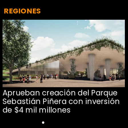
REGIONES
Aprueban creación del Parque
Sebastián Piñera con inversión
de $4 mil millones