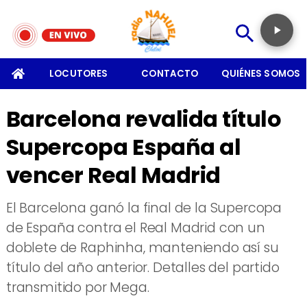
SOMOS
LOCUTORES
CONTACTO
QUIÉNES SOMOS
Barcelona revalida título
Supercopa España al
vencer Real Madrid
El Barcelona ganó la final de la Supercopa
de España contra el Real Madrid con un
doblete de Raphinha, manteniendo así su
título del año anterior. Detalles del partido
transmitido por Mega.