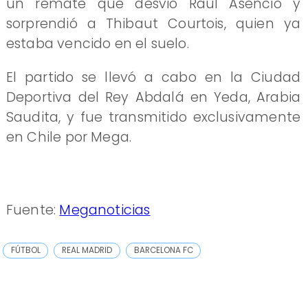
un remate que desvió Raúl Asencio y
sorprendió a Thibaut Courtois, quien ya
estaba vencido en el suelo.
El partido se llevó a cabo en la Ciudad
Deportiva del Rey Abdalá en Yeda, Arabia
Saudita, y fue transmitido exclusivamente
en Chile por Mega.
Fuente:
Meganoticias
FÚTBOL
REAL MADRID
BARCELONA FC