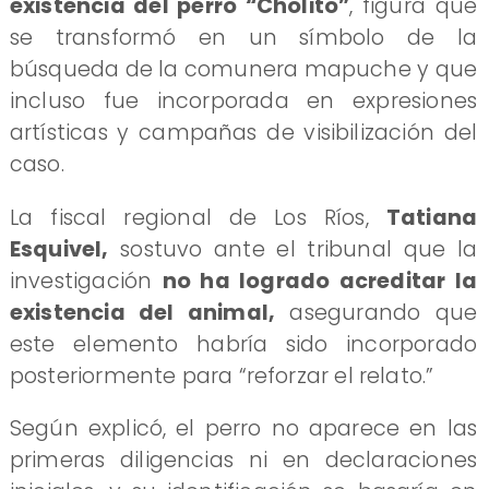
existencia del perro “Cholito”
, figura que
se transformó en un símbolo de la
búsqueda de la comunera mapuche y que
incluso fue incorporada en expresiones
artísticas y campañas de visibilización del
caso.
La fiscal regional de Los Ríos,
Tatiana
Esquivel,
sostuvo ante el tribunal que la
investigación
no ha logrado acreditar la
existencia del animal,
asegurando que
este elemento habría sido incorporado
posteriormente para “reforzar el relato.”
Según explicó, el perro no aparece en las
primeras diligencias ni en declaraciones