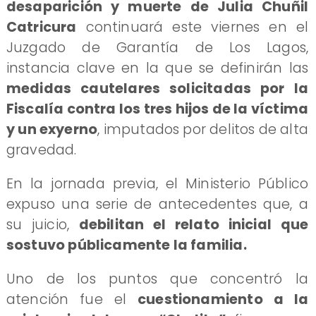
desaparición y muerte de Julia Chuñil
Catricura
continuará este viernes en el
Juzgado de Garantía de Los Lagos,
instancia clave en la que se definirán las
medidas cautelares solicitadas por la
Fiscalía contra los tres hijos de la víctima
y un exyerno
, imputados por delitos de alta
gravedad.
En la jornada previa, el Ministerio Público
expuso una serie de antecedentes que, a
su juicio,
debilitan el relato inicial que
sostuvo públicamente la familia.
Uno de los puntos que concentró la
atención fue el
cuestionamiento a la