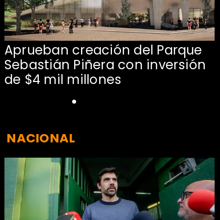
Aprueban creación del Parque
Sebastián Piñera con inversión
de $4 mil millones
NACIONAL