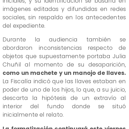
iniciales, y su identificación se basaría en
imágenes editadas y difundidas en redes
sociales, sin respaldo en los antecedentes
del expediente.
Durante la audiencia también se
abordaron inconsistencias respecto de
objetos que supuestamente portaba Julia
Chuñil al momento de su desaparición,
como un machete y un manojo de llaves.
La Fiscalía indicó que las llaves estaban en
poder de uno de los hijos, lo que, a su juicio,
descarta la hipótesis de un extravío al
interior del fundo donde se situó
inicialmente el relato.
La formalización continuará este viernes