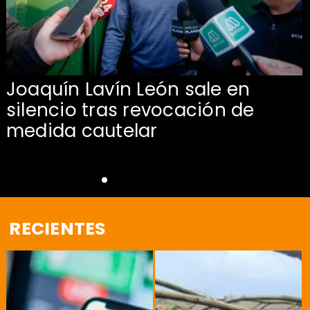
Joaquín Lavín León sale en
silencio tras revocación de
medida cautelar
RECIENTES