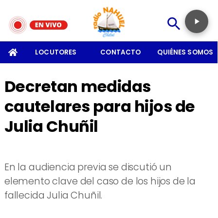
SOMOS
LOCUTORES
CONTACTO
QUIÉNES SOMOS
Decretan medidas
cautelares para hijos de
Julia Chuñil
En la audiencia previa se discutió un
elemento clave del caso de los hijos de la
fallecida Julia Chuñil.