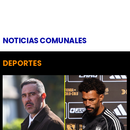
NOTICIAS COMUNALES
DEPORTES