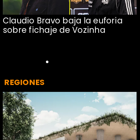
Claudio Bravo baja la euforia
sobre fichaje de Vozinha
REGIONES