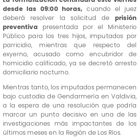
desde las 09:00 horas,
cuando el juez
deberá resolver la solicitud de
prisión
preventiva
presentada por el Ministerio
Público para los tres hijos, imputados por
parricidio, mientras que respecto del
exyerno, acusado como encubridor de
homicidio calificado, ya se decretó arresto
domiciliario nocturno.
Mientras tanto, los imputados permanecen
bajo custodia de Gendarmería en Valdivia,
a la espera de una resolución que podría
marcar un punto decisivo en una de las
investigaciones más impactantes de los
últimos meses en la Región de Los Ríos.