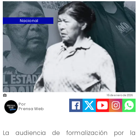
Nacional
16 de enero de 2026
Por
Prensa Web
La audiencia de formalización por la