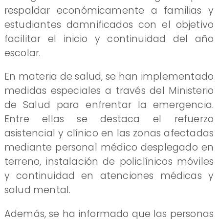
respaldar económicamente a familias y
estudiantes damnificados con el objetivo
facilitar el inicio y continuidad del año
escolar.
En materia de salud, se han implementado
medidas especiales a través del Ministerio
de Salud para enfrentar la emergencia.
Entre ellas se destaca el refuerzo
asistencial y clínico en las zonas afectadas
mediante personal médico desplegado en
terreno, instalación de policlínicos móviles
y continuidad en atenciones médicas y
salud mental.
Además, se ha informado que las personas