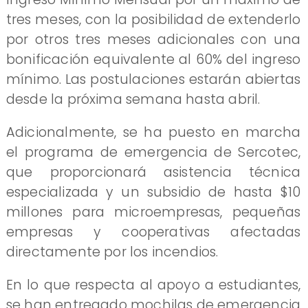
tres meses, con la posibilidad de extenderlo
por otros tres meses adicionales con una
bonificación equivalente al 60% del ingreso
mínimo. Las postulaciones estarán abiertas
desde la próxima semana hasta abril.
Adicionalmente, se ha puesto en marcha
el programa de emergencia de Sercotec,
que proporcionará asistencia técnica
especializada y un subsidio de hasta $10
millones para microempresas, pequeñas
empresas y cooperativas afectadas
directamente por los incendios.
En lo que respecta al apoyo a estudiantes,
se han entregado mochilas de emergencia