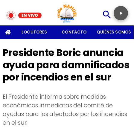
SOMOS
LOCUTORES
CONTACTO
QUIÉNES SOMOS
Presidente Boric anuncia
ayuda para damnificados
por incendios en el sur
El Presidente informa sobre medidas
económicas inmediatas del comité de
ayudas para los afectados por los incendios
en el sur.