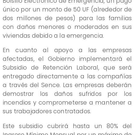
Bolsillo Electrónico de Emergencia, un pago
único por un monto de 50 UF (alrededor de
dos millones de pesos) para las familias
con daños menores o moderados en sus
viviendas debido a la emergencia.
En cuanto al apoyo a las empresas
afectadas, el Gobierno implementará el
Subsidio de Retención Laboral, que será
entregado directamente a las compañías
a través del Sence. Las empresas deberán
demostrar los daños sufridos por los
incendios y comprometerse a mantener a
sus trabajadores contratados.
Este subsidio cubrirá hasta un 80% del
Ingreso Mínimo Mensual por un máximo de