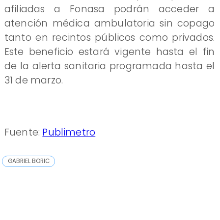
afiliadas a Fonasa podrán acceder a
atención médica ambulatoria sin copago
tanto en recintos públicos como privados.
Este beneficio estará vigente hasta el fin
de la alerta sanitaria programada hasta el
31 de marzo.
Fuente:
Publimetro
GABRIEL BORIC