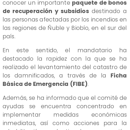
conocer un importante
paquete de bonos
de recuperación y subsidios
destinado a
las personas afectadas por los incendios en
las regiones de Ñuble y Biobío, en el sur del
país.
En este sentido, el mandatario ha
destacado la rapidez con la que se ha
realizado el levantamiento del catastro de
los damnificados, a través de la
Ficha
Básica de Emergencia (FIBE)
.
Además, se ha informado que el comité de
ayudas se encuentra concentrado en
implementar medidas económicas
inmediatas, así como acciones para la