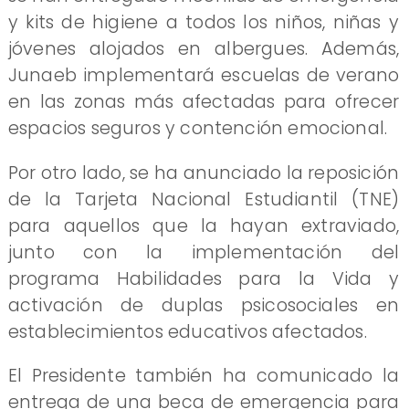
y kits de higiene a todos los niños, niñas y
jóvenes alojados en albergues. Además,
Junaeb implementará escuelas de verano
en las zonas más afectadas para ofrecer
espacios seguros y contención emocional.
Por otro lado, se ha anunciado la reposición
de la Tarjeta Nacional Estudiantil (TNE)
para aquellos que la hayan extraviado,
junto con la implementación del
programa Habilidades para la Vida y
activación de duplas psicosociales en
establecimientos educativos afectados.
El Presidente también ha comunicado la
entrega de una beca de emergencia para