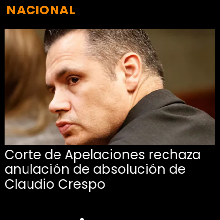
NACIONAL
Corte de Apelaciones rechaza
anulación de absolución de
Claudio Crespo