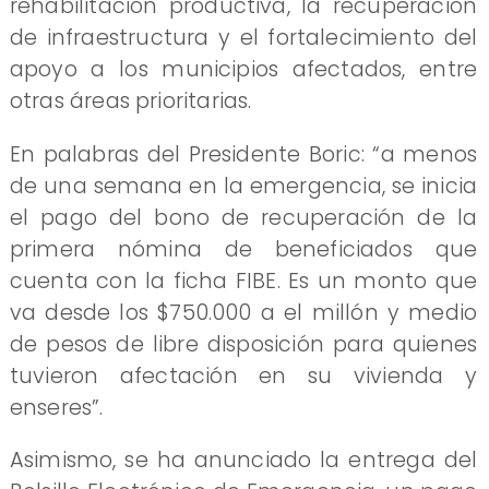
rehabilitación productiva, la recuperación
de infraestructura y el fortalecimiento del
apoyo a los municipios afectados, entre
otras áreas prioritarias.
En palabras del Presidente Boric: “a menos
de una semana en la emergencia, se inicia
el pago del bono de recuperación de la
primera nómina de beneficiados que
cuenta con la ficha FIBE. Es un monto que
va desde los $750.000 a el millón y medio
de pesos de libre disposición para quienes
tuvieron afectación en su vivienda y
enseres”.
Asimismo, se ha anunciado la entrega del