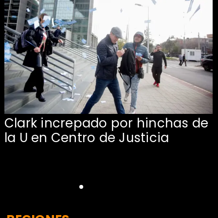
Clark increpado por hinchas de
la U en Centro de Justicia