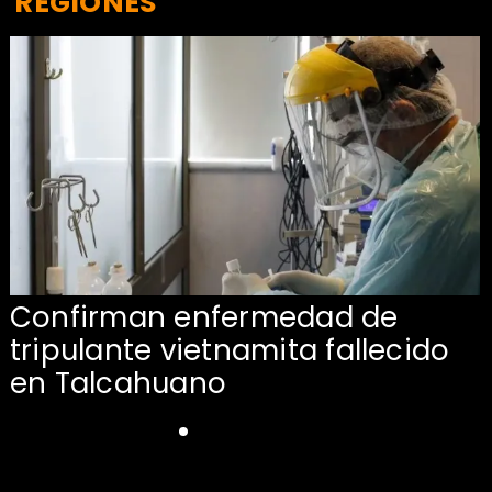
REGIONES
Confirman enfermedad de
tripulante vietnamita fallecido
en Talcahuano