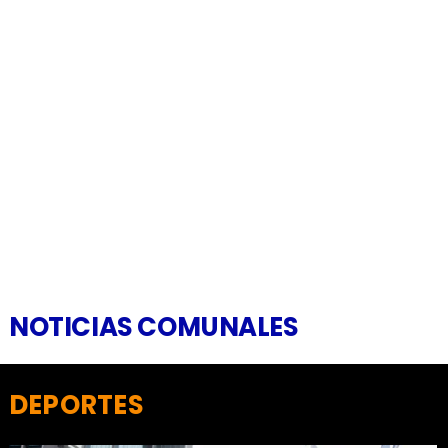
NOTICIAS COMUNALES
DEPORTES