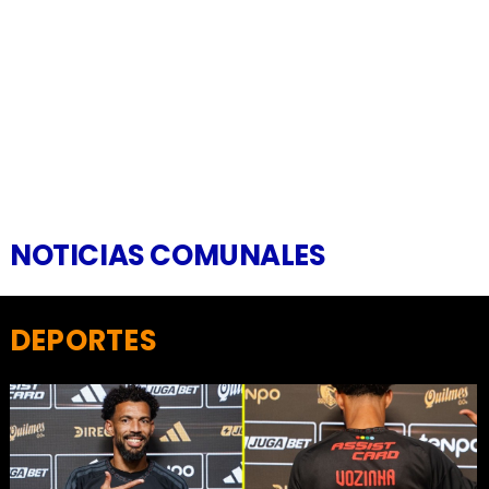
NOTICIAS COMUNALES
DEPORTES