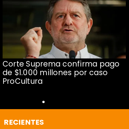
Corte Suprema confirma pago
de $1.000 millones por caso
s
ProCultura
RECIENTES