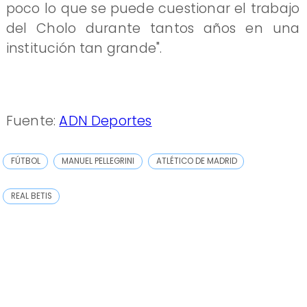
poco lo que se puede cuestionar el trabajo
del Cholo durante tantos años en una
institución tan grande".
Fuente:
ADN Deportes
FÚTBOL
MANUEL PELLEGRINI
ATLÉTICO DE MADRID
REAL BETIS