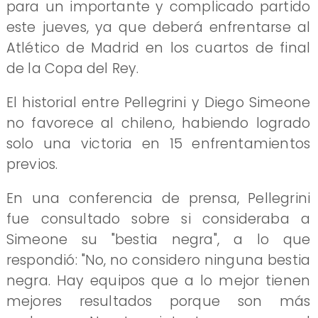
para un importante y complicado partido
este jueves, ya que deberá enfrentarse al
Atlético de Madrid en los cuartos de final
de la Copa del Rey.
El historial entre Pellegrini y Diego Simeone
no favorece al chileno, habiendo logrado
solo una victoria en 15 enfrentamientos
previos.
En una conferencia de prensa, Pellegrini
fue consultado sobre si consideraba a
Simeone su "bestia negra", a lo que
respondió: "No, no considero ninguna bestia
negra. Hay equipos que a lo mejor tienen
mejores resultados porque son más