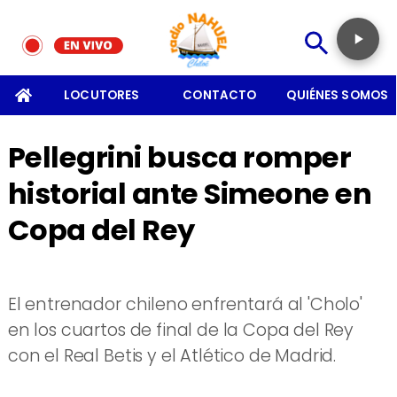
SOMOS
LOCUTORES
CONTACTO
QUIÉNES SOMOS
Pellegrini busca romper
historial ante Simeone en
Copa del Rey
El entrenador chileno enfrentará al 'Cholo'
en los cuartos de final de la Copa del Rey
con el Real Betis y el Atlético de Madrid.