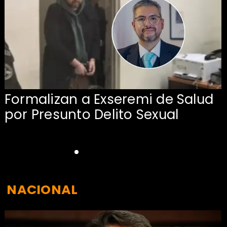
Formalizan a Exseremi de Salud
por Presunto Delito Sexual
NACIONAL