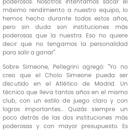
poderosos. Nosotros intentamos sacar el
máximo rendimiento a nuestro equipo, lo
hemos hecho durante todos estos años,
pero sin duda son instituciones más
poderosas que la nuestra. Eso no quiere
decir que no tengamos la personalidad
para salir a ganar".
Sobre Simeone, Pellegrini agregó: "Yo no
creo que el Cholo Simeone pueda ser
discutido en el Atlético de Madrid. Un
técnico que lleva tantos años en el mismo
club, con un estilo de juego claro y con
logros importantes... Quizás siempre un
poco detrás de las dos instituciones más
poderosas y con mayor presupuesto. Es