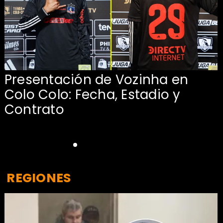
Presentación de Vozinha en
:
Colo Colo: Fecha, Estadio y
Contrato
REGIONES