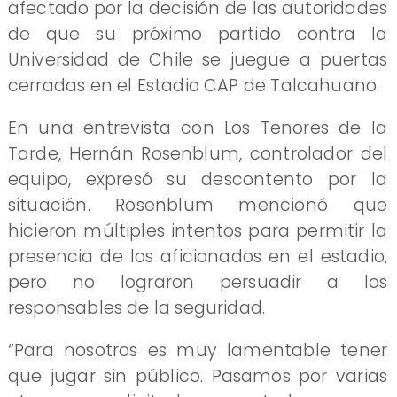
afectado por la decisión de las autoridades
de que su próximo partido contra la
Universidad de Chile se juegue a puertas
cerradas en el Estadio CAP de Talcahuano.
En una entrevista con Los Tenores de la
Tarde, Hernán Rosenblum, controlador del
equipo, expresó su descontento por la
situación. Rosenblum mencionó que
hicieron múltiples intentos para permitir la
presencia de los aficionados en el estadio,
pero no lograron persuadir a los
responsables de la seguridad.
“Para nosotros es muy lamentable tener
que jugar sin público. Pasamos por varias