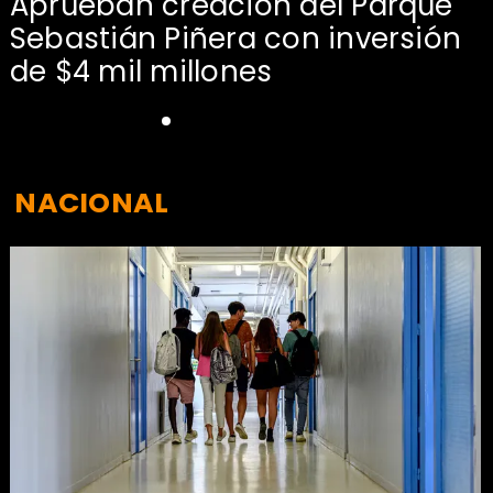
Aprueban creación del Parque
Sebastián Piñera con inversión
de $4 mil millones
NACIONAL