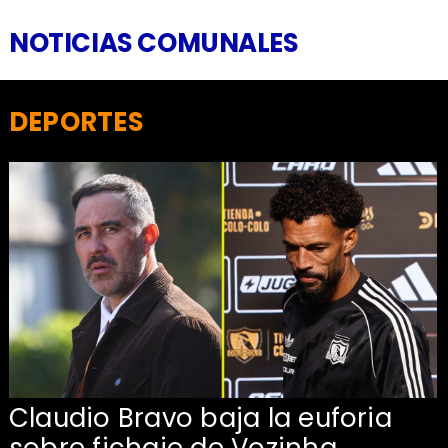
NOTICIAS COMUNALES
DEPORTES
Claudio Bravo baja la euforia
sobre fichaje de Vozinha