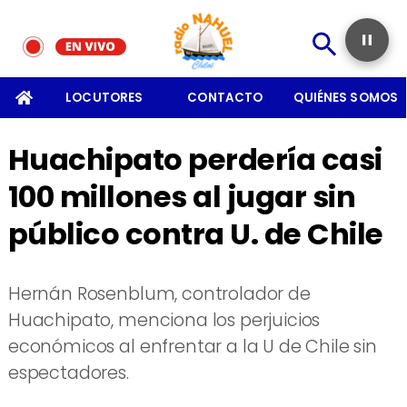
SOMOS
LOCUTORES
CONTACTO
QUIÉNES SOMOS
Huachipato perdería casi
100 millones al jugar sin
público contra U. de Chile
Hernán Rosenblum, controlador de
Huachipato, menciona los perjuicios
económicos al enfrentar a la U de Chile sin
espectadores.