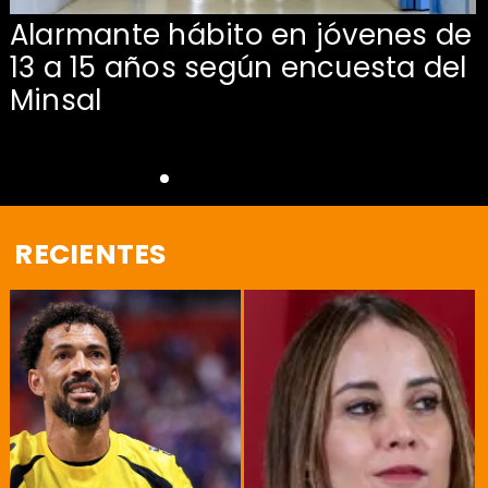
Alarmante hábito en jóvenes de
13 a 15 años según encuesta del
Minsal
RECIENTES