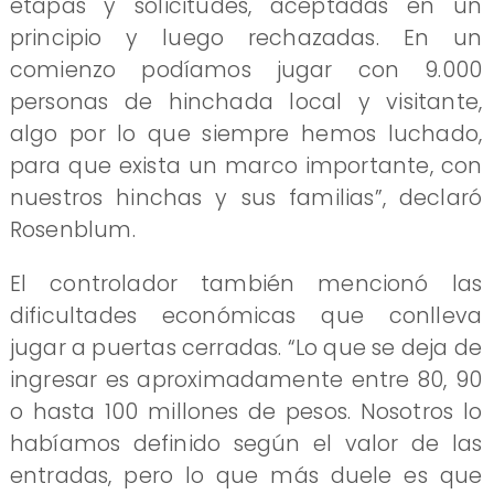
etapas y solicitudes, aceptadas en un
principio y luego rechazadas. En un
comienzo podíamos jugar con 9.000
personas de hinchada local y visitante,
algo por lo que siempre hemos luchado,
para que exista un marco importante, con
nuestros hinchas y sus familias”, declaró
Rosenblum.
El controlador también mencionó las
dificultades económicas que conlleva
jugar a puertas cerradas. “Lo que se deja de
ingresar es aproximadamente entre 80, 90
o hasta 100 millones de pesos. Nosotros lo
habíamos definido según el valor de las
entradas, pero lo que más duele es que