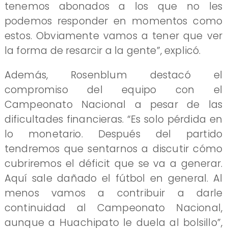
tenemos abonados a los que no les
podemos responder en momentos como
estos. Obviamente vamos a tener que ver
la forma de resarcir a la gente”, explicó.
Además, Rosenblum destacó el
compromiso del equipo con el
Campeonato Nacional a pesar de las
dificultades financieras. “Es solo pérdida en
lo monetario. Después del partido
tendremos que sentarnos a discutir cómo
cubriremos el déficit que se va a generar.
Aquí sale dañado el fútbol en general. Al
menos vamos a contribuir a darle
continuidad al Campeonato Nacional,
aunque a Huachipato le duela al bolsillo”,