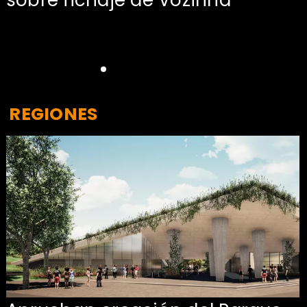
REGIONES