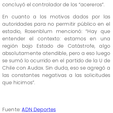
concluyó el controlador de los “acereros”.
En cuanto a los motivos dados por las
autoridades para no permitir público en el
estadio, Rosenblum mencionó: “Hay que
entender el contexto: estamos en una
región bajo Estado de Catástrofe, algo
absolutamente atendible, pero a eso luego
se sumó lo ocurrido en el partido de la U de
Chile con Audax. Sin duda, eso se agregó a
las constantes negativas a las solicitudes
que hicimos”.
Fuente:
ADN Deportes