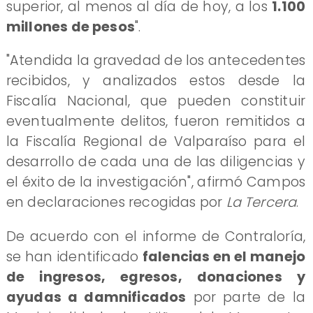
superior, al menos al día de hoy, a los
1.100
millones de pesos
".
"Atendida la gravedad de los antecedentes
recibidos, y analizados estos desde la
Fiscalía Nacional, que pueden constituir
eventualmente delitos, fueron remitidos a
la Fiscalía Regional de Valparaíso para el
desarrollo de cada una de las diligencias y
el éxito de la investigación", afirmó Campos
en declaraciones recogidas por
La Tercera
.
De acuerdo con el informe de Contraloría,
se han identificado
falencias en el manejo
de ingresos, egresos, donaciones y
ayudas a damnificados
por parte de la