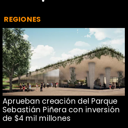
REGIONES
Aprueban creación del Parque
Sebastián Piñera con inversión
de $4 mil millones