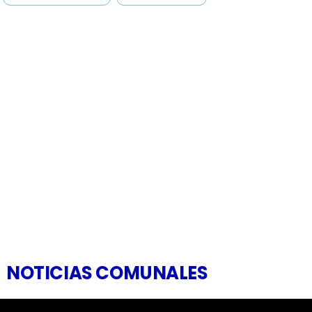
NOTICIAS COMUNALES