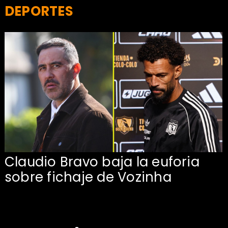
DEPORTES
Claudio Bravo baja la euforia
sobre fichaje de Vozinha