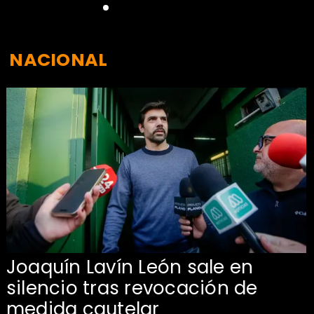
NACIONAL
Joaquín Lavín León sale en
silencio tras revocación de
medida cautelar