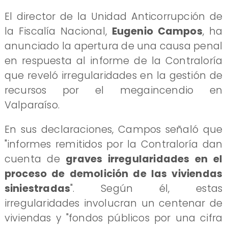
El director de la Unidad Anticorrupción de
la Fiscalía Nacional,
Eugenio Campos
, ha
anunciado la apertura de una causa penal
en respuesta al informe de la Contraloría
que reveló irregularidades en la gestión de
recursos por el megaincendio en
Valparaíso.
En sus declaraciones, Campos señaló que
"informes remitidos por la Contraloría dan
cuenta de
graves irregularidades en el
proceso de demolición de las viviendas
siniestradas
". Según él, estas
irregularidades involucran un centenar de
viviendas y "fondos públicos por una cifra