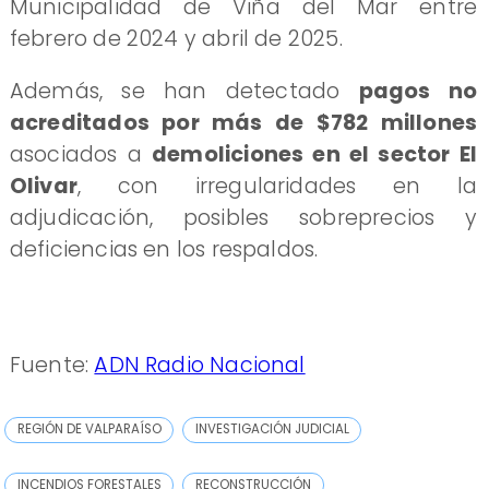
Municipalidad de Viña del Mar entre
febrero de 2024 y abril de 2025.
Además, se han detectado
pagos no
acreditados por más de $782 millones
asociados a
demoliciones en el sector El
Olivar
, con irregularidades en la
adjudicación, posibles sobreprecios y
deficiencias en los respaldos.
Fuente:
ADN Radio Nacional
REGIÓN DE VALPARAÍSO
INVESTIGACIÓN JUDICIAL
INCENDIOS FORESTALES
RECONSTRUCCIÓN