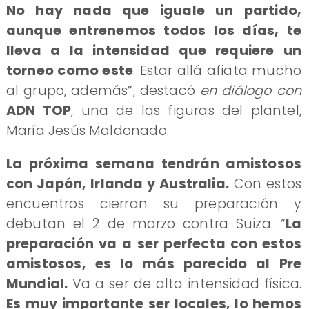
No hay nada que iguale un partido,
aunque entrenemos todos los días, te
lleva a la intensidad que requiere un
torneo como este
. Estar allá afiata mucho
al grupo, además”, destacó
en diálogo con
ADN TOP
, una de las figuras del plantel,
María Jesús Maldonado.
La próxima semana tendrán amistosos
con Japón, Irlanda y Australia.
Con estos
encuentros cierran su preparación y
debutan el 2 de marzo contra Suiza. “
La
preparación va a ser perfecta con estos
amistosos, es lo más parecido al Pre
Mundial.
Va a ser de alta intensidad física.
Es muy importante ser locales, lo hemos