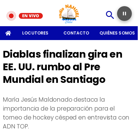
SOMOS
LOCUTORES
CONTACTO
QUIÉNES SOMOS
Diablas finalizan gira en
EE. UU. rumbo al Pre
Mundial en Santiago
María Jesús Maldonado destaca la
importancia de la preparación para el
torneo de hockey césped en entrevista con
ADN TOP.