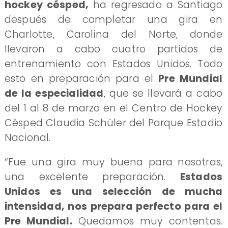
hockey césped,
ha regresado a Santiago
después de completar una gira en
Charlotte, Carolina del Norte, donde
llevaron a cabo cuatro partidos de
entrenamiento con Estados Unidos. Todo
esto en preparación para el
Pre Mundial
de la especialidad
, que se llevará a cabo
del 1 al 8 de marzo en el Centro de Hockey
Césped Claudia Schüler del Parque Estadio
Nacional.
“Fue una gira muy buena para nosotras,
una excelente preparación.
Estados
Unidos es una selección de mucha
intensidad, nos prepara perfecto para el
Pre Mundial.
Quedamos muy contentas.