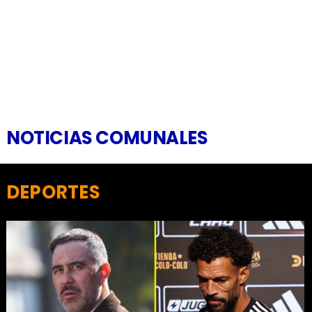
NOTICIAS COMUNALES
DEPORTES