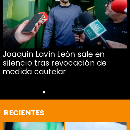
Joaquín Lavín León sale en
silencio tras revocación de
medida cautelar
RECIENTES