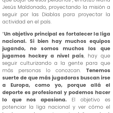
Jesús Maldonado, proyectando la misión a
seguir por las Diablas para proyectar la
actividad en el país.
“
Un objetivo principal es fortalecer la liga
nacional. Si bien hay muchos equipos
jugando, no somos muchos los que
jugamos hockey a nivel país
, hay que
seguir culturizando a la gente para que
más personas lo conozcan.
Tenemos
suerte de que más jugadoras buscan irse
a Europa, como yo, porque allá el
deporte es profesional y podemos hacer
lo que nos apasiona.
El objetivo es
potenciar la liga nacional y ver cómo el