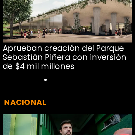
Aprueban creación del Parque
Sebastián Piñera con inversión
de $4 mil millones
NACIONAL