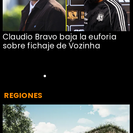
Claudio Bravo baja la euforia
sobre fichaje de Vozinha
REGIONES