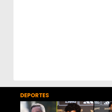
DEPORTES