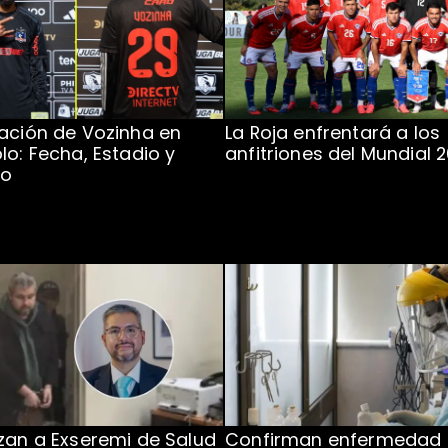
ación de Vozinha en
La Roja enfrentará a los
lo: Fecha, Estadio y
anfitriones del Mundial 
to
zan a Exseremi de Salud
Confirman enfermedad