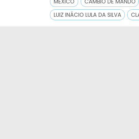
MÉXICO
CAMBIO DE MANDO
LUIZ INÁCIO LULA DA SILVA
CL