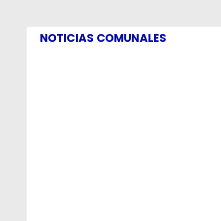
NOTICIAS COMUNALES