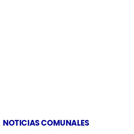
NOTICIAS COMUNALES