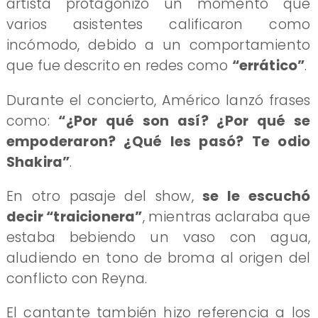
artista protagonizó un momento que
varios asistentes calificaron como
incómodo, debido a un comportamiento
que fue descrito en redes como
“errático”
.
Durante el concierto, Américo lanzó frases
como:
“¿Por qué son así? ¿Por qué se
empoderaron? ¿Qué les pasó? Te odio
Shakira”
.
En otro pasaje del show,
se le escuchó
decir “traicionera”
, mientras aclaraba que
estaba bebiendo un vaso con agua,
aludiendo en tono de broma al origen del
conflicto con Reyna.
El cantante también hizo referencia a los