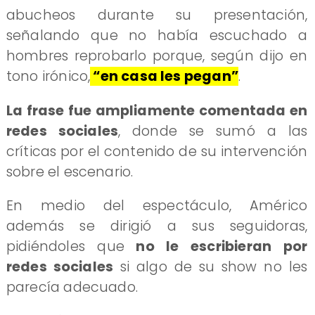
abucheos durante su presentación,
señalando que no había escuchado a
hombres reprobarlo porque, según dijo en
tono irónico,
“en casa les pegan”
.
La frase fue ampliamente comentada en
redes sociales
, donde se sumó a las
críticas por el contenido de su intervención
sobre el escenario.
En medio del espectáculo, Américo
además se dirigió a sus seguidoras,
pidiéndoles que
no le escribieran por
redes sociales
si algo de su show no les
parecía adecuado.