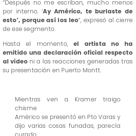
“Después no me escriban, mucho menos
por interno. ‘
Ay Américo, te burlaste de
esto’, porque así los leo
”, expresó al cierre
de ese segmento.
Hasta el momento,
el artista no ha
emitido una declaración oficial respecto
al video
ni a las reacciones generadas tras
su presentación en Puerto Montt.
Mientras ven a Kramer traigo
chisme
Américo se presentó en Pto Varas y
dijo varias cosas funadas, parecía
curado