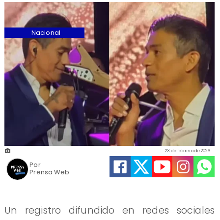
Nacional
23 de febrero de 2026
Por
Prensa Web
Un registro difundido en redes sociales