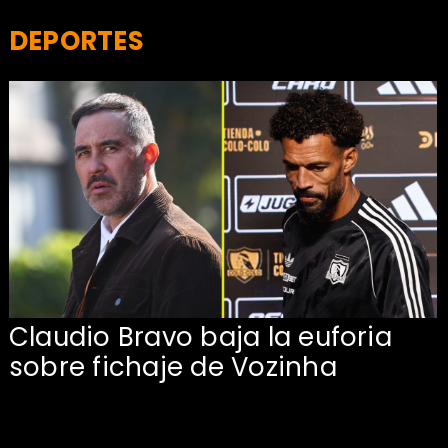
DEPORTES
Claudio Bravo baja la euforia
sobre fichaje de Vozinha