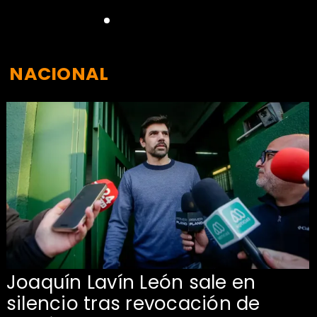
NACIONAL
Joaquín Lavín León sale en
silencio tras revocación de