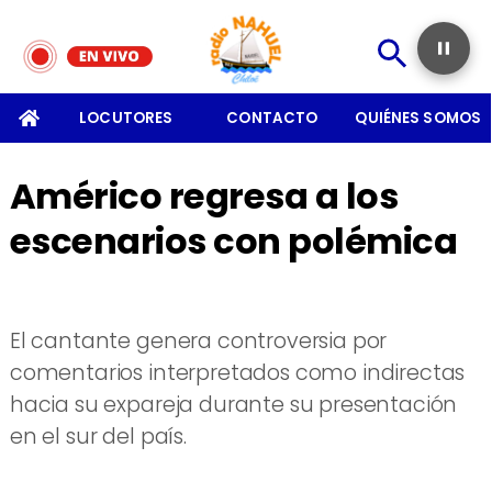
SOMOS
LOCUTORES
CONTACTO
QUIÉNES SOMOS
Américo regresa a los
escenarios con polémica
El cantante genera controversia por
comentarios interpretados como indirectas
hacia su expareja durante su presentación
en el sur del país.