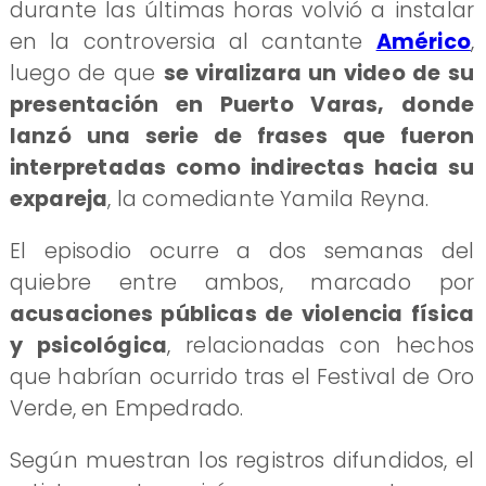
durante las últimas horas volvió a instalar
en la controversia al cantante
Américo
,
luego de que
se viralizara un video de su
presentación en Puerto Varas, donde
lanzó una serie de frases que fueron
interpretadas como indirectas hacia su
expareja
, la comediante Yamila Reyna.
El episodio ocurre a dos semanas del
quiebre entre ambos, marcado por
acusaciones públicas de violencia física
y psicológica
, relacionadas con hechos
que habrían ocurrido tras el Festival de Oro
Verde, en Empedrado.
Según muestran los registros difundidos, el