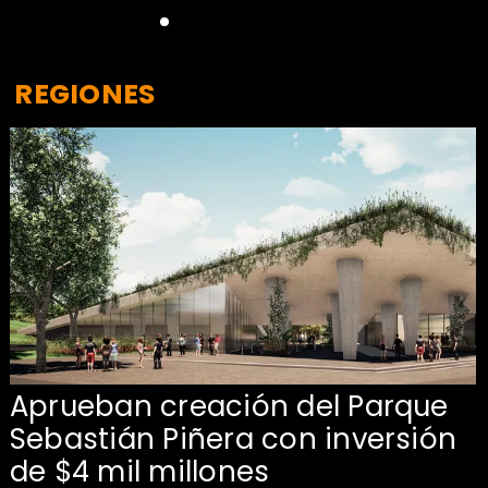
REGIONES
Aprueban creación del Parque
Sebastián Piñera con inversión
de $4 mil millones