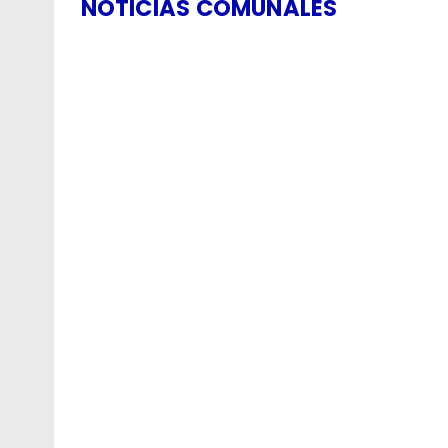
NOTICIAS COMUNALES