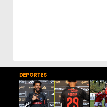
DEPORTES