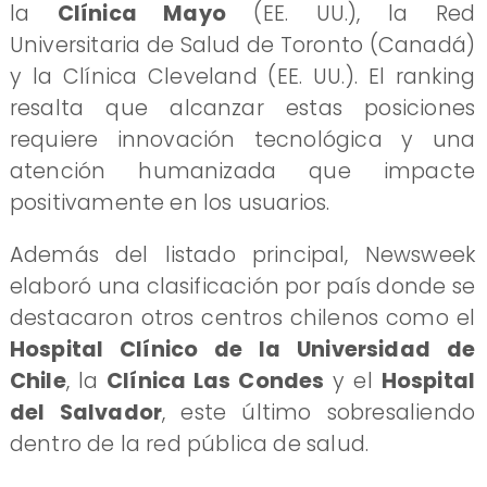
la
Clínica Mayo
(EE. UU.), la Red
Universitaria de Salud de Toronto (Canadá)
y la Clínica Cleveland (EE. UU.). El ranking
resalta que alcanzar estas posiciones
requiere innovación tecnológica y una
atención humanizada que impacte
positivamente en los usuarios.
Además del listado principal, Newsweek
elaboró una clasificación por país donde se
destacaron otros centros chilenos como el
Hospital Clínico de la Universidad de
Chile
, la
Clínica Las Condes
y el
Hospital
del Salvador
, este último sobresaliendo
dentro de la red pública de salud.