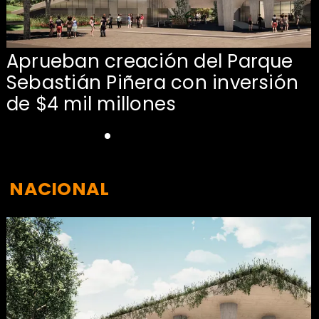
Aprueban creación del Parque
Sebastián Piñera con inversión
de $4 mil millones
NACIONAL