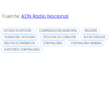
Fuente:
ADN Radio Nacional
ESTADO EXCEPCIÓN
COMPENSACIÓN MUNICIPAL
RELIGIÓN
CIUDAD DEL VATICANO
ESCUCHA SU CORAZÓN
ALTOS SUELDOS
DELITOS ECONÓMICOS
CONTRALORIA
CONTRALORA GENERAL
AUDITORÍA CONTRALORÍA