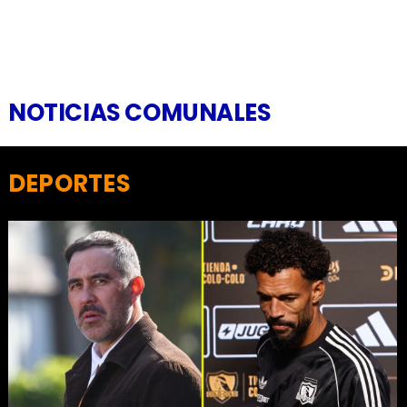
NOTICIAS COMUNALES
DEPORTES