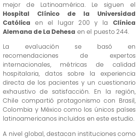
mejor de Latinoamérica. Le siguen el
Hospital Clínico de la Universidad
Católica
en el lugar 200 y la
Clínica
Alemana de La Dehesa
en el puesto 244.
La evaluación se basó en
recomendaciones de expertos
internacionales, métricas de calidad
hospitalaria, datos sobre la experiencia
directa de los pacientes y un cuestionario
exhaustivo de satisfacción. En la región,
Chile compartió protagonismo con Brasil,
Colombia y México como los únicos países
latinoamericanos incluidos en este estudio.
A nivel global, destacan instituciones como