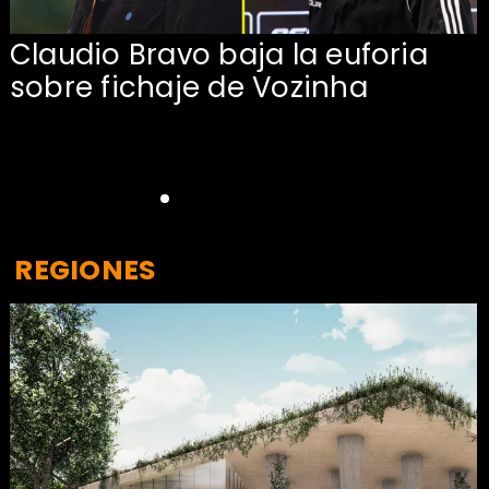
Claudio Bravo baja la euforia
sobre fichaje de Vozinha
REGIONES