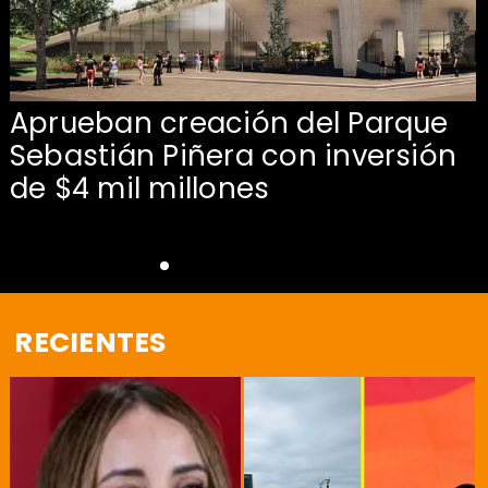
Aprueban creación del Parque
Sebastián Piñera con inversión
de $4 mil millones
RECIENTES