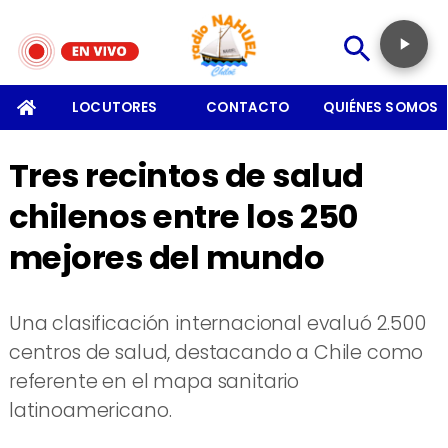
SOMOS
LOCUTORES
CONTACTO
QUIÉNES SOMOS
Tres recintos de salud
chilenos entre los 250
mejores del mundo
Una clasificación internacional evaluó 2.500
centros de salud, destacando a Chile como
referente en el mapa sanitario
latinoamericano.