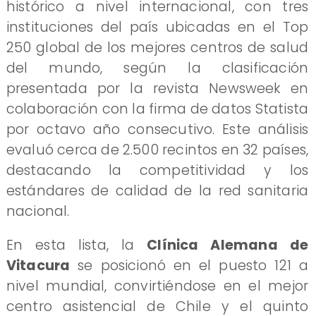
histórico a nivel internacional, con tres
instituciones del país ubicadas en el Top
250 global de los mejores centros de salud
del mundo, según la clasificación
presentada por la revista Newsweek en
colaboración con la firma de datos Statista
por octavo año consecutivo. Este análisis
evaluó cerca de 2.500 recintos en 32 países,
destacando la competitividad y los
estándares de calidad de la red sanitaria
nacional.
En esta lista, la
Clínica Alemana de
Vitacura
se posicionó en el puesto 121 a
nivel mundial, convirtiéndose en el mejor
centro asistencial de Chile y el quinto