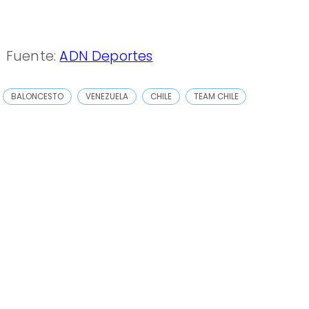
Fuente:
ADN Deportes
BALONCESTO
VENEZUELA
CHILE
TEAM CHILE