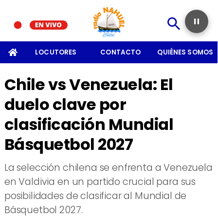
SOMOS
LOCUTORES
CONTACTO
QUIÉNES SOMOS
Chile vs Venezuela: El
duelo clave por
clasificación Mundial
Básquetbol 2027
La selección chilena se enfrenta a Venezuela
en Valdivia en un partido crucial para sus
posibilidades de clasificar al Mundial de
Básquetbol 2027.