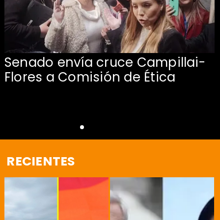
Senado envía cruce Campillai-
Flores a Comisión de Ética
RECIENTES