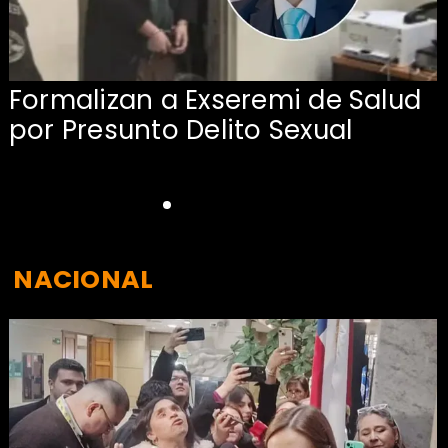
Formalizan a Exseremi de Salud
por Presunto Delito Sexual
NACIONAL