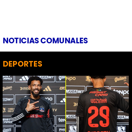
NOTICIAS COMUNALES
DEPORTES