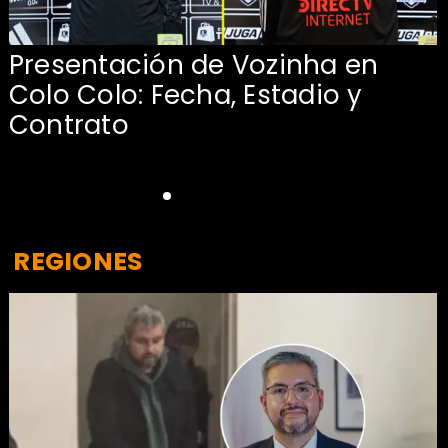
Presentación de Vozinha en
Colo Colo: Fecha, Estadio y
Contrato
REGIONES