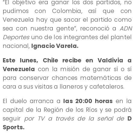
“El objetivo era ganar los dos partidos, no
pudimos con Colombia, así que con
Venezuela hay que sacar el partido como
sea con nuestra gente”, reconoció a
ADN
Deportes
uno de los integrantes del plantel
nacional,
Ignacio Varela.
Este lunes, Chile recibe en Valdivia a
Venezuela
con la misión de ganar sí o sí
para conservar chances matemáticas de
cara a sus visitas a llaneros y cafetaleros.
El duelo arranca a
las 20:00 horas
en la
capital de la Región de los Ríos y se podrá
seguir
por TV a través de la señal de
D
Sports.