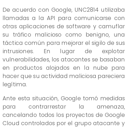
De acuerdo con Google, UNC2814 utilizaba
llamadas a la API para comunicarse con
otras aplicaciones de software y camuflar
su tráfico malicioso como benigno, una
táctica común para mejorar el sigilo de sus
intrusiones. En lugar de explotar
vulnerabilidades, los atacantes se basaban
en productos alojados en la nube para
hacer que su actividad maliciosa pareciera
legítima.
Ante esta situación, Google tomó medidas
para contrarrestar la amenaza,
cancelando todos los proyectos de Google
Cloud controlados por el grupo atacante y