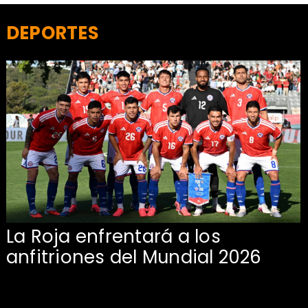
DEPORTES
La Roja enfrentará a los
anfitriones del Mundial 2026