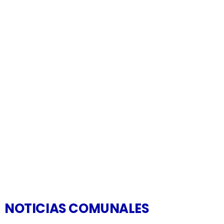
NOTICIAS COMUNALES