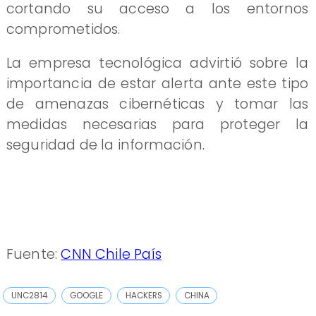
cortando su acceso a los entornos
comprometidos.
La empresa tecnológica advirtió sobre la
importancia de estar alerta ante este tipo
de amenazas cibernéticas y tomar las
medidas necesarias para proteger la
seguridad de la información.
Fuente:
CNN Chile País
UNC2814
GOOGLE
HACKERS
CHINA