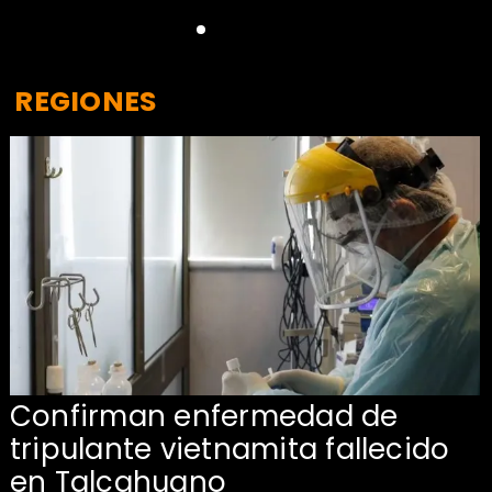
REGIONES
Confirman enfermedad de
tripulante vietnamita fallecido
en Talcahuano