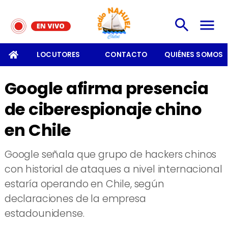
SOMOS
LOCUTORES
CONTACTO
QUIÉNES SOMOS
Google afirma presencia
de ciberespionaje chino
en Chile
Google señala que grupo de hackers chinos
con historial de ataques a nivel internacional
estaría operando en Chile, según
declaraciones de la empresa
estadounidense.