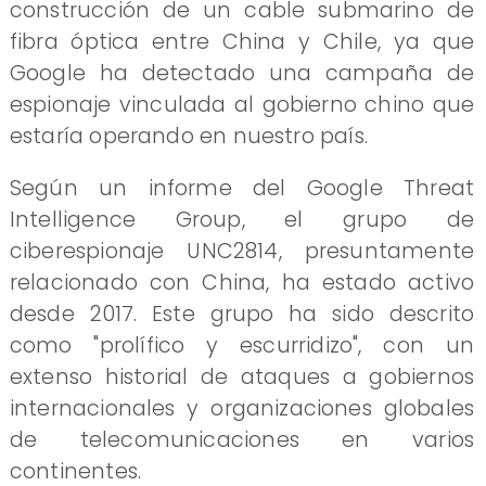
construcción de un cable submarino de
fibra óptica entre China y Chile, ya que
Google ha detectado una campaña de
espionaje vinculada al gobierno chino que
estaría operando en nuestro país.
Según un informe del Google Threat
Intelligence Group, el grupo de
ciberespionaje UNC2814, presuntamente
relacionado con China, ha estado activo
desde 2017. Este grupo ha sido descrito
como "prolífico y escurridizo", con un
extenso historial de ataques a gobiernos
internacionales y organizaciones globales
de telecomunicaciones en varios
continentes.