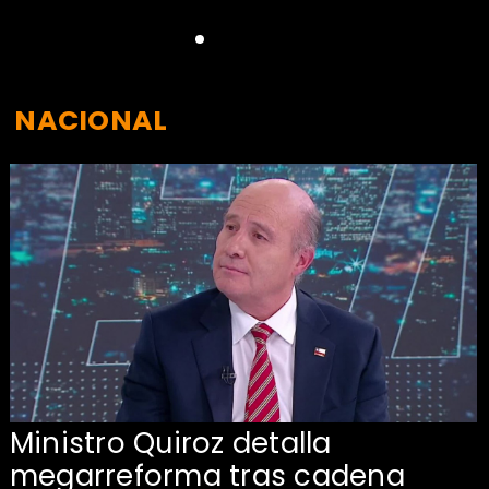
NACIONAL
Ministro Quiroz detalla
megarreforma tras cadena