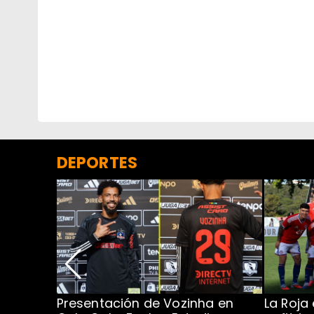
DEPORTES
Presentación de Vozinha en
La Roja