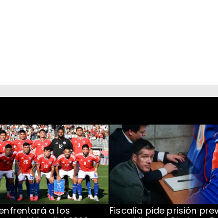
 enfrentará a los
Fiscalía pide prisión pre