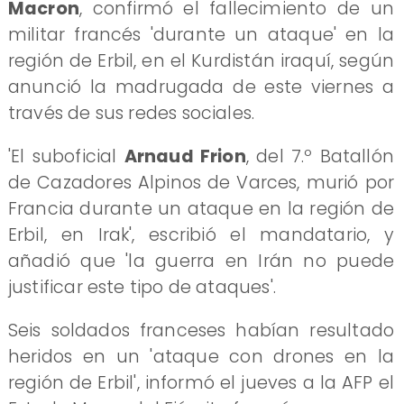
Macron
, confirmó el fallecimiento de un
militar francés 'durante un ataque' en la
región de Erbil, en el Kurdistán iraquí, según
anunció la madrugada de este viernes a
través de sus redes sociales.
'El suboficial
Arnaud Frion
, del 7.º Batallón
de Cazadores Alpinos de Varces, murió por
Francia durante un ataque en la región de
Erbil, en Irak', escribió el mandatario, y
añadió que 'la guerra en Irán no puede
justificar este tipo de ataques'.
Seis soldados franceses habían resultado
heridos en un 'ataque con drones en la
región de Erbil', informó el jueves a la AFP el