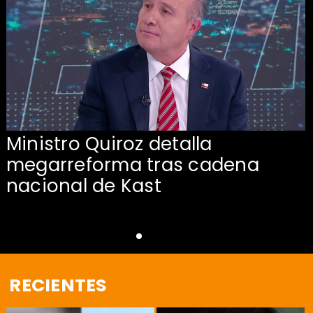
Ministro Quiroz detalla
megarreforma tras cadena
nacional de Kast
RECIENTES