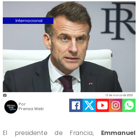
Internacional
13 de marzo de 2026
Por
Prensa Web
El presidente de Francia,
Emmanuel