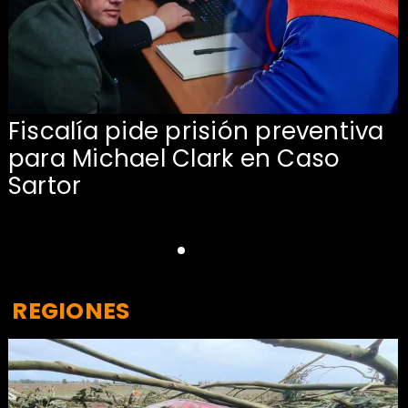
Fiscalía pide prisión preventiva
para Michael Clark en Caso
Sartor
REGIONES