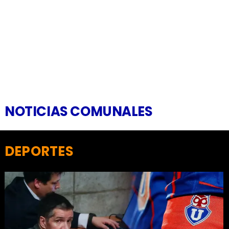
NOTICIAS COMUNALES
DEPORTES