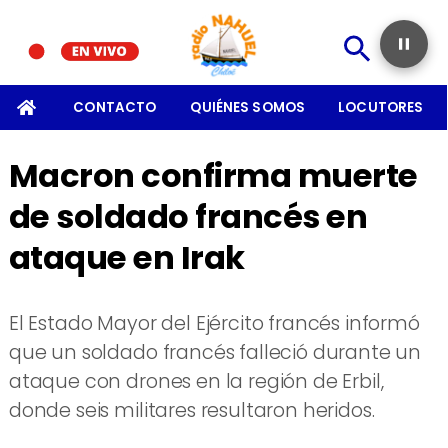
CTO
QUIÉNES SOMOS
LOCUTORES
CONTACTO
Macron confirma muerte
de soldado francés en
ataque en Irak
El Estado Mayor del Ejército francés informó
que un soldado francés falleció durante un
ataque con drones en la región de Erbil,
donde seis militares resultaron heridos.