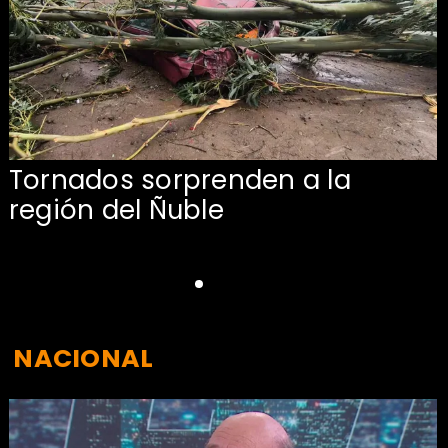
Tornados sorprenden a la
región del Ñuble
NACIONAL