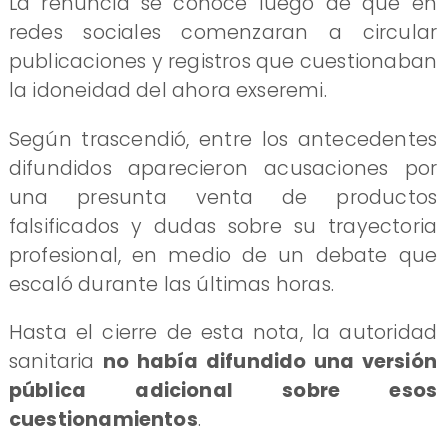
La renuncia se conoce luego de que en
redes sociales comenzaran a circular
publicaciones y registros que cuestionaban
la idoneidad del ahora exseremi.
Según trascendió, entre los antecedentes
difundidos aparecieron acusaciones por
una presunta venta de productos
falsificados y dudas sobre su trayectoria
profesional, en medio de un debate que
escaló durante las últimas horas.
Hasta el cierre de esta nota, la autoridad
sanitaria
no había difundido una versión
pública adicional sobre esos
cuestionamientos
.