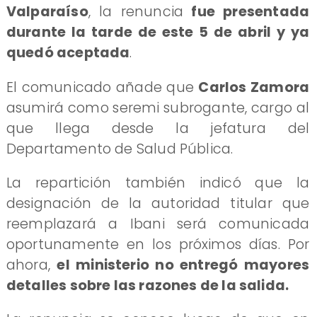
Valparaíso
, la renuncia
fue presentada
durante la tarde de este 5 de abril y ya
quedó aceptada
.
El comunicado añade que
Carlos Zamora
asumirá como seremi subrogante, cargo al
que llega desde la jefatura del
Departamento de Salud Pública.
La repartición también indicó que la
designación de la autoridad titular que
reemplazará a Ibani será comunicada
oportunamente en los próximos días. Por
ahora,
el ministerio no entregó mayores
detalles sobre las razones de la salida.