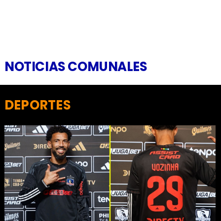
NOTICIAS COMUNALES
DEPORTES