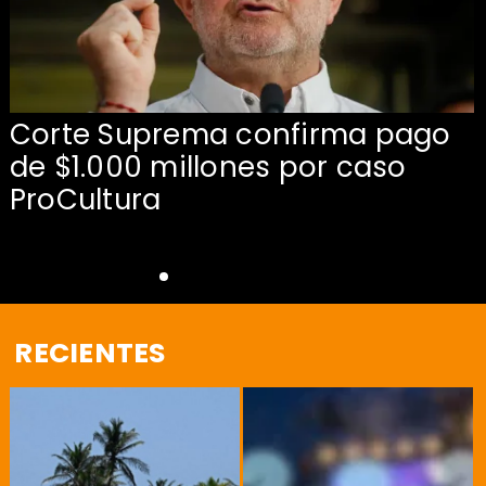
Corte Suprema confirma pago
de $1.000 millones por caso
s
ProCultura
RECIENTES