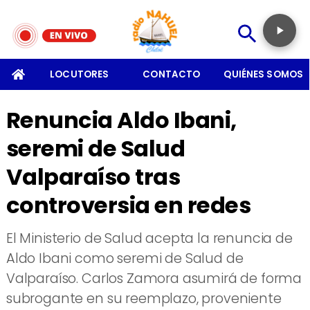
SOMOS
LOCUTORES
CONTACTO
QUIÉNES SOMOS
Renuncia Aldo Ibani,
seremi de Salud
Valparaíso tras
controversia en redes
El Ministerio de Salud acepta la renuncia de
Aldo Ibani como seremi de Salud de
Valparaíso. Carlos Zamora asumirá de forma
subrogante en su reemplazo, proveniente