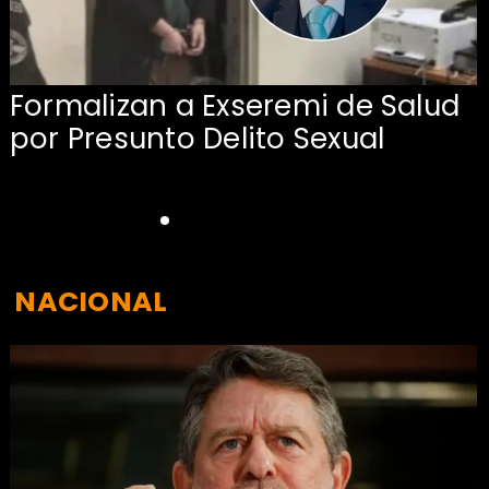
Formalizan a Exseremi de Salud
por Presunto Delito Sexual
NACIONAL