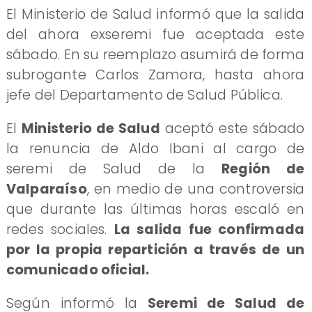
El Ministerio de Salud informó que la salida
del ahora exseremi fue aceptada este
sábado. En su reemplazo asumirá de forma
subrogante Carlos Zamora, hasta ahora
jefe del Departamento de Salud Pública.
El
Ministerio de Salud
aceptó este sábado
la renuncia de Aldo Ibani al cargo de
seremi de Salud de la
Región de
Valparaíso
, en medio de una controversia
que durante las últimas horas escaló en
redes sociales.
La salida fue confirmada
por la propia repartición a través de un
comunicado oficial.
Según informó la
Seremi de Salud de