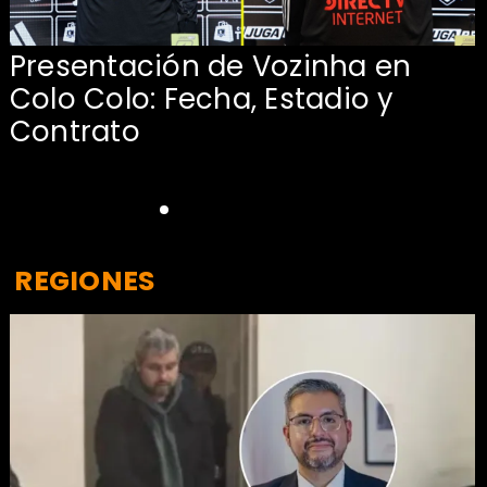
Presentación de Vozinha en
:
Colo Colo: Fecha, Estadio y
Contrato
REGIONES