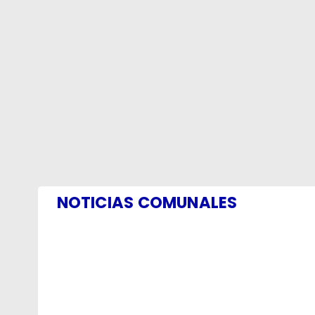
NOTICIAS COMUNALES