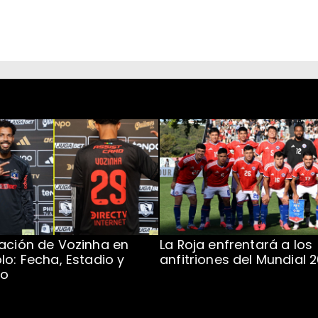
ación de Vozinha en
La Roja enfrentará a los
lo: Fecha, Estadio y
anfitriones del Mundial 
to