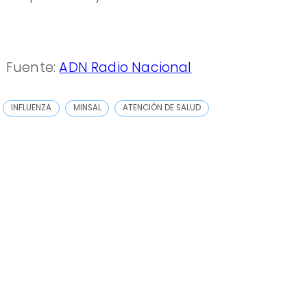
Fuente:
ADN Radio Nacional
INFLUENZA
MINSAL
ATENCIÓN DE SALUD