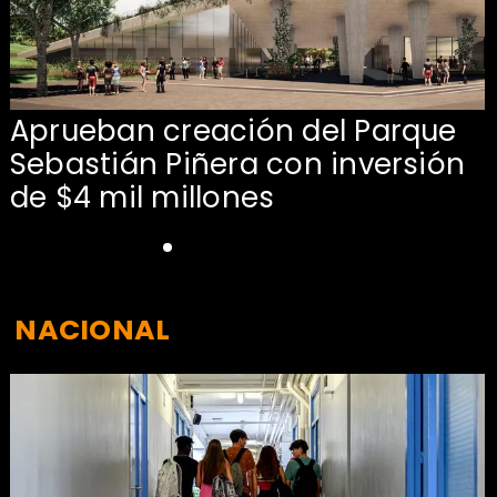
Aprueban creación del Parque
Sebastián Piñera con inversión
de $4 mil millones
NACIONAL