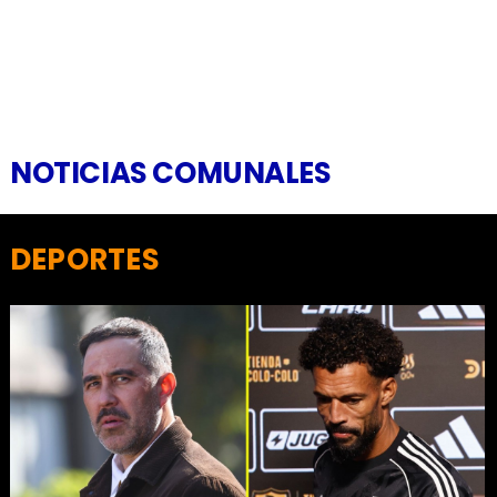
NOTICIAS COMUNALES
DEPORTES