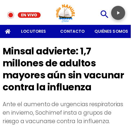
SOMOS
LOCUTORES
CONTACTO
QUIÉNES SOMOS
Minsal advierte: 1,7
millones de adultos
mayores aún sin vacunar
contra la influenza
Ante el aumento de urgencias respiratorias
en invierno, Sochimef insta a grupos de
riesgo a vacunarse contra la influenza.