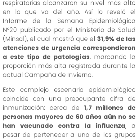
respiratorias alcanzaron su nivel más alto
en lo que va del año. Así lo reveló el
Informe de la Semana Epidemiológica
N°20 publicado por el Ministerio de Salud
(Minsal), el cual mostró que el
31,9% de las
atenciones de urgencia correspondieron
a este tipo de patologías
, marcando la
proporción más alta registrada durante la
actual Campaña de Invierno.
Este complejo escenario epidemiológico
coincide con una preocupante cifra de
inmunización: cerca de
1,7 millones de
personas mayores de 60 años aún no se
han vacunado contra la influenza
, a
pesar de pertenecer a uno de los grupos