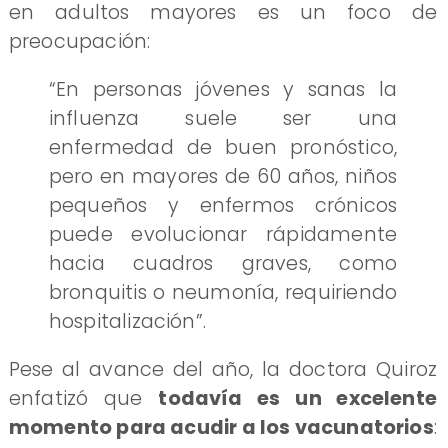
en adultos mayores es un foco de
preocupación:
“En personas jóvenes y sanas la
influenza suele ser una
enfermedad de buen pronóstico,
pero en mayores de 60 años, niños
pequeños y enfermos crónicos
puede evolucionar rápidamente
hacia cuadros graves, como
bronquitis o neumonía, requiriendo
hospitalización”.
Pese al avance del año, la doctora Quiroz
enfatizó que
todavía es un excelente
momento para acudir a los vacunatorios
: