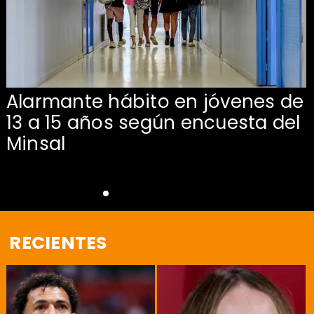
Alarmante hábito en jóvenes de
13 a 15 años según encuesta del
Minsal
RECIENTES