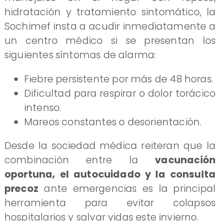
hidratación y tratamiento sintomático, la
Sochimef insta a acudir inmediatamente a
un centro médico si se presentan los
siguientes síntomas de alarma:
Fiebre persistente por más de 48 horas.
Dificultad para respirar o dolor torácico
intenso.
Mareos constantes o desorientación.
Desde la sociedad médica reiteran que la
combinación entre la
vacunación
oportuna, el autocuidado y la consulta
precoz
ante emergencias es la principal
herramienta para evitar colapsos
hospitalarios y salvar vidas este invierno.