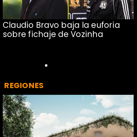
Claudio Bravo baja la euforia
sobre fichaje de Vozinha
REGIONES