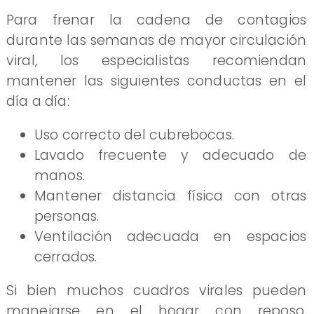
Para frenar la cadena de contagios
durante las semanas de mayor circulación
viral, los especialistas recomiendan
mantener las siguientes conductas en el
día a día:
Uso correcto del cubrebocas.
Lavado frecuente y adecuado de
manos.
Mantener distancia física con otras
personas.
Ventilación adecuada en espacios
cerrados.
Si bien muchos cuadros virales pueden
manejarse en el hogar con reposo,