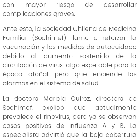
con mayor riesgo de desarrollar
complicaciones graves.
Ante esto, la Sociedad Chilena de Medicina
Familiar (Sochimef) llamó a reforzar la
vacunación y las medidas de autocuidado
debido al aumento sostenido de la
circulación de virus, algo esperable para la
época otoñal pero que enciende las
alarmas en el sistema de salud.
La doctora Mariela Quiroz, directora de
Sochimef, explicó que actualmente
prevalece el rinovirus, pero ya se observan
casos positivos de influenza A y B. La
especialista advirtió que la baja cobertura