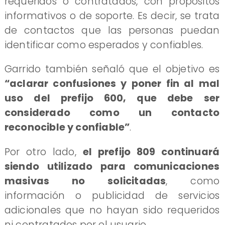
requeridos o contratados, con propósitos
informativos o de soporte. Es decir, se trata
de contactos que las personas puedan
identificar como esperados y confiables.
Garrido también señaló que el objetivo es
“aclarar confusiones y poner fin al mal
uso del prefijo 600, que debe ser
considerado como un contacto
reconocible y confiable”
.
Por otro lado,
el prefijo 809 continuará
siendo utilizado para comunicaciones
masivas no solicitadas
, como
información o publicidad de servicios
adicionales que no hayan sido requeridos
ni contratados por el usuario.