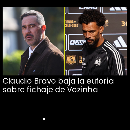
Claudio Bravo baja la euforia
sobre fichaje de Vozinha