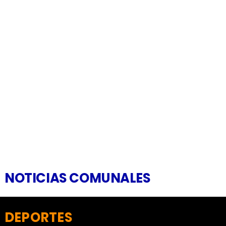
NOTICIAS COMUNALES
DEPORTES