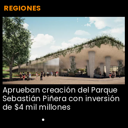
REGIONES
Aprueban creación del Parque
Sebastián Piñera con inversión
de $4 mil millones