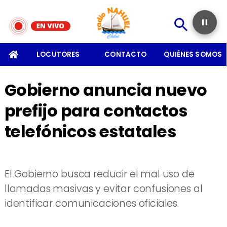
SOMOS
LOCUTORES
CONTACTO
QUIÉNES SOMOS
Gobierno anuncia nuevo
prefijo para contactos
telefónicos estatales
El Gobierno busca reducir el mal uso de
llamadas masivas y evitar confusiones al
identificar comunicaciones oficiales.