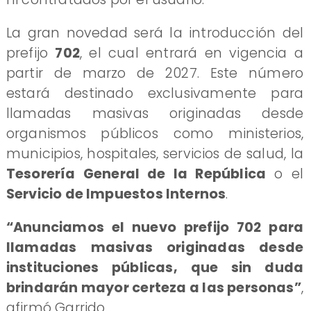
La gran novedad será la introducción del
prefijo
702
, el cual entrará en vigencia a
partir de marzo de 2027. Este número
estará destinado exclusivamente para
llamadas masivas originadas desde
organismos públicos como ministerios,
municipios, hospitales, servicios de salud, la
Tesorería General de la República
o el
Servicio de Impuestos Internos
.
“Anunciamos el nuevo prefijo 702 para
llamadas masivas originadas desde
instituciones públicas, que sin duda
brindarán mayor certeza a las personas”
,
afirmó Garrido.