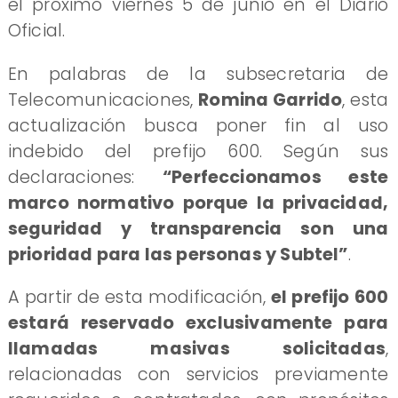
el próximo viernes 5 de junio en el Diario
Oficial.
En palabras de la subsecretaria de
Telecomunicaciones,
Romina Garrido
, esta
actualización busca poner fin al uso
indebido del prefijo 600. Según sus
declaraciones:
“Perfeccionamos este
marco normativo porque la privacidad,
seguridad y transparencia son una
prioridad para las personas y Subtel”
.
A partir de esta modificación,
el prefijo 600
estará reservado exclusivamente para
llamadas masivas solicitadas
,
relacionadas con servicios previamente