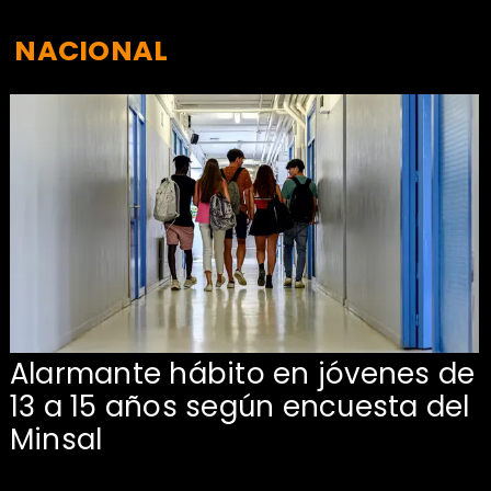
NACIONAL
Alarmante hábito en jóvenes de
13 a 15 años según encuesta del
Minsal