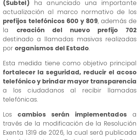
(Subtel)
ha anunciado una importante
actualización al marco normativo de los
prefijos telefónicos 600 y 809
, además de
la
creación del nuevo prefijo 702
destinado a llamadas masivas realizadas
por
organismos del Estado
.
Esta medida tiene como objetivo principal
fortalecer la seguridad, reducir el acoso
telefónico y brindar mayor transparencia
a los ciudadanos al recibir llamadas
telefónicas.
Los
cambios serán implementados
a
través de la modificación de la Resolución
Exenta 1319 de 2026, la cual será publicada