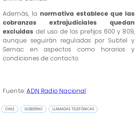
Además, la
normativa establece que las
cobranzas extrajudiciales quedan
excluidas
del uso de los prefijos 600 y 809,
aunque seguirán reguladas por Subtel y
Sernac en aspectos como horarios y
condiciones de contacto.
Fuente:
ADN Radio Nacional
CHILE
GOBIERNO
LLAMADAS TELEFÓNICAS