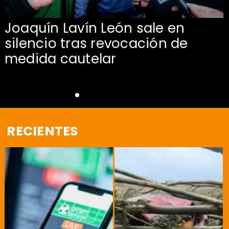
Joaquín Lavín León sale en
silencio tras revocación de
medida cautelar
RECIENTES