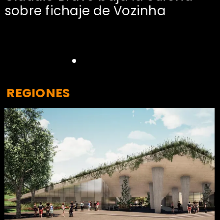
sobre fichaje de Vozinha
REGIONES