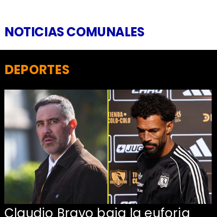
NOTICIAS COMUNALES
DEPORTES
Claudio Bravo baja la euforia