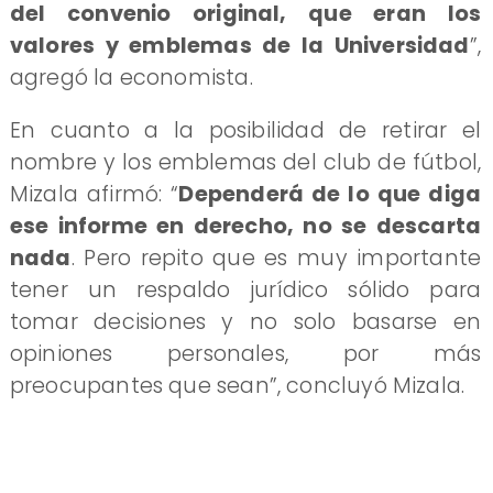
del convenio original, que eran los
valores y emblemas de la Universidad
”,
agregó la economista.
En cuanto a la posibilidad de retirar el
nombre y los emblemas del club de fútbol,
Mizala afirmó: “
Dependerá de lo que diga
ese informe en derecho, no se descarta
nada
. Pero repito que es muy importante
tener un respaldo jurídico sólido para
tomar decisiones y no solo basarse en
opiniones personales, por más
preocupantes que sean”, concluyó Mizala.