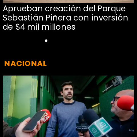
Aprueban creación del Parque
Sebastián Piñera con inversión
de $4 mil millones
NACIONAL