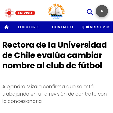
SOMOS
LOCUTORES
CONTACTO
QUIÉNES SOMOS
Rectora de la Universidad
de Chile evalúa cambiar
nombre al club de fútbol
Alejandra Mizala confirma que se está
trabajando en una revisión de contrato con
la concesionaria.