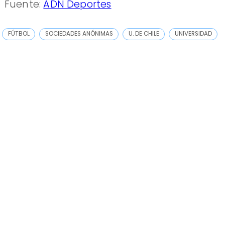
Fuente:
ADN Deportes
FÚTBOL
SOCIEDADES ANÓNIMAS
U. DE CHILE
UNIVERSIDAD