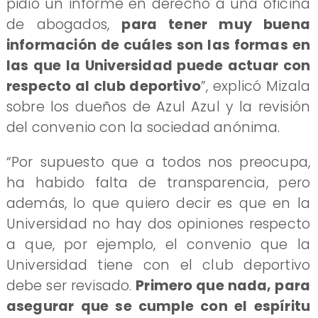
pidió un informe en derecho a una oficina
de abogados,
para tener muy buena
información de cuáles son las formas en
las que la Universidad puede actuar con
respecto al club deportivo
”, explicó Mizala
sobre los dueños de Azul Azul y la revisión
del convenio con la sociedad anónima.
“Por supuesto que a todos nos preocupa,
ha habido falta de transparencia, pero
además, lo que quiero decir es que en la
Universidad no hay dos opiniones respecto
a que, por ejemplo, el convenio que la
Universidad tiene con el club deportivo
debe ser revisado.
Primero que nada, para
asegurar que se cumple con el espíritu