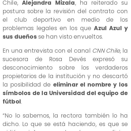
Chile,
Alejandra Mizala
, ha reiterado su
postura sobre la revisión del contrato con
el club deportivo en medio de los
problemas legales en los que
Azul Azul y
sus dueños
se han visto envueltos.
En una entrevista con el canal
CNN Chile
, la
sucesora de Rosa Devés expresó su
desconocimiento sobre los verdaderos
propietarios de la institución y no descartó
la posibilidad de
eliminar el nombre y los
símbolos de la Universidad del equipo de
fútbol
.
“No lo sabemos, la rectora también lo ha
dicho. Lo que se está haciendo, es que se