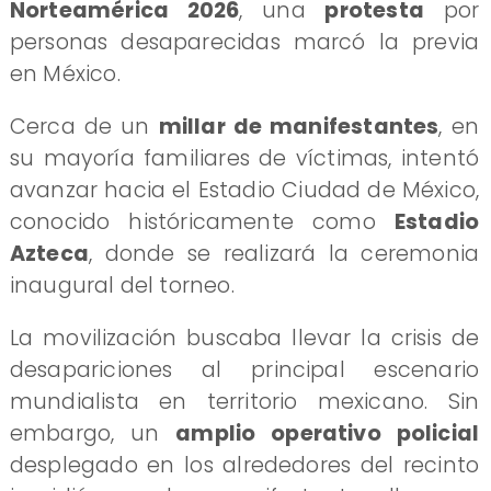
Norteamérica 2026
, una
protesta
por
personas desaparecidas marcó la previa
en México.
Cerca de un
millar de manifestantes
, en
su mayoría familiares de víctimas, intentó
avanzar hacia el Estadio Ciudad de México,
conocido históricamente como
Estadio
Azteca
, donde se realizará la ceremonia
inaugural del torneo.
La movilización buscaba llevar la crisis de
desapariciones al principal escenario
mundialista en territorio mexicano. Sin
embargo, un
amplio operativo policial
desplegado en los alrededores del recinto