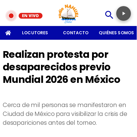
SOMOS
LOCUTORES
CONTACTO
QUIÉNES SOMOS
Realizan protesta por
desaparecidos previo
Mundial 2026 en México
Cerca de mil personas se manifestaron en
Ciudad de México para visibilizar la crisis de
desapariciones antes del torneo.