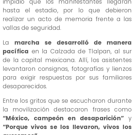
impidió que los manifestantes llegaran
hasta el estadio, por lo que debieron
realizar un acto de memoria frente a las
vallas de seguridad.
La
marcha se desarrolló de manera
pacífica
en la Calzada de Tlalpan, al sur
de la capital mexicana. Allí, los asistentes
levantaron consignas, fotografías y lienzos
para exigir respuestas por sus familiares
desaparecidos.
Entre los gritos que se escucharon durante
la movilización destacaron frases como
“México, campeón en desaparición”
y
“Porque vivos se los llevaron, vivos los