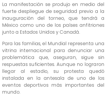
La manifestación se produjo en medio del
fuerte despliegue de seguridad previo a la
inauguración del torneo, que tendrá a
México como uno de los países anfitriones
junto a Estados Unidos y Canadá.
Para las familias, el Mundial representa una
vitrina internacional para denunciar una
problemática que, aseguran, sigue sin
respuestas suficientes. Aunque no lograron
llegar al estadio, su protesta quedó
instalada en la antesala de uno de los
eventos deportivos más importantes del
mundo.