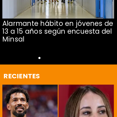
Alarmante hábito en jóvenes de
13 a 15 años según encuesta del
Minsal
RECIENTES