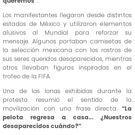
queremos”
.
Los manifestantes llegaron desde distintos
estados de México y utilizaron elementos
alusivos al Mundial para reforzar su
mensaje. Algunos portaban camisetas de
la selección mexicana con los rostros de
sus seres queridos desaparecidos, mientras
otros llevaban figuras inspiradas en el
trofeo de la FIFA.
Una de las lonas exhibidas durante la
protesta resumió el sentido de la
movilización con una frase directa:
“La
pelota regresa a casa... ¿Nuestros
desaparecidos cuándo?”
.