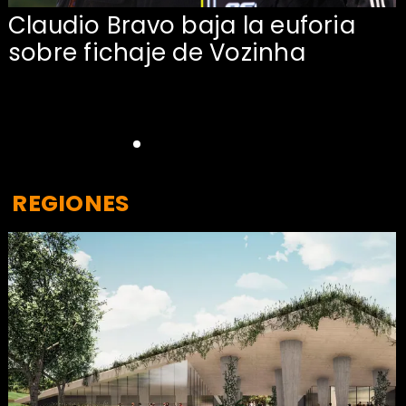
Claudio Bravo baja la euforia
sobre fichaje de Vozinha
REGIONES