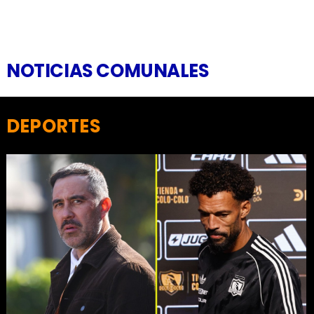
NOTICIAS COMUNALES
DEPORTES