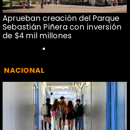
Aprueban creación del Parque
Sebastián Piñera con inversión
de $4 mil millones
NACIONAL