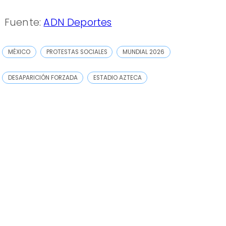
Fuente:
ADN Deportes
MÉXICO
PROTESTAS SOCIALES
MUNDIAL 2026
DESAPARICIÓN FORZADA
ESTADIO AZTECA