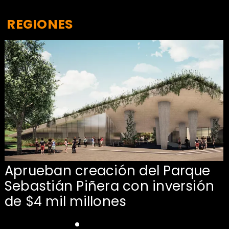
REGIONES
Aprueban creación del Parque
Sebastián Piñera con inversión
de $4 mil millones