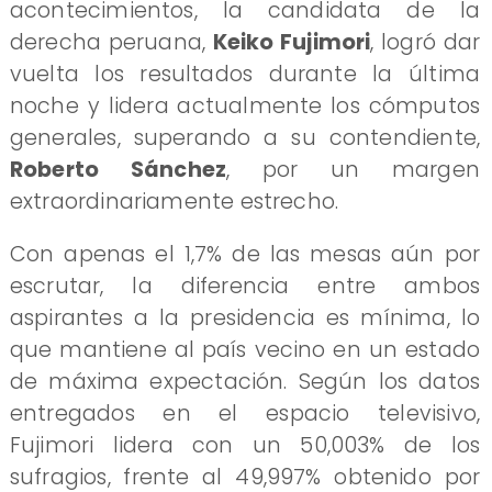
acontecimientos, la candidata de la
derecha peruana,
Keiko Fujimori
, logró dar
vuelta los resultados durante la última
noche y lidera actualmente los cómputos
generales, superando a su contendiente,
Roberto Sánchez
, por un margen
extraordinariamente estrecho.
Con apenas el 1,7% de las mesas aún por
escrutar, la diferencia entre ambos
aspirantes a la presidencia es mínima, lo
que mantiene al país vecino en un estado
de máxima expectación. Según los datos
entregados en el espacio televisivo,
Fujimori lidera con un 50,003% de los
sufragios, frente al 49,997% obtenido por