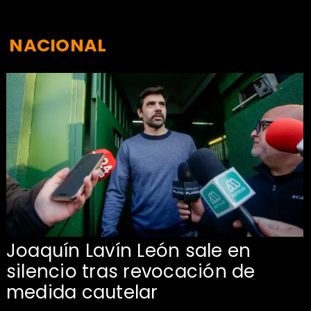
NACIONAL
Joaquín Lavín León sale en
silencio tras revocación de
medida cautelar