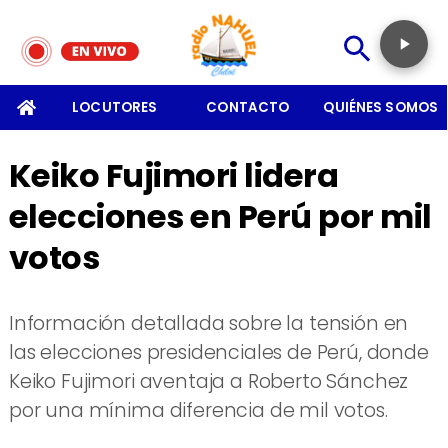
SOMOS
LOCUTORES
CONTACTO
QUIÉNES SOMOS
Keiko Fujimori lidera
elecciones en Perú por mil
votos
Información detallada sobre la tensión en
las elecciones presidenciales de Perú, donde
Keiko Fujimori aventaja a Roberto Sánchez
por una mínima diferencia de mil votos.