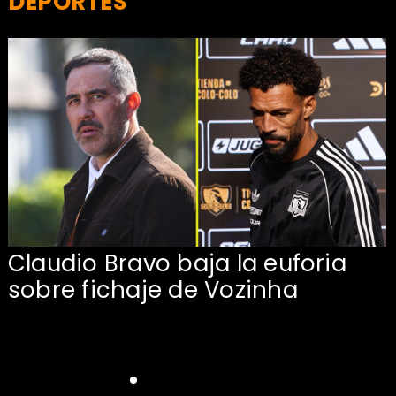
DEPORTES
Claudio Bravo baja la euforia
sobre fichaje de Vozinha