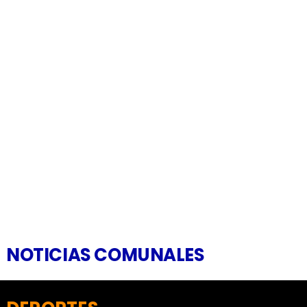
NOTICIAS COMUNALES