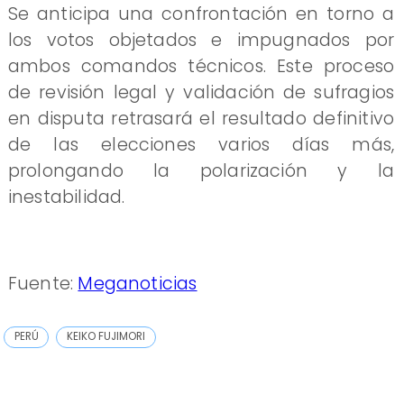
Se anticipa una confrontación en torno a
los votos objetados e impugnados por
ambos comandos técnicos. Este proceso
de revisión legal y validación de sufragios
en disputa retrasará el resultado definitivo
de las elecciones varios días más,
prolongando la polarización y la
inestabilidad.
Fuente:
Meganoticias
PERÚ
KEIKO FUJIMORI