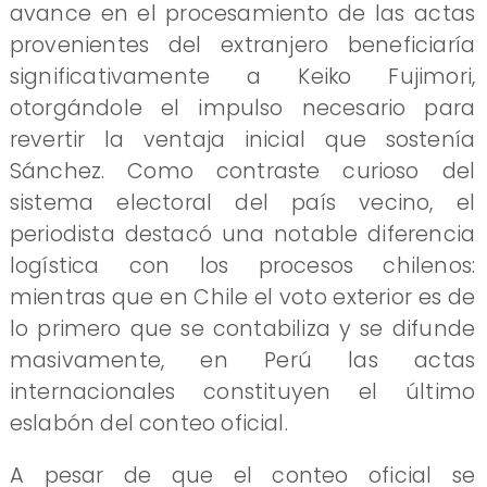
avance en el procesamiento de las actas
provenientes del extranjero beneficiaría
significativamente a Keiko Fujimori,
otorgándole el impulso necesario para
revertir la ventaja inicial que sostenía
Sánchez. Como contraste curioso del
sistema electoral del país vecino, el
periodista destacó una notable diferencia
logística con los procesos chilenos:
mientras que en Chile el voto exterior es de
lo primero que se contabiliza y se difunde
masivamente, en Perú las actas
internacionales constituyen el último
eslabón del conteo oficial.
A pesar de que el conteo oficial se