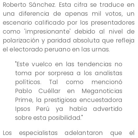
Roberto Sánchez. Esta cifra se traduce en
una diferencia de apenas mil votos, un
escenario calificado por los presentadores
como 'impresionante' debido al nivel de
polarización y paridad absoluta que refleja
el electorado peruano en las urnas.
"Este vuelco en las tendencias no
toma por sorpresa a los analistas
políticos. Tal como mencionó
Pablo Cuéllar en Meganoticias
Prime, la prestigiosa encuestadora
Ipsos Perú ya había advertido
sobre esta posibilidad."
Los especialistas adelantaron que el