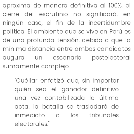
aproxima de manera definitiva al 100%, el
cierre del escrutinio no significará, en
ningún caso, el fin de la incertidumbre
política. El ambiente que se vive en Perú es
de una profunda tensión, debido a que la
mínima distancia entre ambos candidatos
augura un escenario postelectoral
sumamente complejo.
"Cuéllar enfatizó que, sin importar
quién sea el ganador definitivo
una vez contabilizada la última
acta, la batalla se trasladará de
inmediato a los tribunales
electorales."