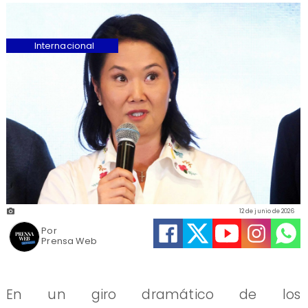
Internacional
12 de junio de 2026
Por
Prensa Web
En un giro dramático de los