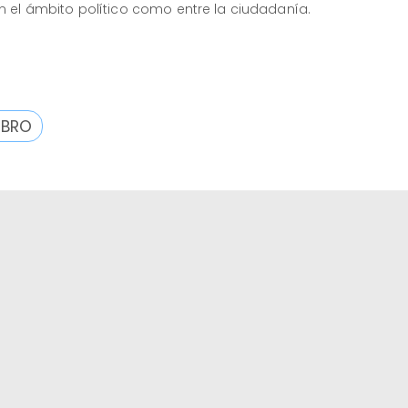
n el ámbito político como entre la ciudadanía.
BRO