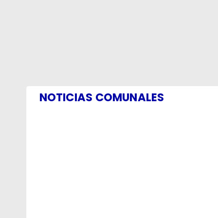
NOTICIAS COMUNALES