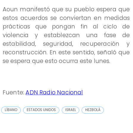
Aoun manifestó que su pueblo espera que
estos acuerdos se conviertan en medidas
prácticas que pongan fin al ciclo de
violencia y establezcan una fase de
estabilidad, seguridad, recuperación y
reconstrucción. En este sentido, señaló que
se espera que esto ocurra este lunes.
Fuente:
ADN Radio Nacional
LÍBANO
ESTADOS UNIDOS
ISRAEL
HEZBOLÁ