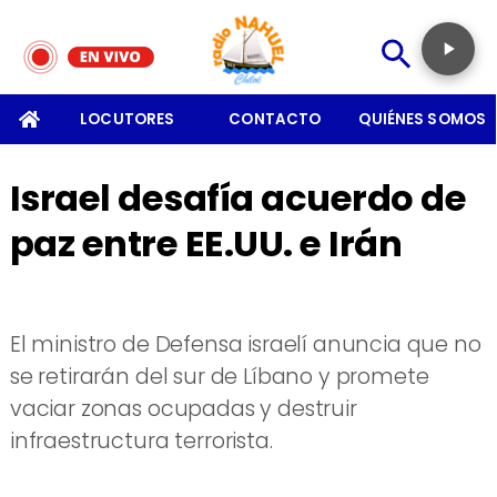
SOMOS
LOCUTORES
CONTACTO
QUIÉNES SOMOS
Israel desafía acuerdo de
paz entre EE.UU. e Irán
El ministro de Defensa israelí anuncia que no
se retirarán del sur de Líbano y promete
vaciar zonas ocupadas y destruir
infraestructura terrorista.