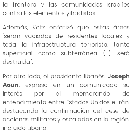
la frontera y las comunidades israelíes
contra los elementos yihadistas”.
Además, Katz enfatizó que estas áreas
"serán vaciadas de residentes locales y
toda la infraestructura terrorista, tanto
superficial como subterránea (...), será
destruida".
Por otro lado, el presidente libanés,
Joseph
Aoun
, expresó en un comunicado su
interés por el memorando de
entendimiento entre Estados Unidos e Irán,
destacando la confirmación del cese de
acciones militares y escaladas en la región,
incluido Líbano.