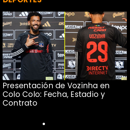
Presentación de Vozinha en
:
Colo Colo: Fecha, Estadio y
Contrato