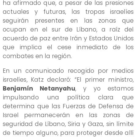
ha afirmado que, a pesar de las presiones
actuales y futuras, las tropas israelíes
seguirán presentes en las zonas que
ocupan en el sur de Líbano, a raíz del
acuerdo de paz entre Irán y Estados Unidos
que implica el cese inmediato de los
combates en la región.
En un comunicado recogido por medios
israelíes, Katz declaró: “El primer ministro,
Benjamín Netanyahu
, y yo estamos
impulsando una política clara que
determina que las Fuerzas de Defensa de
Israel permanecerán en las zonas de
seguridad de Líbano, Siria y Gaza, sin límite
de tiempo alguno, para proteger desde allí