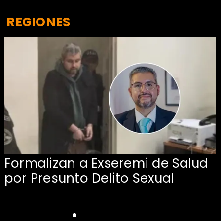
REGIONES
Formalizan a Exseremi de Salud
por Presunto Delito Sexual