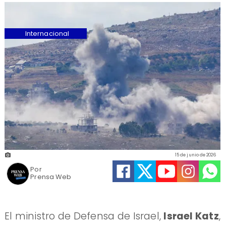
Internacional
15 de junio de 2026
Por
Prensa Web
El ministro de Defensa de Israel,
Israel Katz
,