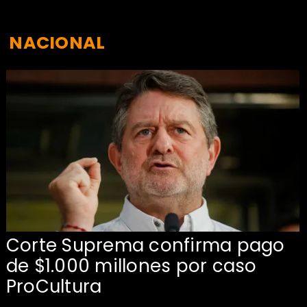
NACIONAL
Corte Suprema confirma pago
de $1.000 millones por caso
s
ProCultura