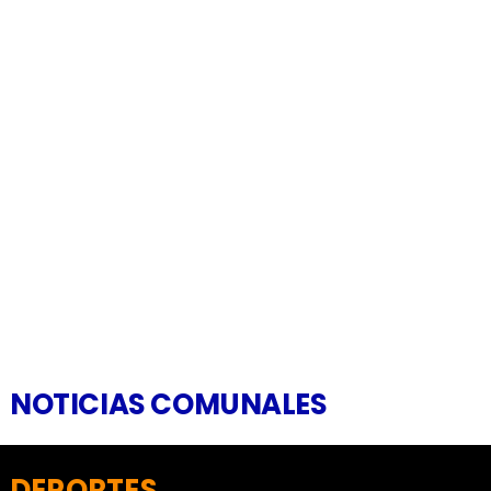
NOTICIAS COMUNALES
DEPORTES