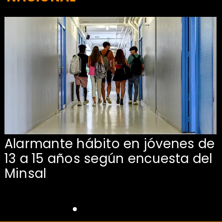
Alarmante hábito en jóvenes de
13 a 15 años según encuesta del
Minsal