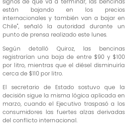
signos de que va a terminar, las bencinas
están bajando en los precios
internacionales y también van a bajar en
Chile", señaló la autoridad durante un
punto de prensa realizado este lunes.
Según detalló Quiroz, las bencinas
registrarían una baja de entre $90 y $100
por litro, mientras que el diésel disminuiría
cerca de $110 por litro.
El secretario de Estado sostuvo que la
decisión sigue la misma lógica aplicada en
marzo, cuando el Ejecutivo traspasó a los
consumidores las fuertes alzas derivadas
del conflicto internacional.