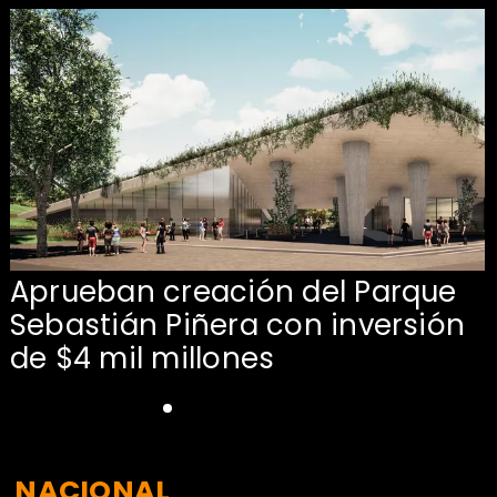
Aprueban creación del Parque
Sebastián Piñera con inversión
de $4 mil millones
NACIONAL