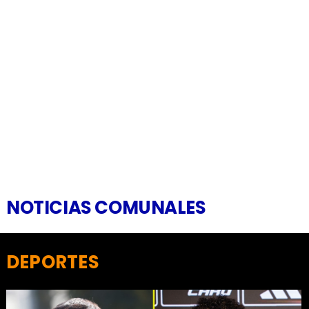
NOTICIAS COMUNALES
DEPORTES