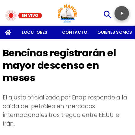
SOMOS
LOCUTORES
CONTACTO
QUIÉNES SOMOS
Bencinas registrarán el
mayor descenso en
meses
El ajuste oficializado por Enap responde a la
caída del petróleo en mercados
internacionales tras tregua entre EE.UU. e
Irán.