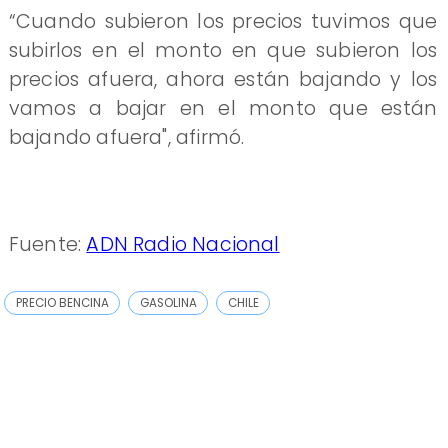
“Cuando subieron los precios tuvimos que
subirlos en el monto en que subieron los
precios afuera, ahora están bajando y los
vamos a bajar en el monto que están
bajando afuera", afirmó.
Fuente:
ADN Radio Nacional
PRECIO BENCINA
GASOLINA
CHILE