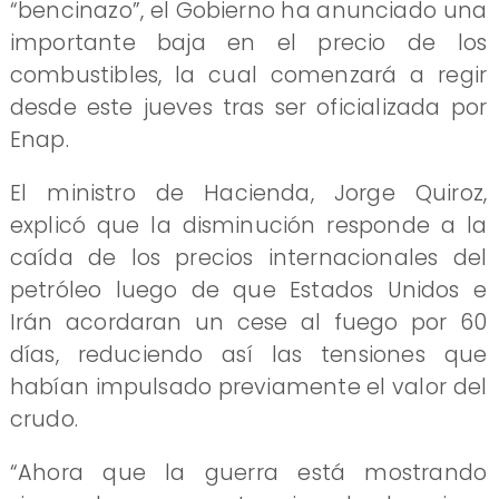
“bencinazo”, el Gobierno ha anunciado una
importante baja en el precio de los
combustibles, la cual comenzará a regir
desde este jueves tras ser oficializada por
Enap.
El ministro de Hacienda, Jorge Quiroz,
explicó que la disminución responde a la
caída de los precios internacionales del
petróleo luego de que Estados Unidos e
Irán acordaran un cese al fuego por 60
días, reduciendo así las tensiones que
habían impulsado previamente el valor del
crudo.
“Ahora que la guerra está mostrando