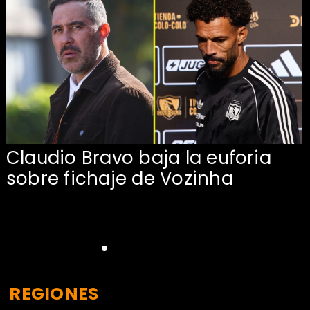
Claudio Bravo baja la euforia
sobre fichaje de Vozinha
REGIONES