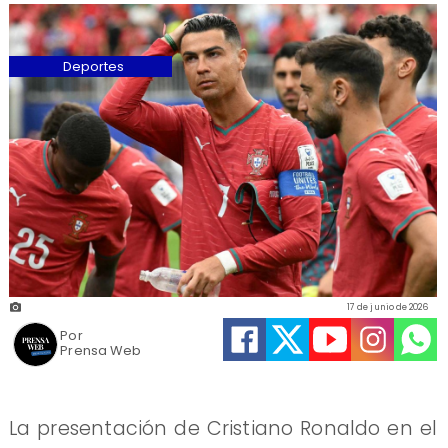
Deportes
17 de junio de 2026
Por
Prensa Web
La presentación de Cristiano Ronaldo en el