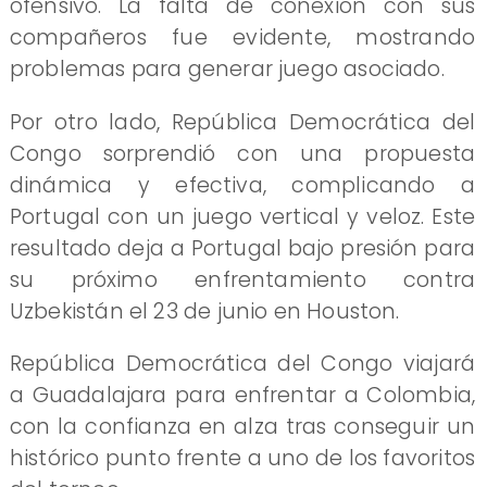
ofensivo. La falta de conexión con sus
compañeros fue evidente, mostrando
problemas para generar juego asociado.
Por otro lado, República Democrática del
Congo sorprendió con una propuesta
dinámica y efectiva, complicando a
Portugal con un juego vertical y veloz. Este
resultado deja a Portugal bajo presión para
su próximo enfrentamiento contra
Uzbekistán el 23 de junio en Houston.
República Democrática del Congo viajará
a Guadalajara para enfrentar a Colombia,
con la confianza en alza tras conseguir un
histórico punto frente a uno de los favoritos