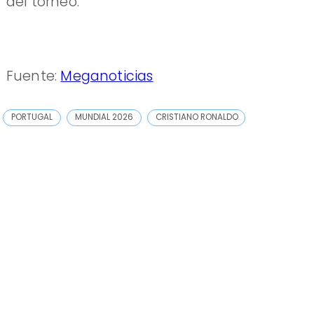
del torneo.
Fuente:
Meganoticias
PORTUGAL
MUNDIAL 2026
CRISTIANO RONALDO