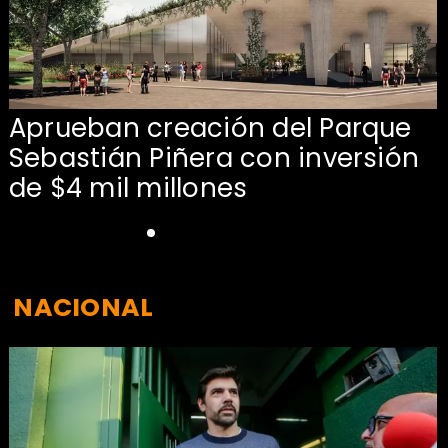
Aprueban creación del Parque
Sebastián Piñera con inversión
de $4 mil millones
NACIONAL