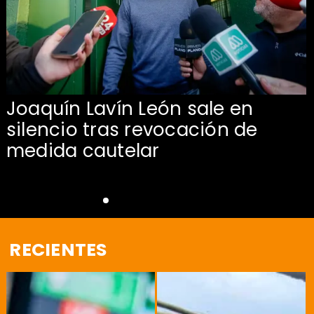
Joaquín Lavín León sale en
silencio tras revocación de
medida cautelar
RECIENTES