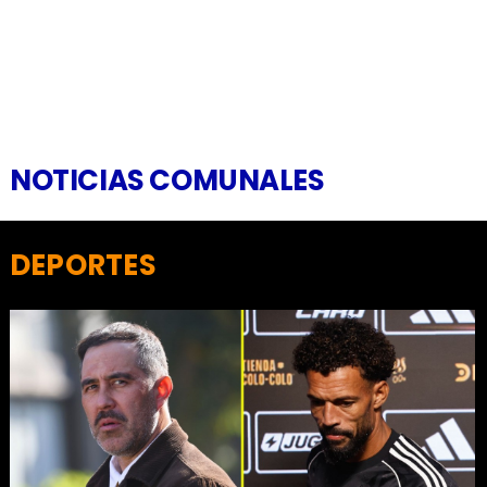
NOTICIAS COMUNALES
DEPORTES