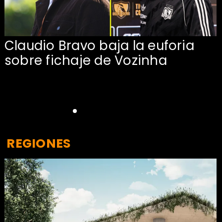
Claudio Bravo baja la euforia
sobre fichaje de Vozinha
REGIONES