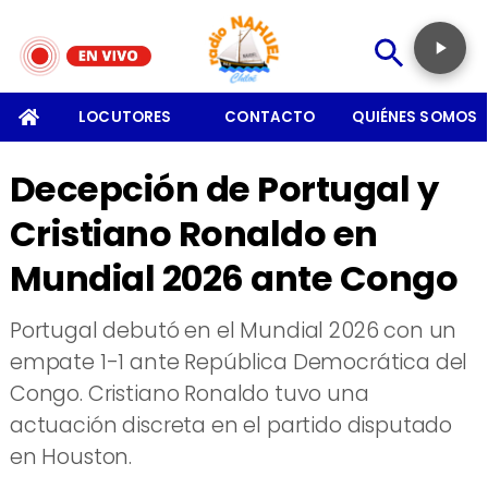
SOMOS
LOCUTORES
CONTACTO
QUIÉNES SOMOS
Decepción de Portugal y
Cristiano Ronaldo en
Mundial 2026 ante Congo
Portugal debutó en el Mundial 2026 con un
empate 1-1 ante República Democrática del
Congo. Cristiano Ronaldo tuvo una
actuación discreta en el partido disputado
en Houston.