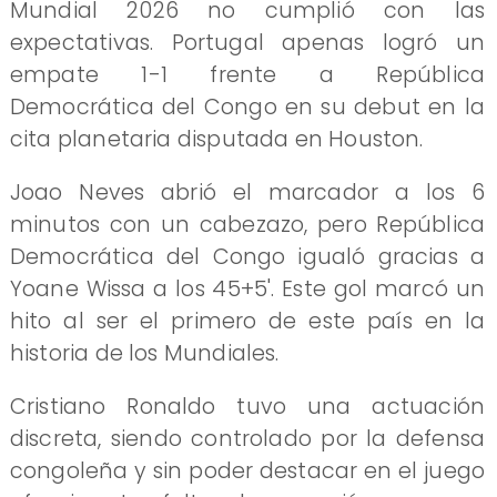
Mundial 2026 no cumplió con las
expectativas. Portugal apenas logró un
empate 1-1 frente a República
Democrática del Congo en su debut en la
cita planetaria disputada en Houston.
Joao Neves abrió el marcador a los 6
minutos con un cabezazo, pero República
Democrática del Congo igualó gracias a
Yoane Wissa a los 45+5'. Este gol marcó un
hito al ser el primero de este país en la
historia de los Mundiales.
Cristiano Ronaldo tuvo una actuación
discreta, siendo controlado por la defensa
congoleña y sin poder destacar en el juego