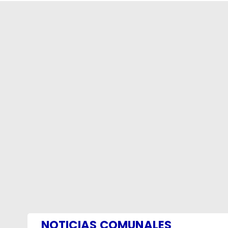
NOTICIAS COMUNALES