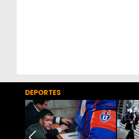
DEPORTES