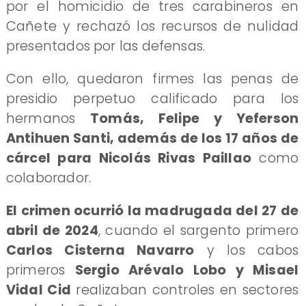
por el homicidio de tres carabineros en
Cañete y rechazó los recursos de nulidad
presentados por las defensas.
Con ello, quedaron firmes las penas de
presidio perpetuo calificado para los
hermanos
Tomás, Felipe y Yeferson
Antihuen Santi, además de los 17 años de
cárcel para Nicolás Rivas Paillao
como
colaborador.
El crimen ocurrió la madrugada del 27 de
abril de 2024
, cuando el sargento primero
Carlos Cisterna Navarro
y los cabos
primeros
Sergio Arévalo Lobo y Misael
Vidal Cid
realizaban controles en sectores