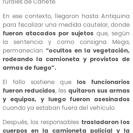
rurales de Cañete.
En ese contexto, llegaron hasta Antiquina
para fiscalizar una medida cautelar, donde
fueron atacados por sujetos
que, según
la sentencia y como consigna Mega,
permanecían
“ocultos en la vegetación,
rodeando la camioneta y provistos de
armas de fuego”.
El fallo sostiene que
los funcionarios
fueron reducidos
, les
quitaron sus armas
y equipos, y luego fueron asesinados
cuando ya estaban fuera del vehículo.
Después, los responsables
trasladaron los
cuerpos en la camioneta policial y la