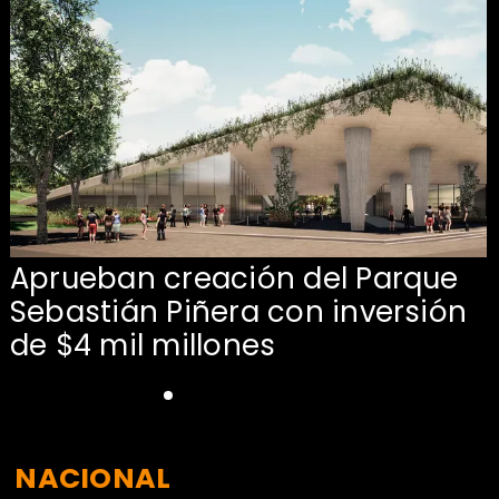
Aprueban creación del Parque
Sebastián Piñera con inversión
de $4 mil millones
NACIONAL