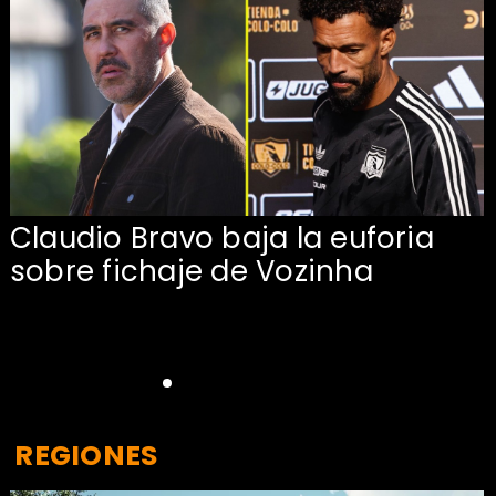
Claudio Bravo baja la euforia
sobre fichaje de Vozinha
REGIONES