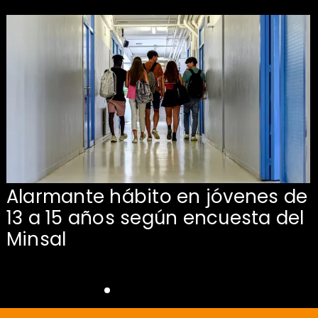
Alarmante hábito en jóvenes de
13 a 15 años según encuesta del
Minsal