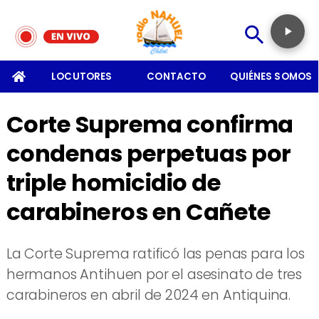
SOMOS
LOCUTORES
CONTACTO
QUIÉNES SOMOS
Corte Suprema confirma
condenas perpetuas por
triple homicidio de
carabineros en Cañete
La Corte Suprema ratificó las penas para los
hermanos Antihuen por el asesinato de tres
carabineros en abril de 2024 en Antiquina.