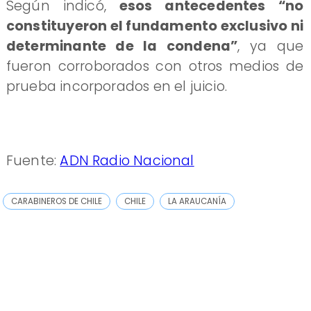
Según indicó,
esos antecedentes “no
constituyeron el fundamento exclusivo ni
determinante de la condena”
, ya que
fueron corroborados con otros medios de
prueba incorporados en el juicio.
Fuente:
ADN Radio Nacional
CARABINEROS DE CHILE
CHILE
LA ARAUCANÍA