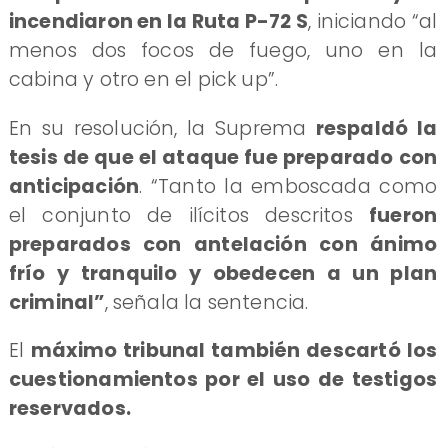
incendiaron en la Ruta P-72 S
, iniciando “al
menos dos focos de fuego, uno en la
cabina y otro en el pick up”.
En su resolución, la Suprema
respaldó la
tesis de que el ataque fue preparado con
anticipación
. “Tanto la emboscada como
el conjunto de ilícitos descritos
fueron
preparados con antelación con ánimo
frío y tranquilo y obedecen a un plan
criminal”
, señala la sentencia.
El
máximo tribunal también descartó los
cuestionamientos por el uso de testigos
reservados.