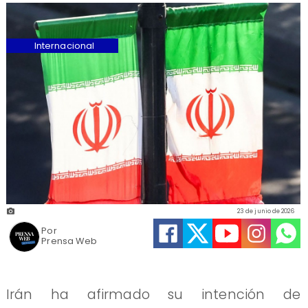
Internacional
23 de junio de 2026
Por
Prensa Web
Irán ha afirmado su intención de