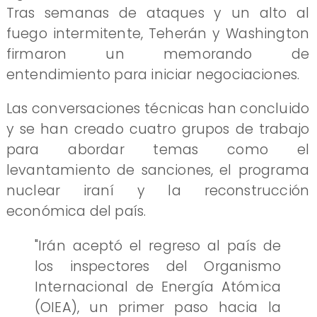
Tras semanas de ataques y un alto al
fuego intermitente, Teherán y Washington
firmaron un memorando de
entendimiento para iniciar negociaciones.
Las conversaciones técnicas han concluido
y se han creado cuatro grupos de trabajo
para abordar temas como el
levantamiento de sanciones, el programa
nuclear iraní y la reconstrucción
económica del país.
"Irán aceptó el regreso al país de
los inspectores del Organismo
Internacional de Energía Atómica
(OIEA), un primer paso hacia la