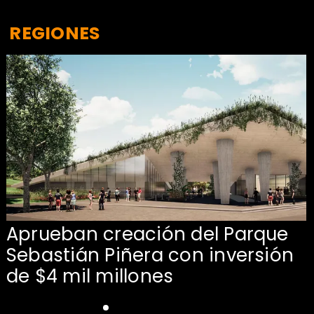
REGIONES
Aprueban creación del Parque
Sebastián Piñera con inversión
de $4 mil millones