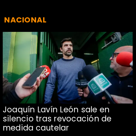
NACIONAL
Joaquín Lavín León sale en
silencio tras revocación de
medida cautelar