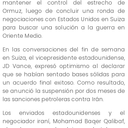
mantener el control del estrecho de
Ormuz, luego de concluir una ronda de
negociaciones con Estados Unidos en Suiza
para buscar una solución a la guerra en
Oriente Medio.
En las conversaciones del fin de semana
en Suiza, el vicepresidente estadounidense,
JD Vance, expresó optimismo al declarar
que se habían sentado bases sólidas para
un acuerdo final exitoso. Como resultado,
se anunció la suspensión por dos meses de
las sanciones petroleras contra Irán.
Los enviados estadounidenses y el
negociador iraní, Mohamad Baqer Qalibaf,