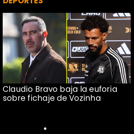
DEPORTES
Claudio Bravo baja la euforia
sobre fichaje de Vozinha