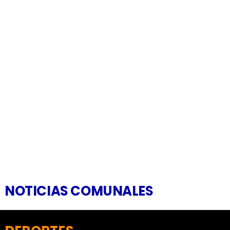
NOTICIAS COMUNALES