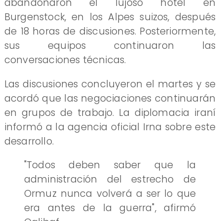
abandonaron el lujoso hotel en
Burgenstock, en los Alpes suizos, después
de 18 horas de discusiones. Posteriormente,
sus equipos continuaron las
conversaciones técnicas.
Las discusiones concluyeron el martes y se
acordó que las negociaciones continuarán
en grupos de trabajo. La diplomacia iraní
informó a la agencia oficial Irna sobre este
desarrollo.
"Todos deben saber que la
administración del estrecho de
Ormuz nunca volverá a ser lo que
era antes de la guerra", afirmó