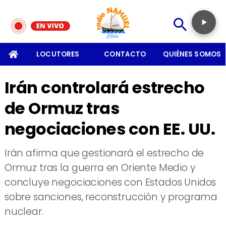
SOMOS
LOCUTORES
CONTACTO
QUIÉNES SOMOS
Irán controlará estrecho
de Ormuz tras
negociaciones con EE. UU.
Irán afirma que gestionará el estrecho de
Ormuz tras la guerra en Oriente Medio y
concluye negociaciones con Estados Unidos
sobre sanciones, reconstrucción y programa
nuclear.