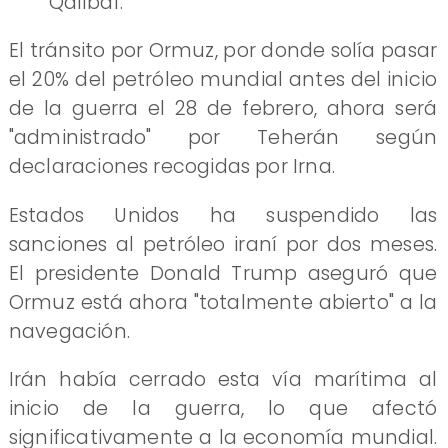
Qalibaf.
El tránsito por Ormuz, por donde solía pasar
el 20% del petróleo mundial antes del inicio
de la guerra el 28 de febrero, ahora será
"administrado" por Teherán según
declaraciones recogidas por Irna.
Estados Unidos ha suspendido las
sanciones al petróleo iraní por dos meses.
El presidente Donald Trump aseguró que
Ormuz está ahora "totalmente abierto" a la
navegación.
Irán había cerrado esta vía marítima al
inicio de la guerra, lo que afectó
significativamente a la economía mundial.