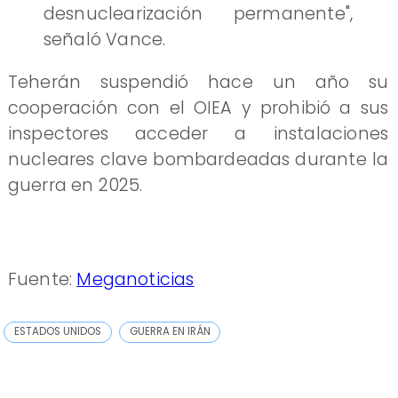
desnuclearización permanente",
señaló Vance.
Teherán suspendió hace un año su
cooperación con el OIEA y prohibió a sus
inspectores acceder a instalaciones
nucleares clave bombardeadas durante la
guerra en 2025.
Fuente:
Meganoticias
ESTADOS UNIDOS
GUERRA EN IRÁN