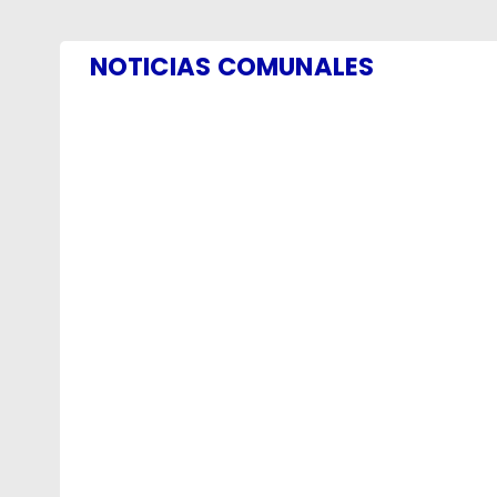
NOTICIAS COMUNALES