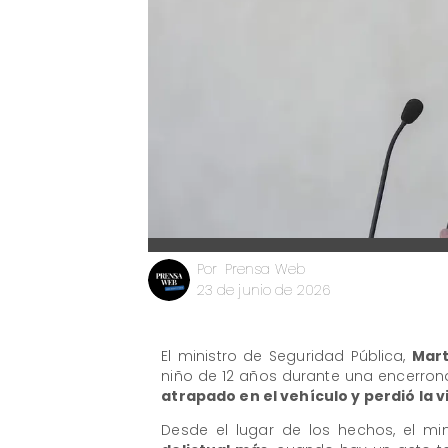
Prensa Web
Por
23 de junio de 2026
El ministro de Seguridad Pública,
Mart
niño de 12 años durante una encerron
atrapado en el vehículo y perdió la v
Desde el lugar de los hechos, el mi