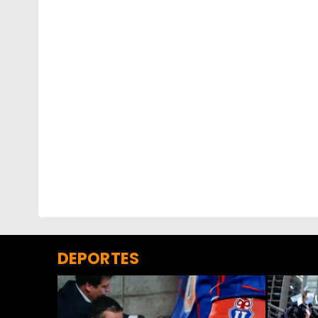
DEPORTES