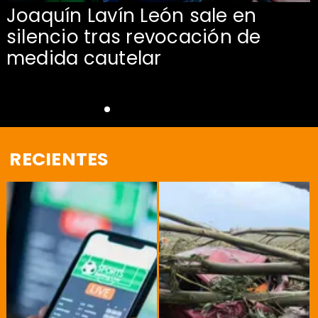
Joaquín Lavín León sale en
silencio tras revocación de
medida cautelar
RECIENTES