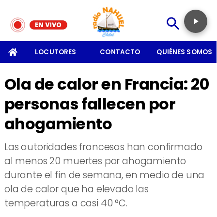
SOMOS
LOCUTORES
CONTACTO
QUIÉNES SOMOS
Ola de calor en Francia: 20
personas fallecen por
ahogamiento
Las autoridades francesas han confirmado
al menos 20 muertes por ahogamiento
durante el fin de semana, en medio de una
ola de calor que ha elevado las
temperaturas a casi 40 °C.