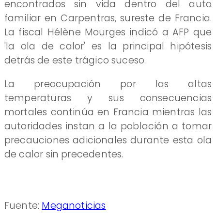
encontrados sin vida dentro del auto
familiar en Carpentras, sureste de Francia.
La fiscal Hélène Mourges indicó a AFP que
'la ola de calor' es la principal hipótesis
detrás de este trágico suceso.
La preocupación por las altas
temperaturas y sus consecuencias
mortales continúa en Francia mientras las
autoridades instan a la población a tomar
precauciones adicionales durante esta ola
de calor sin precedentes.
Fuente:
Meganoticias