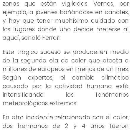
zonas que están vigiladas. Vemos, por
ejemplo, a jóvenes bañándose en canales,
y hay que tener muchísimo cuidado con
los lugares donde uno decide meterse al
agua', señaló Ferrari.
Este trágico suceso se produce en medio
de la segunda ola de calor que afecta a
millones de europeos en menos de un mes.
Según expertos, el cambio climático
causado por la actividad humana está
intensificando los fenómenos
meteorológicos extremos.
En otro incidente relacionado con el calor,
dos hermanos de 2 y 4 años fueron