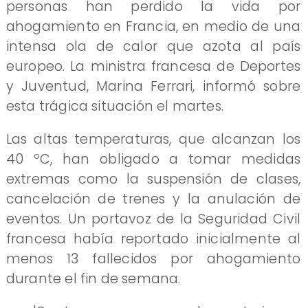
personas han perdido la vida por
ahogamiento en Francia, en medio de una
intensa ola de calor que azota al país
europeo. La ministra francesa de Deportes
y Juventud, Marina Ferrari, informó sobre
esta trágica situación el martes.
Las altas temperaturas, que alcanzan los
40 ºC, han obligado a tomar medidas
extremas como la suspensión de clases,
cancelación de trenes y la anulación de
eventos. Un portavoz de la Seguridad Civil
francesa había reportado inicialmente al
menos 13 fallecidos por ahogamiento
durante el fin de semana.