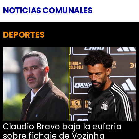
NOTICIAS COMUNALES
DEPORTES
Claudio Bravo baja la euforia
sobre fichaje de Vozinha