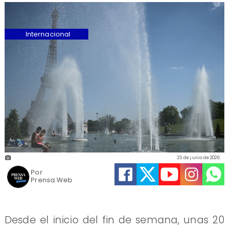
Internacional
23 de junio de 2026
Por
Prensa Web
Desde el inicio del fin de semana, unas 20