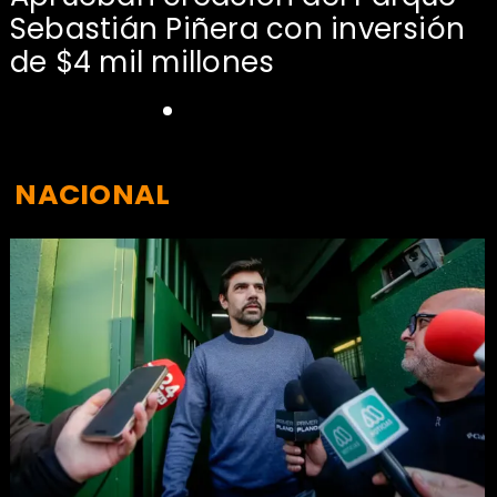
Sebastián Piñera con inversión
de $4 mil millones
NACIONAL