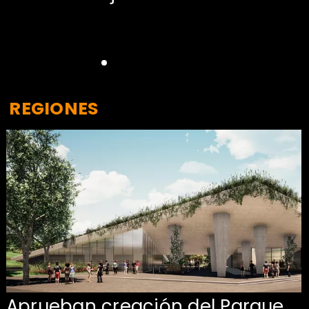
REGIONES
Aprueban creación del Parque