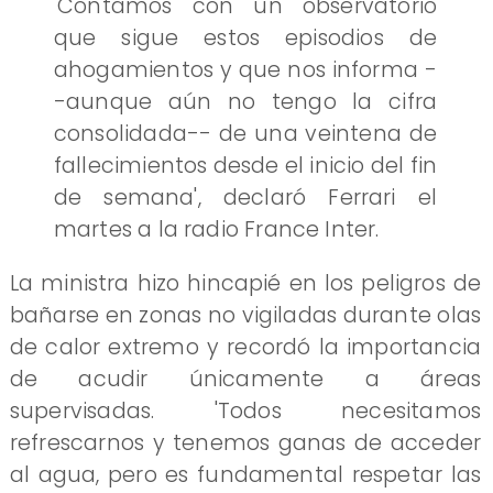
'Contamos con un observatorio
que sigue estos episodios de
ahogamientos y que nos informa -
-aunque aún no tengo la cifra
consolidada-- de una veintena de
fallecimientos desde el inicio del fin
de semana', declaró Ferrari el
martes a la radio France Inter.
La ministra hizo hincapié en los peligros de
bañarse en zonas no vigiladas durante olas
de calor extremo y recordó la importancia
de acudir únicamente a áreas
supervisadas. 'Todos necesitamos
refrescarnos y tenemos ganas de acceder
al agua, pero es fundamental respetar las