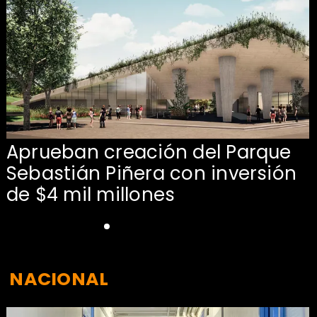
Aprueban creación del Parque
Sebastián Piñera con inversión
de $4 mil millones
NACIONAL