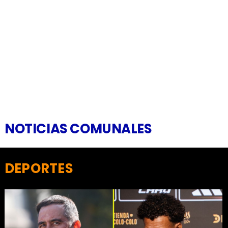
NOTICIAS COMUNALES
DEPORTES