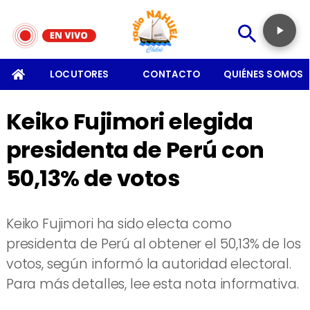
SOMOS
LOCUTORES
CONTACTO
QUIÉNES SOMOS
Keiko Fujimori elegida
presidenta de Perú con
50,13% de votos
Keiko Fujimori ha sido electa como
presidenta de Perú al obtener el 50,13% de los
votos, según informó la autoridad electoral.
Para más detalles, lee esta nota informativa.