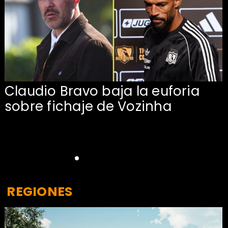
Claudio Bravo baja la euforia
sobre fichaje de Vozinha
REGIONES