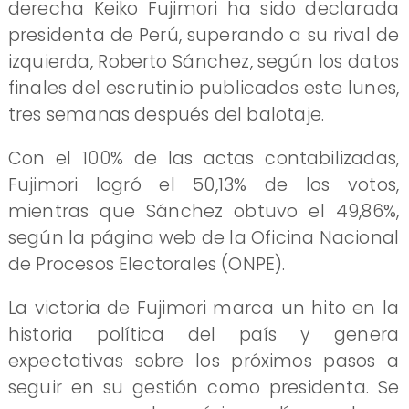
derecha Keiko Fujimori ha sido declarada
presidenta de Perú, superando a su rival de
izquierda, Roberto Sánchez, según los datos
finales del escrutinio publicados este lunes,
tres semanas después del balotaje.
Con el 100% de las actas contabilizadas,
Fujimori logró el 50,13% de los votos,
mientras que Sánchez obtuvo el 49,86%,
según la página web de la Oficina Nacional
de Procesos Electorales (ONPE).
La victoria de Fujimori marca un hito en la
historia política del país y genera
expectativas sobre los próximos pasos a
seguir en su gestión como presidenta. Se