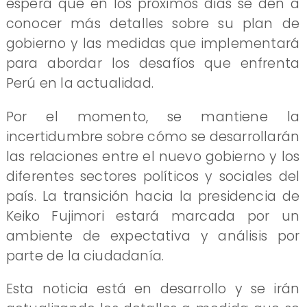
espera que en los próximos días se den a
conocer más detalles sobre su plan de
gobierno y las medidas que implementará
para abordar los desafíos que enfrenta
Perú en la actualidad.
Por el momento, se mantiene la
incertidumbre sobre cómo se desarrollarán
las relaciones entre el nuevo gobierno y los
diferentes sectores políticos y sociales del
país. La transición hacia la presidencia de
Keiko Fujimori estará marcada por un
ambiente de expectativa y análisis por
parte de la ciudadanía.
Esta noticia está en desarrollo y se irán