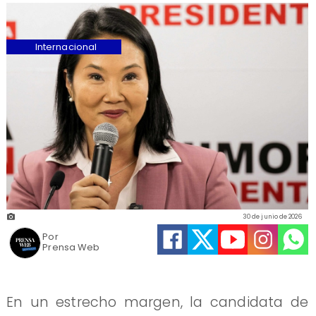
Internacional
30 de junio de 2026
Por
Prensa Web
En un estrecho margen, la candidata de