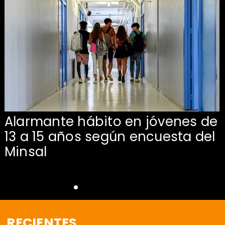
Alarmante hábito en jóvenes de
13 a 15 años según encuesta del
Minsal
RECIENTES