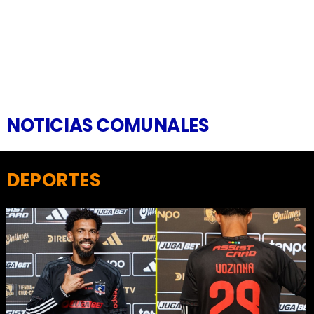
NOTICIAS COMUNALES
DEPORTES