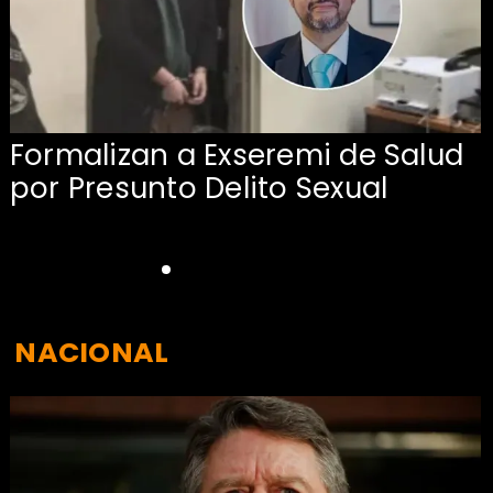
Formalizan a Exseremi de Salud
por Presunto Delito Sexual
NACIONAL