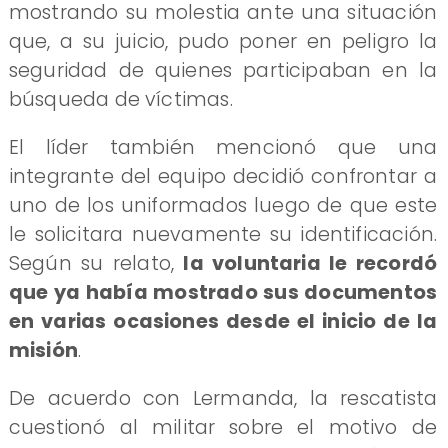
mostrando su molestia ante una situación
que, a su juicio, pudo poner en peligro la
seguridad de quienes participaban en la
búsqueda de víctimas.
El líder también mencionó que una
integrante del equipo decidió confrontar a
uno de los uniformados luego de que este
le solicitara nuevamente su identificación.
Según su relato,
la voluntaria le recordó
que ya había mostrado sus documentos
en varias ocasiones desde el inicio de la
misión
.
De acuerdo con Lermanda, la rescatista
cuestionó al militar sobre el motivo de