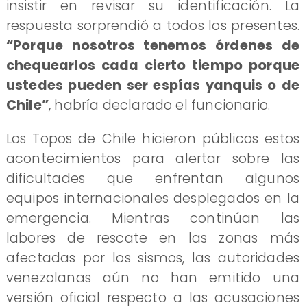
insistir en revisar su identificación. La
respuesta sorprendió a todos los presentes.
“Porque nosotros tenemos órdenes de
chequearlos cada cierto tiempo porque
ustedes pueden ser espías yanquis o de
Chile”
, habría declarado el funcionario.
Los Topos de Chile hicieron públicos estos
acontecimientos para alertar sobre las
dificultades que enfrentan algunos
equipos internacionales desplegados en la
emergencia. Mientras continúan las
labores de rescate en las zonas más
afectadas por los sismos, las autoridades
venezolanas aún no han emitido una
versión oficial respecto a las acusaciones