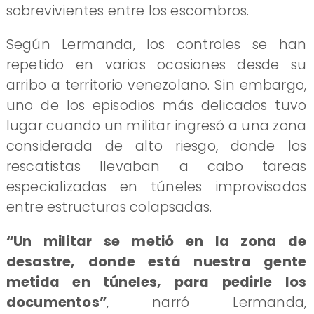
sobrevivientes entre los escombros.
Según Lermanda, los controles se han
repetido en varias ocasiones desde su
arribo a territorio venezolano. Sin embargo,
uno de los episodios más delicados tuvo
lugar cuando un militar ingresó a una zona
considerada de alto riesgo, donde los
rescatistas llevaban a cabo tareas
especializadas en túneles improvisados
entre estructuras colapsadas.
“Un militar se metió en la zona de
desastre, donde está nuestra gente
metida en túneles, para pedirle los
documentos”
, narró Lermanda,