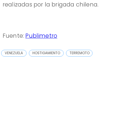
realizadas por la brigada chilena.
Fuente:
Publimetro
VENEZUELA
HOSTIGAMIENTO
TERREMOTO