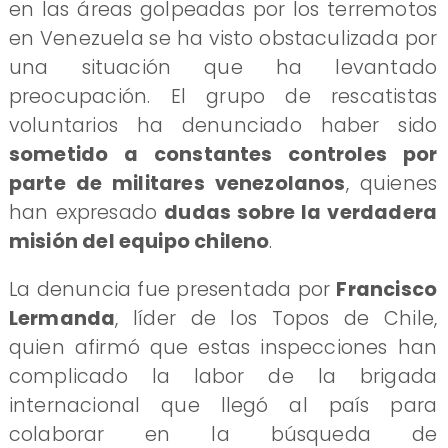
en las áreas golpeadas por los terremotos
en Venezuela se ha visto obstaculizada por
una situación que ha levantado
preocupación. El grupo de rescatistas
voluntarios ha denunciado haber sido
sometido a constantes controles por
parte de militares venezolanos
, quienes
han expresado
dudas sobre la verdadera
misión del equipo chileno
.
La denuncia fue presentada por
Francisco
Lermanda
, líder de los Topos de Chile,
quien afirmó que estas inspecciones han
complicado la labor de la brigada
internacional que llegó al país para
colaborar en la búsqueda de