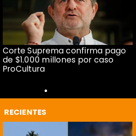
Corte Suprema confirma pago
de $1.000 millones por caso
s
ProCultura
RECIENTES