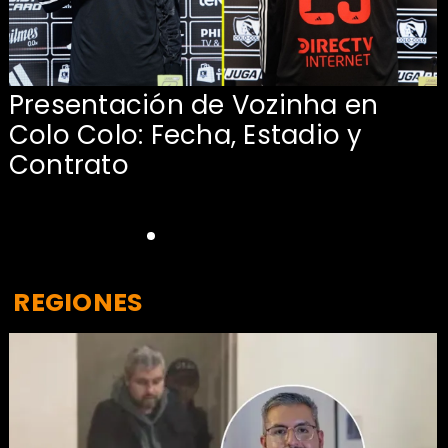
Presentación de Vozinha en
:
Colo Colo: Fecha, Estadio y
Contrato
REGIONES