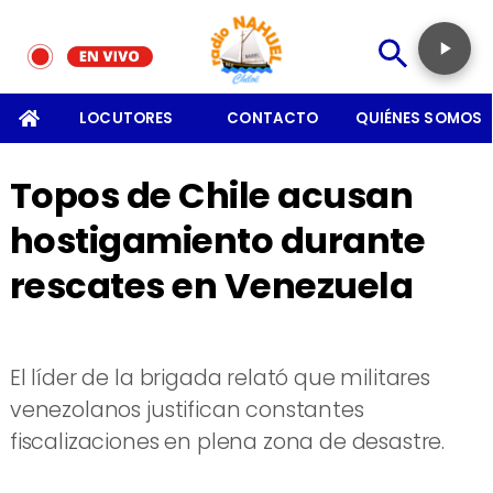
SOMOS
LOCUTORES
CONTACTO
QUIÉNES SOMOS
Topos de Chile acusan
hostigamiento durante
rescates en Venezuela
El líder de la brigada relató que militares
venezolanos justifican constantes
fiscalizaciones en plena zona de desastre.