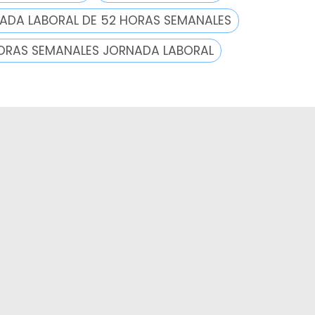
ADA LABORAL DE 52 HORAS SEMANALES
ORAS SEMANALES JORNADA LABORAL