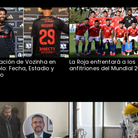
ación de Vozinha en
La Roja enfrentará a los
lo: Fecha, Estadio y
anfitriones del Mundial 
to