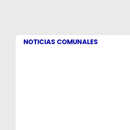
NOTICIAS COMUNALES