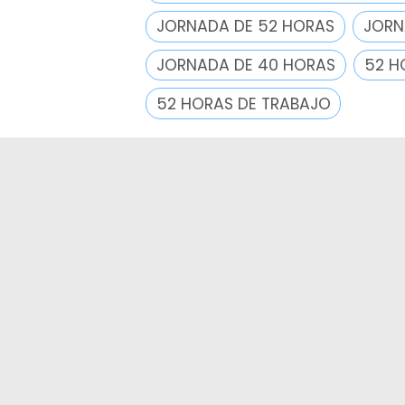
JORNADA DE 52 HORAS
JORN
JORNADA DE 40 HORAS
52 H
52 HORAS DE TRABAJO