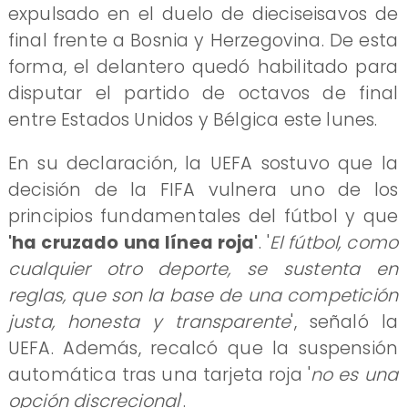
expulsado en el duelo de dieciseisavos de
final frente a Bosnia y Herzegovina. De esta
forma, el delantero quedó habilitado para
disputar el partido de octavos de final
entre Estados Unidos y Bélgica este lunes.
En su declaración, la UEFA sostuvo que la
decisión de la FIFA vulnera uno de los
principios fundamentales del fútbol y que
'ha cruzado una línea roja'
. '
El fútbol, como
cualquier otro deporte, se sustenta en
reglas, que son la base de una competición
justa, honesta y transparente
', señaló la
UEFA. Además, recalcó que la suspensión
automática tras una tarjeta roja '
no es una
opción discrecional
'.