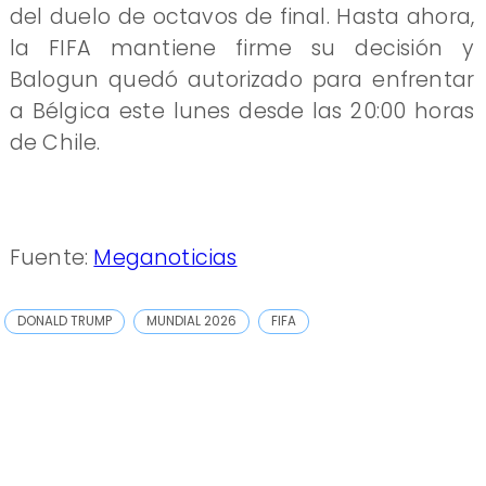
del duelo de octavos de final. Hasta ahora,
la FIFA mantiene firme su decisión y
Balogun quedó autorizado para enfrentar
a Bélgica este lunes desde las 20:00 horas
de Chile.
Fuente:
Meganoticias
DONALD TRUMP
MUNDIAL 2026
FIFA