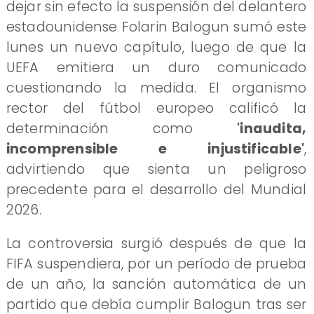
dejar sin efecto la suspensión del delantero
estadounidense Folarin Balogun sumó este
lunes un nuevo capítulo, luego de que la
UEFA emitiera un duro comunicado
cuestionando la medida. El organismo
rector del fútbol europeo calificó la
determinación como
'inaudita,
incomprensible e injustificable'
,
advirtiendo que sienta un peligroso
precedente para el desarrollo del Mundial
2026.
La controversia surgió después de que la
FIFA suspendiera, por un período de prueba
de un año, la sanción automática de un
partido que debía cumplir Balogun tras ser