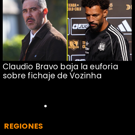
Claudio Bravo baja la euforia
sobre fichaje de Vozinha
REGIONES