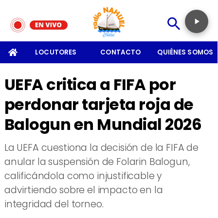
SOMOS
LOCUTORES
CONTACTO
QUIÉNES SOMOS
UEFA critica a FIFA por
perdonar tarjeta roja de
Balogun en Mundial 2026
La UEFA cuestiona la decisión de la FIFA de
anular la suspensión de Folarin Balogun,
calificándola como injustificable y
advirtiendo sobre el impacto en la
integridad del torneo.