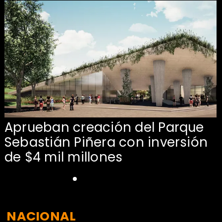
Aprueban creación del Parque
Sebastián Piñera con inversión
de $4 mil millones
NACIONAL