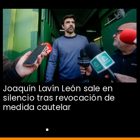
Joaquín Lavín León sale en
silencio tras revocación de
medida cautelar