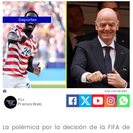
Deportes
6 de julio de 2026
Por
Prensa Web
La polémica por la decisión de la FIFA de