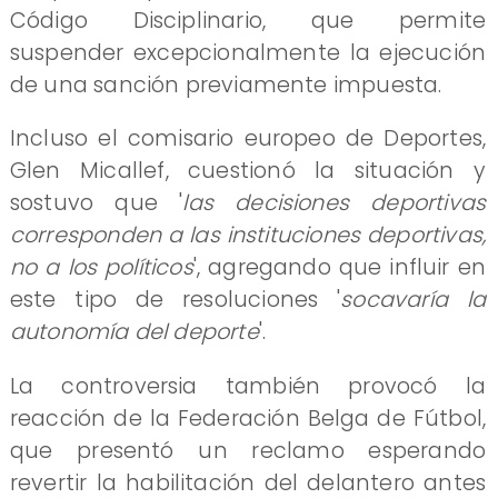
Código Disciplinario, que permite
suspender excepcionalmente la ejecución
de una sanción previamente impuesta.
Incluso el comisario europeo de Deportes,
Glen Micallef, cuestionó la situación y
sostuvo que '
las decisiones deportivas
corresponden a las instituciones deportivas,
no a los políticos
', agregando que influir en
este tipo de resoluciones '
socavaría la
autonomía del deporte
'.
La controversia también provocó la
reacción de la Federación Belga de Fútbol,
que presentó un reclamo esperando
revertir la habilitación del delantero antes