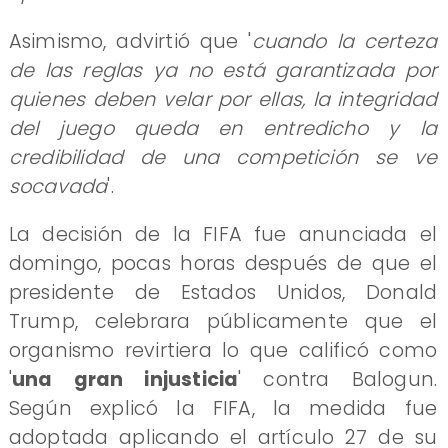
Asimismo, advirtió que '
cuando la certeza
de las reglas ya no está garantizada por
quienes deben velar por ellas, la integridad
del juego queda en entredicho y la
credibilidad de una competición se ve
socavada
'.
La decisión de la FIFA fue anunciada el
domingo, pocas horas después de que el
presidente de Estados Unidos, Donald
Trump, celebrara públicamente que el
organismo revirtiera lo que calificó como
'
una gran injusticia
' contra Balogun.
Según explicó la FIFA, la medida fue
adoptada aplicando el artículo 27 de su