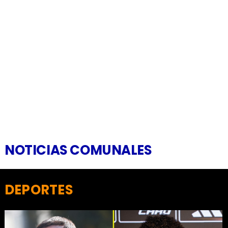
NOTICIAS COMUNALES
DEPORTES