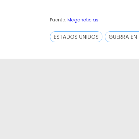
Fuente:
Meganoticias
ESTADOS UNIDOS
GUERRA EN 