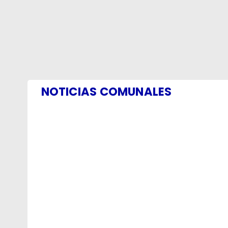
NOTICIAS COMUNALES