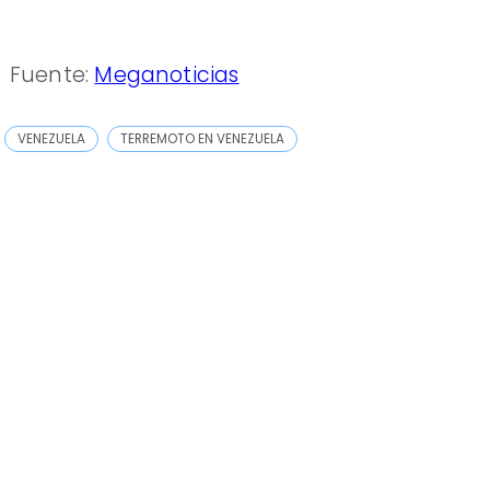
Fuente:
Meganoticias
VENEZUELA
TERREMOTO EN VENEZUELA