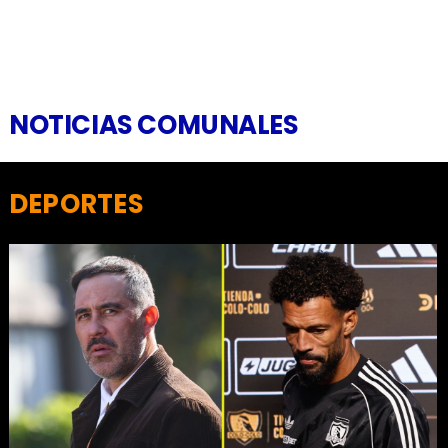
NOTICIAS COMUNALES
DEPORTES