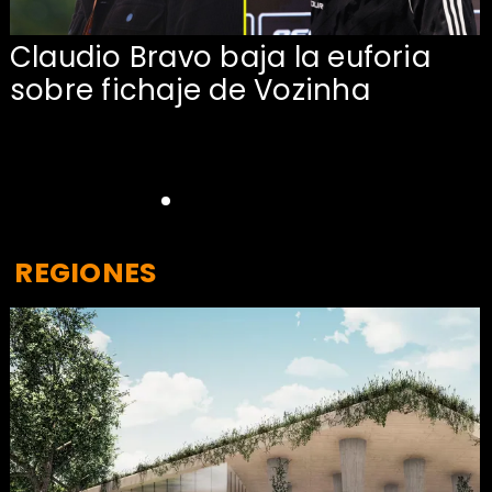
Claudio Bravo baja la euforia
sobre fichaje de Vozinha
REGIONES