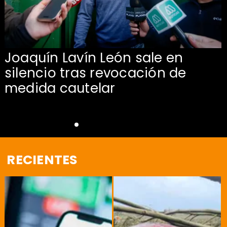
Joaquín Lavín León sale en
silencio tras revocación de
medida cautelar
RECIENTES