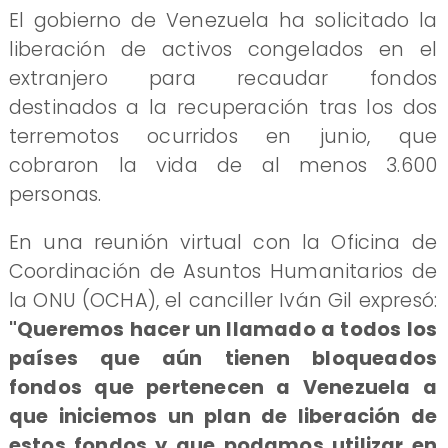
El gobierno de Venezuela ha solicitado la
liberación de activos congelados en el
extranjero para recaudar fondos
destinados a la recuperación tras los dos
terremotos ocurridos en junio, que
cobraron la vida de al menos 3.600
personas.
En una reunión virtual con la Oficina de
Coordinación de Asuntos Humanitarios de
la ONU (OCHA), el canciller Iván Gil expresó:
"Queremos hacer un llamado a todos los
países que aún tienen bloqueados
fondos que pertenecen a Venezuela a
que iniciemos un plan de liberación de
estos fondos y que podamos utilizar en