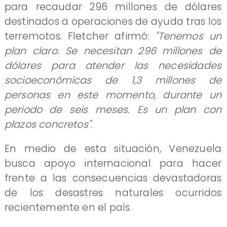
para recaudar 296 millones de dólares
destinados a operaciones de ayuda tras los
terremotos. Fletcher afirmó:
"Tenemos un
plan claro. Se necesitan 296 millones de
dólares para atender las necesidades
socioeconómicas de 1,3 millones de
personas en este momento, durante un
periodo de seis meses. Es un plan con
plazos concretos"
.
En medio de esta situación, Venezuela
busca apoyo internacional para hacer
frente a las consecuencias devastadoras
de los desastres naturales ocurridos
recientemente en el país.