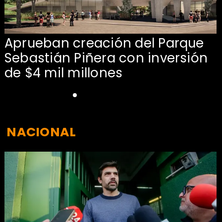
Aprueban creación del Parque
Sebastián Piñera con inversión
de $4 mil millones
NACIONAL