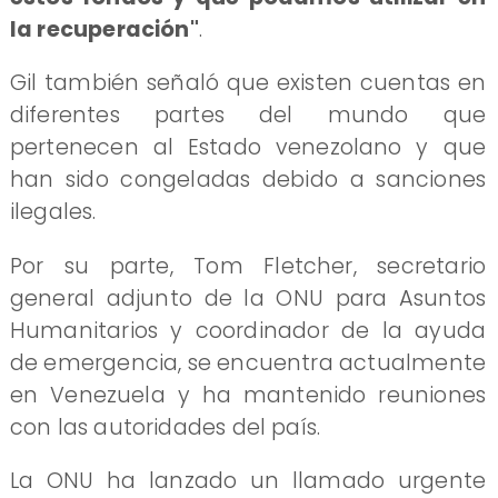
la recuperación"
.
Gil también señaló que existen cuentas en
diferentes partes del mundo que
pertenecen al Estado venezolano y que
han sido congeladas debido a sanciones
ilegales.
Por su parte, Tom Fletcher, secretario
general adjunto de la ONU para Asuntos
Humanitarios y coordinador de la ayuda
de emergencia, se encuentra actualmente
en Venezuela y ha mantenido reuniones
con las autoridades del país.
La ONU ha lanzado un llamado urgente