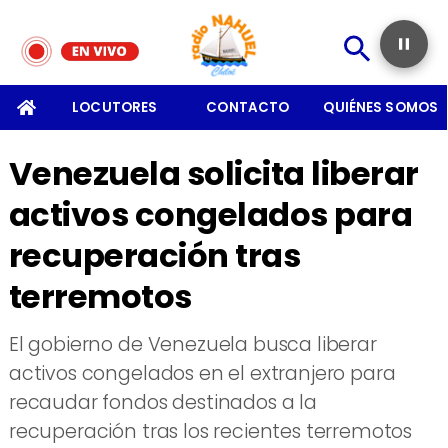
SOMOS
LOCUTORES
CONTACTO
QUIÉNES SOMOS
Venezuela solicita liberar
activos congelados para
recuperación tras
terremotos
El gobierno de Venezuela busca liberar
activos congelados en el extranjero para
recaudar fondos destinados a la
recuperación tras los recientes terremotos