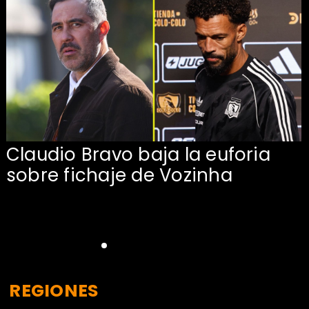
Claudio Bravo baja la euforia
sobre fichaje de Vozinha
REGIONES