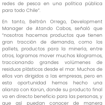
redes de pesca en una política pública
para todo Chile”.
En tanto, Beltrán Orrego, Development
Manager de Atando Cabos, señaló que
“nosotros hacemos productos que tienen
gran tracción de demanda, como los
pallets, productos para la minería, entre
otros, logramos mover muchos kilogramos,
traccionando grandes volúmenes de
residuos plásticos desde el mar. Muchos de
ellos van dirigidos a las empresas, pero en
esta oportunidad hemos hecho una
alianza con Karün, donde su producto final
va en directo beneficio para las personas, y
que así puedan conocer de manera