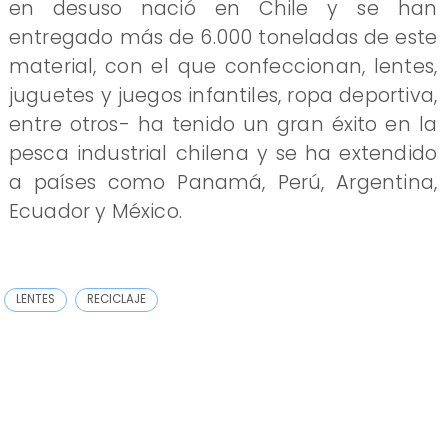
en desuso nació en Chile y se han
entregado más de 6.000 toneladas de este
material, con el que confeccionan, lentes,
juguetes y juegos infantiles, ropa deportiva,
entre otros- ha tenido un gran éxito en la
pesca industrial chilena y se ha extendido
a países como Panamá, Perú, Argentina,
Ecuador y México.
LENTES
RECICLAJE