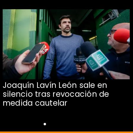
Joaquín Lavín León sale en
silencio tras revocación de
medida cautelar