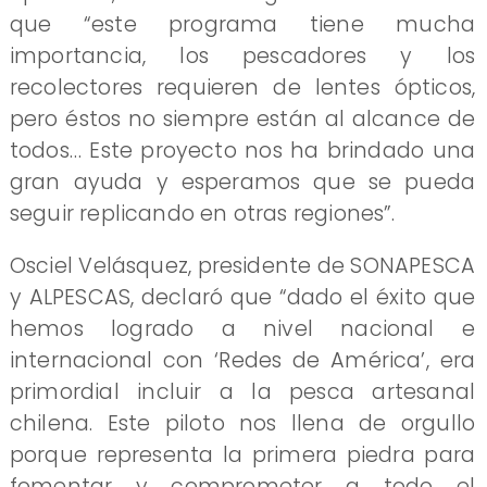
que “este programa tiene mucha
importancia, los pescadores y los
recolectores requieren de lentes ópticos,
pero éstos no siempre están al alcance de
todos… Este proyecto nos ha brindado una
gran ayuda y esperamos que se pueda
seguir replicando en otras regiones”.
Osciel Velásquez, presidente de SONAPESCA
y ALPESCAS, declaró que “dado el éxito que
hemos logrado a nivel nacional e
internacional con ‘Redes de América’, era
primordial incluir a la pesca artesanal
chilena. Este piloto nos llena de orgullo
porque representa la primera piedra para
fomentar y comprometer a todo el