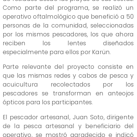
Como parte del programa, se realizó un
operativo oftalmológico que benefició a 50
personas de la comunidad, seleccionadas
por los mismos pescadores, los que ahora
reciben los lentes diseñados
especialmente para ellos por Karün.
Parte relevante del proyecto consiste en
que las mismas redes y cabos de pesca y
acuicultura recolectados por los
pescadores se transforman en anteojos
ópticos para los participantes.
El pescador artesanal, Juan Soto, dirigente
de la pesca artesanal y beneficiario del
operativo, se mostró agradecido e indicó