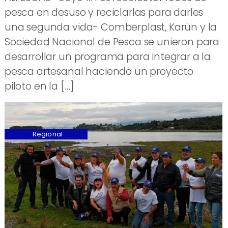
pesca en desuso y reciclarlas para darles
una segunda vida- Comberplast, Karün y la
Sociedad Nacional de Pesca se unieron para
desarrollar un programa para integrar a la
pesca artesanal haciendo un proyecto
piloto en la […]
Regional