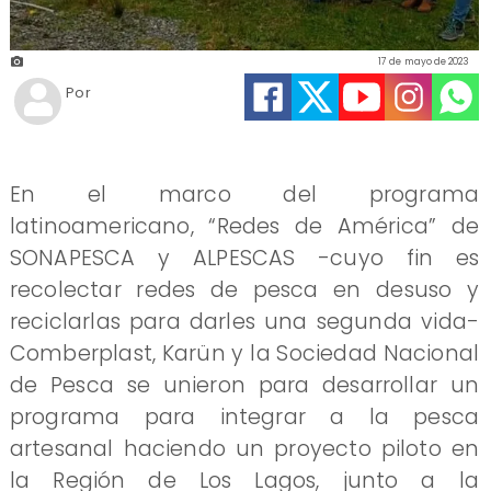
17 de mayo de 2023
Por
En el marco del programa
latinoamericano, “Redes de América” de
SONAPESCA y ALPESCAS -cuyo fin es
recolectar redes de pesca en desuso y
reciclarlas para darles una segunda vida-
Comberplast, Karün y la Sociedad Nacional
de Pesca se unieron para desarrollar un
programa para integrar a la pesca
artesanal haciendo un proyecto piloto en
la Región de Los Lagos, junto a la