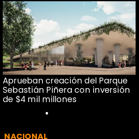
Aprueban creación del Parque
Sebastián Piñera con inversión
de $4 mil millones
NACIONAL