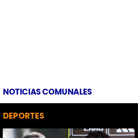
NOTICIAS COMUNALES
DEPORTES