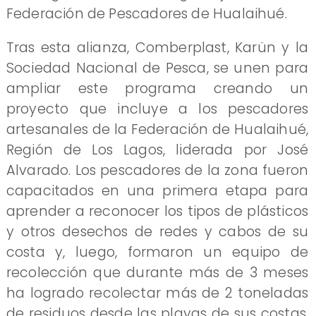
Federación de Pescadores de Hualaihué.
Tras esta alianza, Comberplast, Karün y la
Sociedad Nacional de Pesca, se unen para
ampliar este programa creando un
proyecto que incluye a los pescadores
artesanales de la Federación de Hualaihué,
Región de Los Lagos, liderada por José
Alvarado. Los pescadores de la zona fueron
capacitados en una primera etapa para
aprender a reconocer los tipos de plásticos
y otros desechos de redes y cabos de su
costa y, luego, formaron un equipo de
recolección que durante más de 3 meses
ha logrado recolectar más de 2 toneladas
de residuos desde las playas de sus costas.