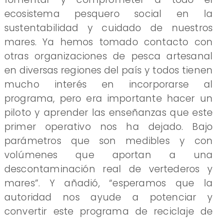
ecosistema pesquero social en la
sustentabilidad y cuidado de nuestros
mares. Ya hemos tomado contacto con
otras organizaciones de pesca artesanal
en diversas regiones del país y todos tienen
mucho interés en incorporarse al
programa, pero era importante hacer un
piloto y aprender las enseñanzas que este
primer operativo nos ha dejado. Bajo
parámetros que son medibles y con
volúmenes que aportan a una
descontaminación real de vertederos y
mares”. Y añadió, “esperamos que la
autoridad nos ayude a potenciar y
convertir este programa de reciclaje de