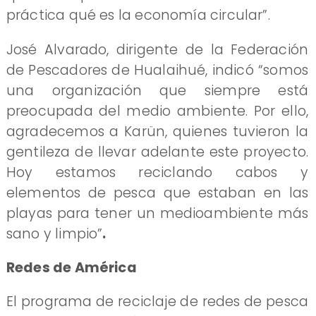
práctica qué es la economía circular”.
José Alvarado, dirigente de la Federación
de Pescadores de Hualaihué, indicó “somos
una organización que siempre está
preocupada del medio ambiente. Por ello,
agradecemos a Karün, quienes tuvieron la
gentileza de llevar adelante este proyecto.
Hoy estamos reciclando cabos y
elementos de pesca que estaban en las
playas para tener un medioambiente más
sano y limpio”
.
Redes de América
El programa de reciclaje de redes de pesca