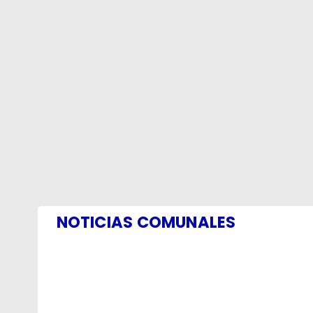
NOTICIAS COMUNALES