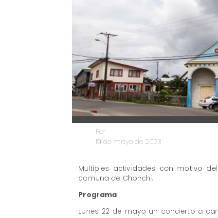
Por
19 de mayo de 2023
Multiples actividades con motivo del
comuna de Chonchi.
Programa
Lunes 22 de mayo un concierto a carg