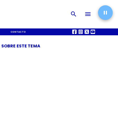
CONTACTO
QUIÉNES SOMOS
 SOBRE ESTE TEMA