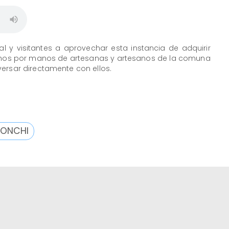
al y visitantes a aprovechar esta instancia de adquirir
hos por manos de artesanas y artesanos de la comuna
ersar directamente con ellos.
ONCHI