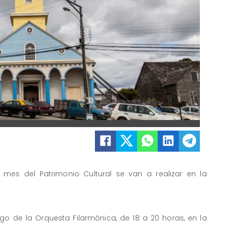
 mes del Patrimonio Cultural se van a realizar en la
o de la Orquesta Filarmónica, de 18 a 20 horas, en la