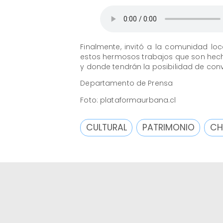
Finalmente, invitó a la comunidad loc
estos hermosos trabajos que son hec
y donde tendrán la posibilidad de conv
Departamento de Prensa
Foto: plataformaurbana.cl
CULTURAL
PATRIMONIO
CH