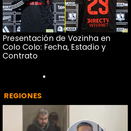
Presentación de Vozinha en
:
Colo Colo: Fecha, Estadio y
Contrato
REGIONES