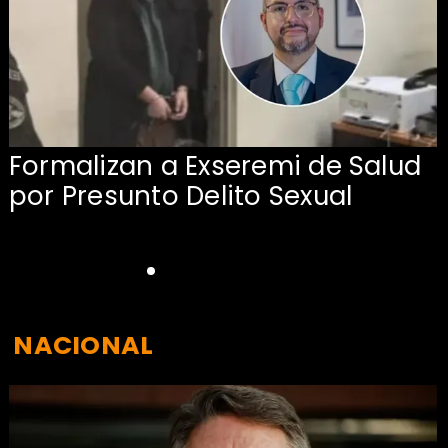
Formalizan a Exseremi de Salud
por Presunto Delito Sexual
NACIONAL