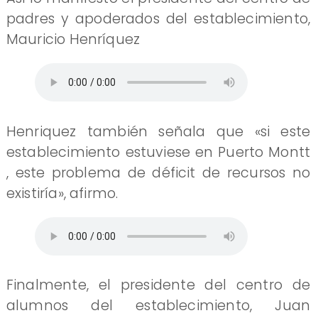
padres y apoderados del establecimiento,
Mauricio Henríquez
Henriquez también señala que «si este
establecimiento estuviese en Puerto Montt
, este problema de déficit de recursos no
existiría», afirmo.
Finalmente, el presidente del centro de
alumnos del establecimiento, Juan