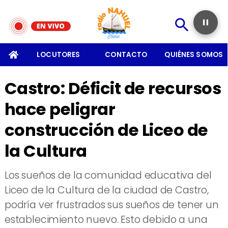
SOMOS
LOCUTORES
CONTACTO
QUIÉNES SOMOS
Castro: Déficit de recursos
hace peligrar
construcción de Liceo de
la Cultura
Los sueños de la comunidad educativa del
Liceo de la Cultura de la ciudad de Castro,
podría ver frustrados sus sueños de tener un
establecimiento nuevo. Esto debido a una