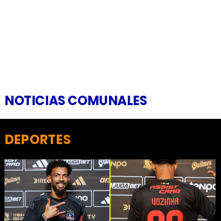
NOTICIAS COMUNALES
DEPORTES