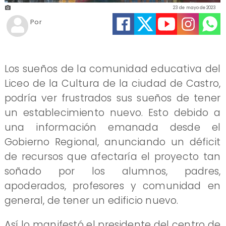
23 de mayo de 2023
Por
Los sueños de la comunidad educativa del
Liceo de la Cultura de la ciudad de Castro,
podría ver frustrados sus sueños de tener
un establecimiento nuevo. Esto debido a
una información emanada desde el
Gobierno Regional, anunciando un déficit
de recursos que afectaría el proyecto tan
soñado por los alumnos, padres,
apoderados, profesores y comunidad en
general, de tener un edificio nuevo.
Así lo manifestó el presidente del centro de