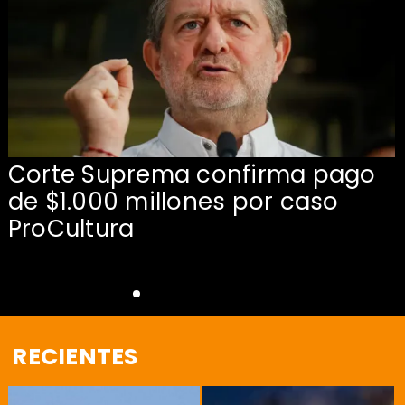
Corte Suprema confirma pago
de $1.000 millones por caso
s
ProCultura
RECIENTES