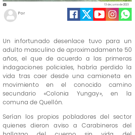
13 de junio de 2023
Por
Un infortunado desenlace tuvo para un
adulto masculino de aproximadamente 50
años, el que de acuerdo a las primeras
indagaciones policiales, habría perdido la
vida tras caer desde una camioneta en
movimiento en el conocido camino
secundario «Colonia Yungay», en la
comuna de Quellón.
Serían los propios pobladores del sector
quienes dieron aviso a Carabineros del
hallazgo del cuerpo sin vida del