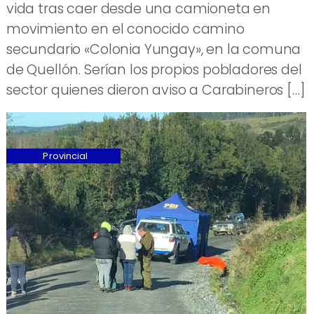
vida tras caer desde una camioneta en
movimiento en el conocido camino
secundario «Colonia Yungay», en la comuna
de Quellón. Serían los propios pobladores del
sector quienes dieron aviso a Carabineros […]
Provincial