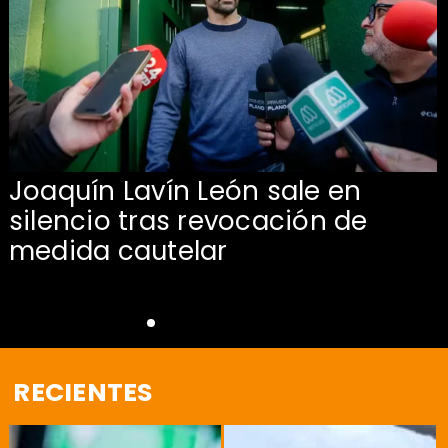
Joaquín Lavín León sale en
silencio tras revocación de
medida cautelar
RECIENTES