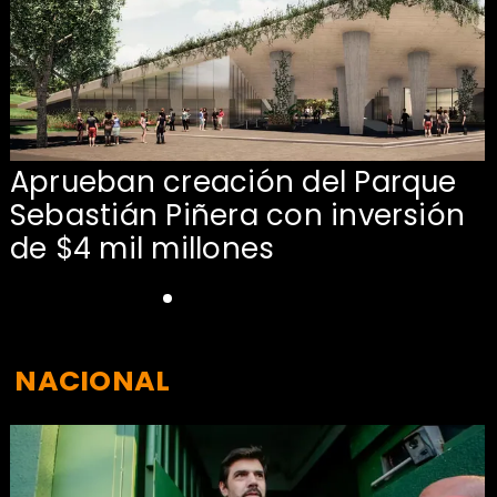
Aprueban creación del Parque
Sebastián Piñera con inversión
de $4 mil millones
NACIONAL