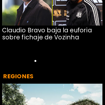
Claudio Bravo baja la euforia
sobre fichaje de Vozinha
REGIONES