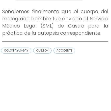
Señalemos finalmente que el cuerpo del
malogrado hombre fue enviado al Servicio
Médico Legal (SML) de Castro para la
práctica de la autopsia correspondiente.
COLONIAYUNGAY
QUELLON
ACCIDENTE