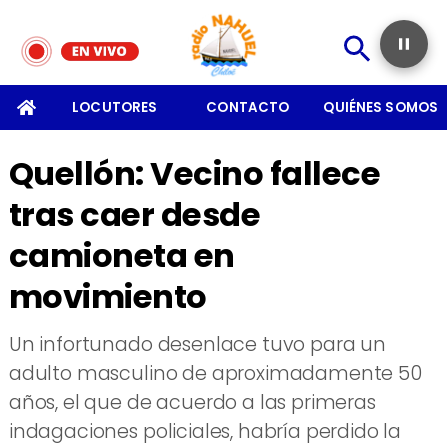
SOMOS
LOCUTORES
CONTACTO
QUIÉNES SOMOS
Quellón: Vecino fallece
tras caer desde
camioneta en
movimiento
Un infortunado desenlace tuvo para un
adulto masculino de aproximadamente 50
años, el que de acuerdo a las primeras
indagaciones policiales, habría perdido la