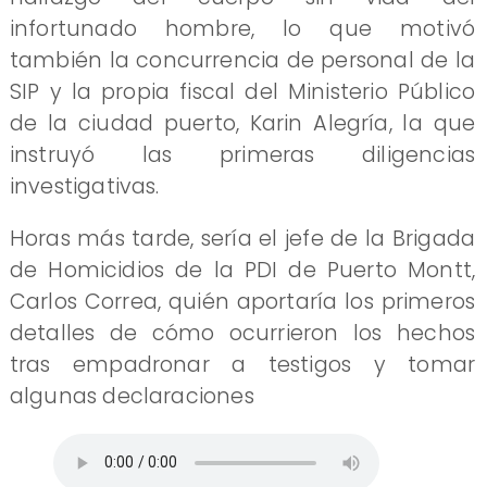
infortunado hombre, lo que motivó
también la concurrencia de personal de la
SIP y la propia fiscal del Ministerio Público
de la ciudad puerto, Karin Alegría, la que
instruyó las primeras diligencias
investigativas.
Horas más tarde, sería el jefe de la Brigada
de Homicidios de la PDI de Puerto Montt,
Carlos Correa, quién aportaría los primeros
detalles de cómo ocurrieron los hechos
tras empadronar a testigos y tomar
algunas declaraciones