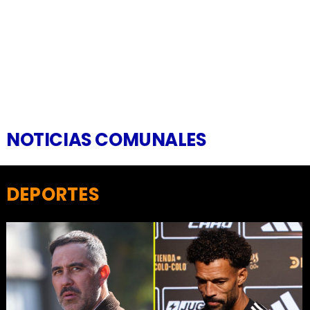
NOTICIAS COMUNALES
DEPORTES